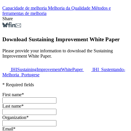
Capacidade de melhoria
Melhoria da Qualidade
Métodos e
ferramentas de melhoria
Share
Download Sustaining Improvement White Paper
Please provide your information to download the Sustaining
Improvement White Paper.
IHISustainingImprovementWhitePaper
IHI_Sustentando-
Melhoria_Portugese
* Required fields
First name
*
Last name
*
Organization
*
Email
*