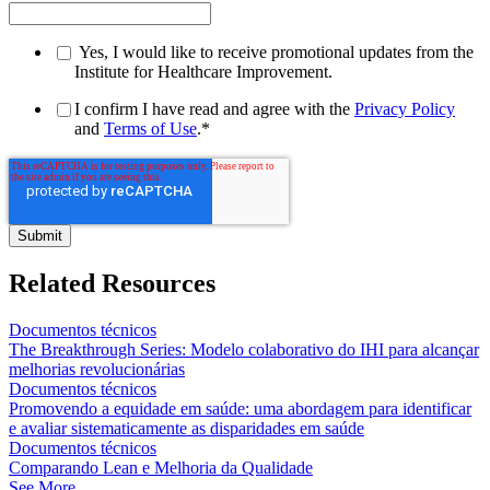
Yes, I would like to receive promotional updates from the
Institute for Healthcare Improvement.
I confirm I have read and agree with the
Privacy Policy
and
Terms of Use
.
*
Related Resources
Documentos técnicos
The Breakthrough Series: Modelo colaborativo do IHI para alcançar
melhorias revolucionárias
Documentos técnicos
Promovendo a equidade em saúde: uma abordagem para identificar
e avaliar sistematicamente as disparidades em saúde
Documentos técnicos
Comparando Lean e Melhoria da Qualidade
See More