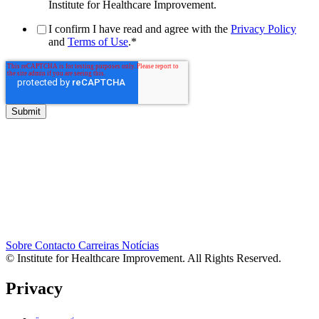
Institute for Healthcare Improvement.
I confirm I have read and agree with the
Privacy Policy
and
Terms of Use
.
*
Sobre
Contacto
Carreiras
Notícias
© Institute for Healthcare Improvement. All Rights Reserved.
Privacy