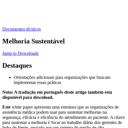
Documentos técnicos
Melhoria Sustentável
Jump to Downloads
Destaques
Orientações adicionais para organizações que buscam
implementar essas práticas
Nota: A tradução em português deste artigo também está
disponível para download.
Este
white paper apresenta uma estrutura que as organizações de
assistência médica podem usar para sustentar melhorias na
segurança, eficácia e eficiência do atendimento ao paciente. A chave
para sustentar a melhoria é focar no trabalho diário dos gerentes de
linha de frente, apoiado por um sistema de gestão de alto