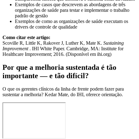
Exemplos de casos que descrevem as abordagens de três
organizações de saúde para testar e implementar o trabalho
padrão de gestão
Exemplos de como as organizações de saúde executam os
drivers de controle de qualidade
Como citar este artigo:
Scoville R, Little K, Rakover J, Luther K, Mate K.
Sustaining
Improvement
. IHI White Paper. Cambridge, MA: Institute for
Healthcare Improvement; 2016. (Disponível em ihi.org)
Por que a melhoria sustentada é tão
importante — e tão difícil?
O que os gerentes clínicos da linha de frente podem fazer para
sustentar a melhoria? Kedar Mate, do IHI, oferece orientação.