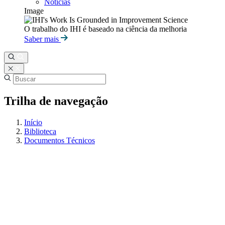
Notícias
Image
O trabalho do IHI é baseado na ciência da melhoria
Saber mais
Trilha de navegação
Início
Biblioteca
Documentos Técnicos