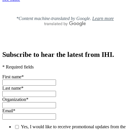
*Content machine-translated by Google.
Learn more
Subscribe to hear the latest from IHI.
* Required fields
First name
*
Last name
*
Organization
*
Email
*
Yes, I would like to receive promotional updates from the