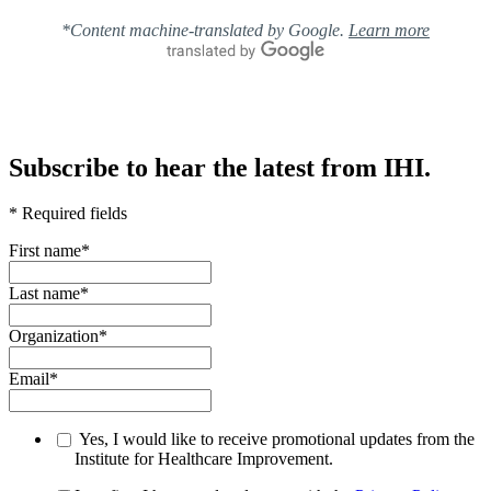
*Content machine-translated by Google.
Learn more
Subscribe to hear the latest from IHI.
* Required fields
First name
*
Last name
*
Organization
*
Email
*
Yes, I would like to receive promotional updates from the
Institute for Healthcare Improvement.