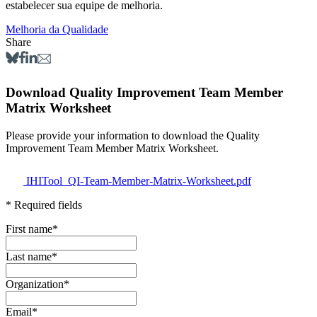
estabelecer sua equipe de melhoria.
Melhoria da Qualidade
Share
Download Quality Improvement Team Member
Matrix Worksheet
Please provide your information to download the Quality
Improvement Team Member Matrix Worksheet.
IHITool_QI-Team-Member-Matrix-Worksheet.pdf
* Required fields
First name
*
Last name
*
Organization
*
Email
*