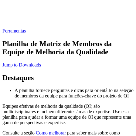
Ferramentas
Planilha de Matriz de Membros da
Equipe de Melhoria da Qualidade
Jump to Downloads
Destaques
A planilha fornece perguntas e dicas para orientá-lo na seleção
de membros da equipe para funções-chave do projeto de QI
Equipes efetivas de melhoria da qualidade (QI) são
multidisciplinares e incluem diferentes áreas de expertise. Use esta
planilha para ajudar a formar uma equipe de QI que represente uma
gama de perspectivas e expertise.
Consulte a seção
Como melhorar
para saber mais sobre como