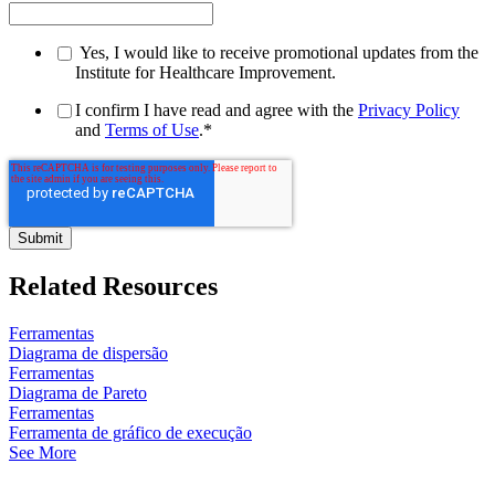
Yes, I would like to receive promotional updates from the
Institute for Healthcare Improvement.
I confirm I have read and agree with the
Privacy Policy
and
Terms of Use
.
*
Related Resources
Ferramentas
Diagrama de dispersão
Ferramentas
Diagrama de Pareto
Ferramentas
Ferramenta de gráfico de execução
See More