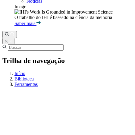
Notícias
Image
O trabalho do IHI é baseado na ciência da melhoria
Saber mais
Trilha de navegação
Início
Biblioteca
Ferramentas