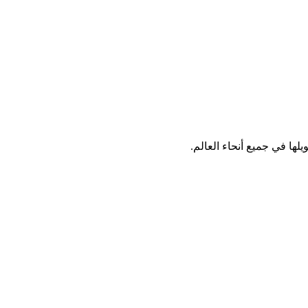
لها في جميع أنحاء العالم.