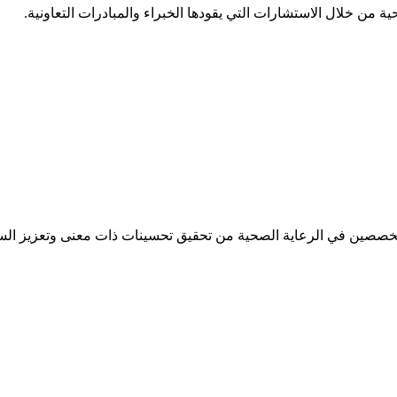
 من خلال الاستشارات التي يقودها الخبراء والمبادرات التعاونية.
تخصصين في الرعاية الصحية من تحقيق تحسينات ذات معنى وتعزيز الس