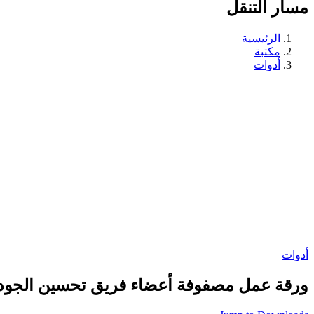
مسار التنقل
الرئيسية
مكتبة
أدوات
أدوات
ورقة عمل مصفوفة أعضاء فريق تحسين الجود