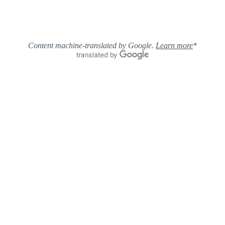
Learn more
*Content machine-translated by Google.