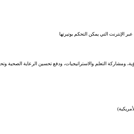
ؤية، ومشاركة التعلم والاستراتيجيات، ودفع تحسين الرعاية الصحية وتحوي