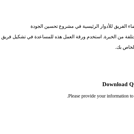
ضاء الفريق للأدوار الرئيسية في مشروع تحسين الجودة
تلفة من الخبرة. استخدم ورقة العمل هذه للمساعدة في تشكيل فريق 
لخاص بك.
Download Qu
Please provide your information 