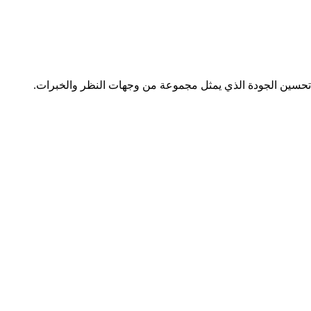
تحسين الجودة الذي يمثل مجموعة من وجهات النظر والخبرات.