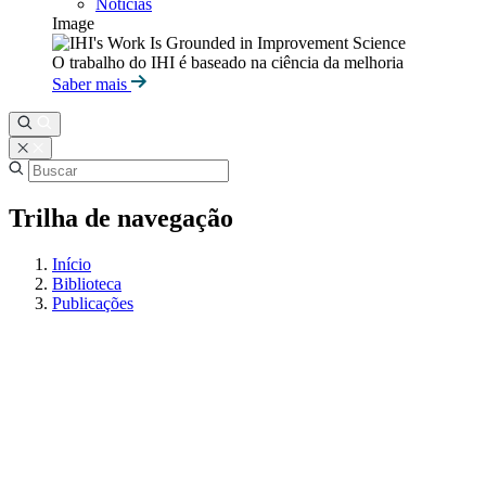
Notícias
Image
O trabalho do IHI é baseado na ciência da melhoria
Saber mais
Trilha de navegação
Início
Biblioteca
Publicações