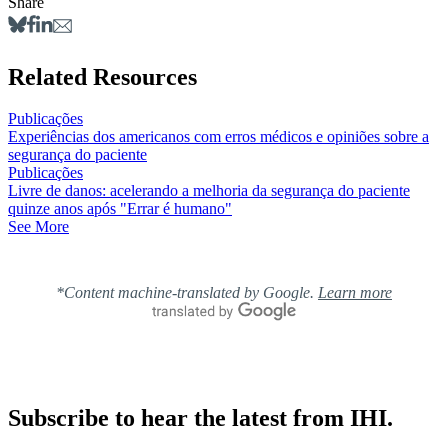
Share
Related Resources
Publicações
Experiências dos americanos com erros médicos e opiniões sobre a
segurança do paciente
Publicações
Livre de danos: acelerando a melhoria da segurança do paciente
quinze anos após "Errar é humano"
See More
*Content machine-translated by Google.
Learn more
Subscribe to hear the latest from IHI.