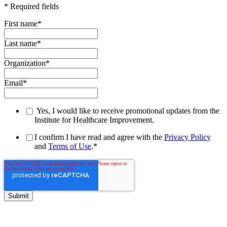
* Required fields
First name
*
Last name
*
Organization
*
Email
*
Yes, I would like to receive promotional updates from the
Institute for Healthcare Improvement.
I confirm I have read and agree with the
Privacy Policy
and
Terms of Use
.
*