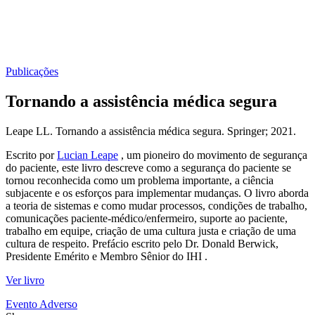
Publicações
Tornando a assistência médica segura
​​​​​​​Leape LL. Tornando a assistência médica segura. Springer; 2021.
Escrito por
Lucian ​Leape
, um pioneiro do movimento de segurança
do paciente, este livro descreve como a segurança do paciente se
tornou reconhecida como um problema importante, a ciência
subjacente e os esforços para implementar mudanças. O livro aborda
a teoria de sistemas e como mudar processos, condições de trabalho,
comunicações paciente-médico/enfermeiro, suporte ao paciente,
trabalho em equipe, criação de uma cultura justa e criação de uma
cultura de respeito. Prefácio escrito pelo Dr. Donald Berwick,
Presidente Emérito e Membro Sênior do IHI .
Ver livro
Evento Adverso