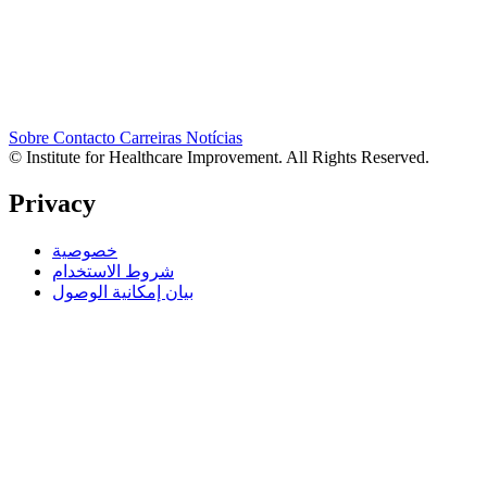
Sobre
Contacto
Carreiras
Notícias
© Institute for Healthcare Improvement. All Rights Reserved.
Privacy
خصوصية
شروط الاستخدام
بيان إمكانية الوصول