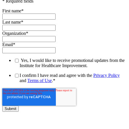
* Required fields
First name
*
Last name
*
Organization
*
Email
*
Yes, I would like to receive promotional updates from the
Institute for Healthcare Improvement.
I confirm I have read and agree with the
Privacy Policy
and
Terms of Use
.
*