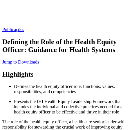
Publicações
Defining the Role of the Health Equity
Officer: Guidance for Health Systems
Jump to Downloads
Highlights
Defines the health equity officer role, functions, values,
responsibilities, and competencies
Presents the IHI Health Equity Leadership Framework that
includes the individual and collective practices needed for a
health equity officer to be effective and thrive in their role
The role of the health equity officer, a health care senior leader with
responsibility for stewarding the crucial work of improving equity