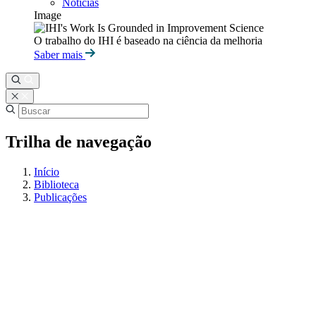
Notícias
Image
O trabalho do IHI é baseado na ciência da melhoria
Saber mais
Trilha de navegação
Início
Biblioteca
Publicações