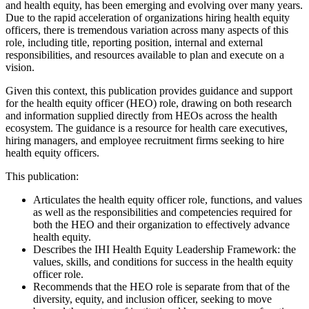
and health equity, has been emerging and evolving over many years.
Due to the rapid acceleration of organizations hiring health equity
officers, there is tremendous variation across many aspects of this
role, including title, reporting position, internal and external
responsibilities, and resources available to plan and execute on a
vision.
Given this context, this publication provides guidance and support
for the health equity officer (HEO) role, drawing on both research
and information supplied directly from HEOs across the health
ecosystem. The guidance is a resource for health care executives,
hiring managers, and employee recruitment firms seeking to hire
health equity officers.
This publication:
Articulates the health equity officer role, functions, and values
as well as the responsibilities and competencies required for
both the HEO and their organization to effectively advance
health equity.
Describes the IHI Health Equity Leadership Framework: the
values, skills, and conditions for success in the health equity
officer role.
Recommends that the HEO role is separate from that of the
diversity, equity, and inclusion officer, seeking to move