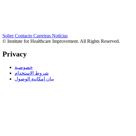
Sobre
Contacto
Carreiras
Notícias
© Institute for Healthcare Improvement. All Rights Reserved.
Privacy
خصوصية
شروط الاستخدام
بيان إمكانية الوصول