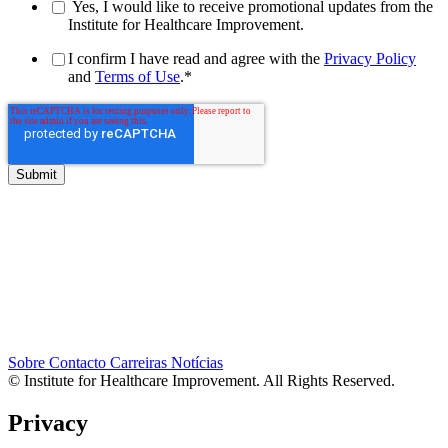
Yes, I would like to receive promotional updates from the
Institute for Healthcare Improvement.
I confirm I have read and agree with the
Privacy Policy
and
Terms of Use
.
*
Sobre
Contacto
Carreiras
Notícias
© Institute for Healthcare Improvement. All Rights Reserved.
Privacy