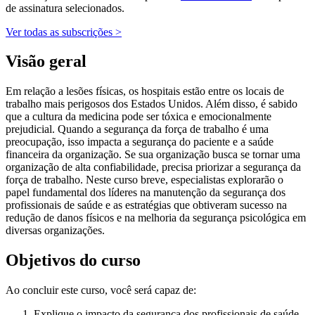
de assinatura selecionados.
Ver todas as subscrições >
Visão geral
Em relação a lesões físicas, os hospitais estão entre os locais de
trabalho mais perigosos dos Estados Unidos. Além disso, é sabido
que a cultura da medicina pode ser tóxica e emocionalmente
prejudicial. Quando a segurança da força de trabalho é uma
preocupação, isso impacta a segurança do paciente e a saúde
financeira da organização. Se sua organização busca se tornar uma
organização de alta confiabilidade, precisa priorizar a segurança da
força de trabalho. Neste curso breve, especialistas explorarão o
papel fundamental dos líderes na manutenção da segurança dos
profissionais de saúde e as estratégias que obtiveram sucesso na
redução de danos físicos e na melhoria da segurança psicológica em
diversas organizações.
Objetivos do curso
Ao concluir este curso, você será capaz de:
Explique o impacto da segurança dos profissionais de saúde