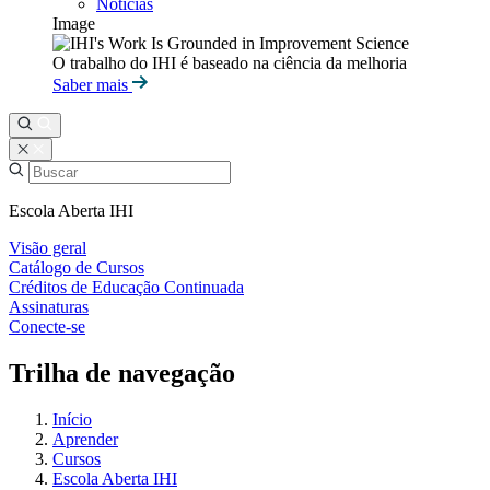
Notícias
Image
O trabalho do IHI é baseado na ciência da melhoria
Saber mais
Escola Aberta IHI
Visão geral
Catálogo de Cursos
Créditos de Educação Continuada
Assinaturas
Conecte-se
Trilha de navegação
Início
Aprender
Cursos
Escola Aberta IHI