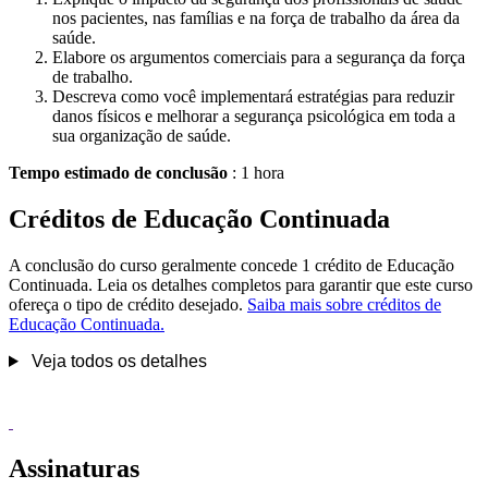
nos pacientes, nas famílias e na força de trabalho da área da
saúde.
Elabore os argumentos comerciais para a segurança da força
de trabalho.
Descreva como você implementará estratégias para reduzir
danos físicos e melhorar a segurança psicológica em toda a
sua organização de saúde.
Tempo estimado de conclusão
: 1 hora
Créditos de Educação Continuada
A conclusão do curso geralmente concede 1 crédito de Educação
Continuada. Leia os detalhes completos para garantir que este curso
ofereça o tipo de crédito desejado.
Saiba mais sobre créditos de
Educação Continuada.
Veja todos os detalhes
Assinaturas