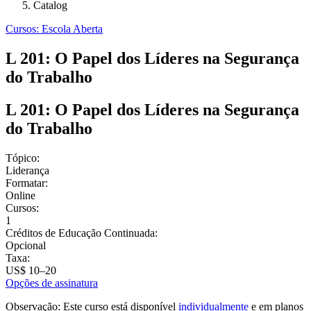
Catalog
Cursos: Escola Aberta
L 201: O Papel dos Líderes na Segurança
do Trabalho
L 201: O Papel dos Líderes na Segurança
do Trabalho
Tópico:
Liderança
Formatar:
Online
Cursos:
1
Créditos de Educação Continuada:
Opcional
Taxa:
US$ 10–20
Opções de assinatura
Observação: Este curso está disponível
individualmente
e em planos