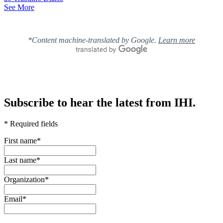
See More
*Content machine-translated by Google.
Learn more
Subscribe to hear the latest from IHI.
* Required fields
First name
*
Last name
*
Organization
*
Email
*