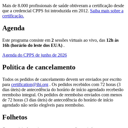
Mais de 8.000 profissionais de saúde obtiveram a certificação desde
que a credencial CPPS foi introduzida em 2012.
Saiba mais sobre a
certificação.
Agenda
Este programa consiste em
2
sessões virtuais ao vivo, das
12h às
16h (horário do leste dos EUA)
.
Agenda do CPPS de junho de 2026
Política de cancelamento
Todos os pedidos de cancelamento devem ser enviados por escrito
para
certification@ihi.org
. Os pedidos recebidos com 72 horas (3
dias úteis) de antecedência do horário de início agendado receberão
reembolso integral. Os pedidos de reembolso enviados com menos
de 72 horas (3 dias úteis) de antecedência do horário de início
agendado não serão elegíveis para reembolso.
Folhetos