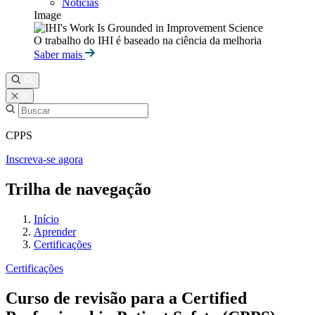
Notícias
Image
O trabalho do IHI é baseado na ciência da melhoria
Saber mais
CPPS
Inscreva-se agora
Trilha de navegação
Início
Aprender
Certificações
Certificações
Curso de revisão para a Certified