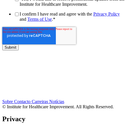
Institute for Healthcare Improvement.
I confirm I have read and agree with the
Privacy Policy
and
Terms of Use
.
*
Sobre
Contacto
Carreiras
Notícias
© Institute for Healthcare Improvement. All Rights Reserved.
Privacy