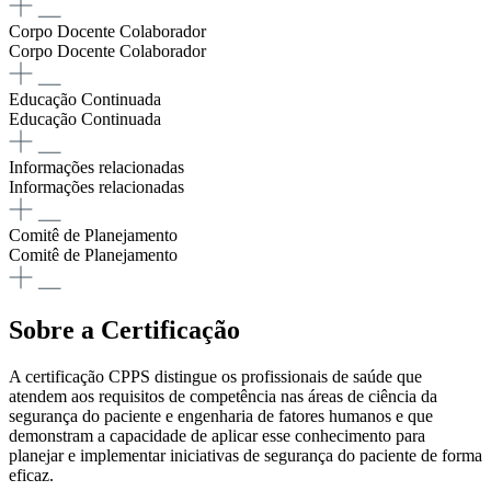
Corpo Docente Colaborador
Corpo Docente Colaborador
Educação Continuada
Educação Continuada
Informações relacionadas
Informações relacionadas
Comitê de Planejamento
Comitê de Planejamento
Sobre a Certificação
A certificação CPPS distingue os profissionais de saúde que
atendem aos requisitos de competência nas áreas de ciência da
segurança do paciente e engenharia de fatores humanos e que
demonstram a capacidade de aplicar esse conhecimento para
planejar e implementar iniciativas de segurança do paciente de forma
eficaz.