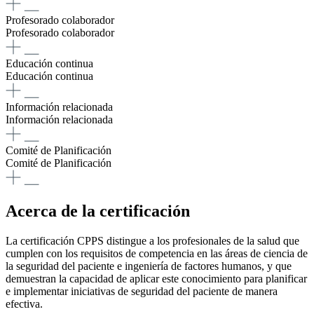
Profesorado colaborador
Profesorado colaborador
Educación continua
Educación continua
Información relacionada
Información relacionada
Comité de Planificación
Comité de Planificación
Acerca de la certificación
La certificación CPPS distingue a los profesionales de la salud que
cumplen con los requisitos de competencia en las áreas de ciencia de
la seguridad del paciente e ingeniería de factores humanos, y que
demuestran la capacidad de aplicar este conocimiento para planificar
e implementar iniciativas de seguridad del paciente de manera
efectiva.