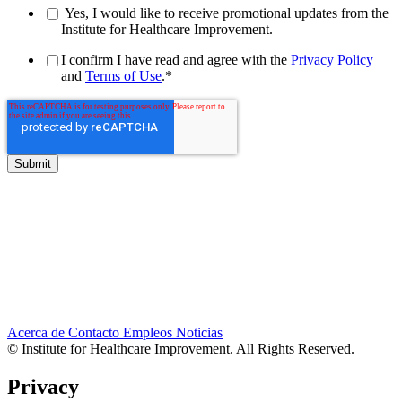
Yes, I would like to receive promotional updates from the
Institute for Healthcare Improvement.
I confirm I have read and agree with the
Privacy Policy
and
Terms of Use
.
*
Acerca de
Contacto
Empleos
Noticias
© Institute for Healthcare Improvement. All Rights Reserved.
Privacy