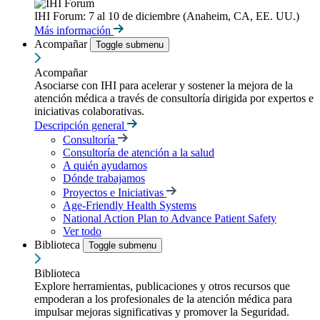
IHI Forum: 7 al 10 de diciembre (Anaheim, CA, EE. UU.)
Más información
Acompañar
Toggle submenu
Acompañar
Asociarse con IHI para acelerar y sostener la mejora de la
atención médica a través de consultoría dirigida por expertos e
iniciativas colaborativas.
Descripción general
Consultoría
Consultoría de atención a la salud
A quién ayudamos
Dónde trabajamos
Proyectos e Iniciativas
Age-Friendly Health Systems
National Action Plan to Advance Patient Safety
Ver todo
Biblioteca
Toggle submenu
Biblioteca
Explore herramientas, publicaciones y otros recursos que
empoderan a los profesionales de la atención médica para
impulsar mejoras significativas y promover la Seguridad.