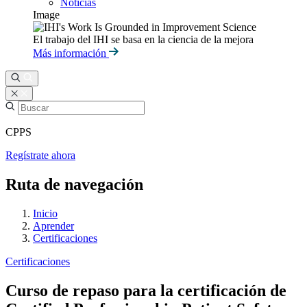
Noticias
Image
El trabajo del IHI se basa en la ciencia de la mejora
Más información
CPPS
Regístrate ahora
Ruta de navegación
Inicio
Aprender
Certificaciones
Certificaciones
Curso de repaso para la certificación de