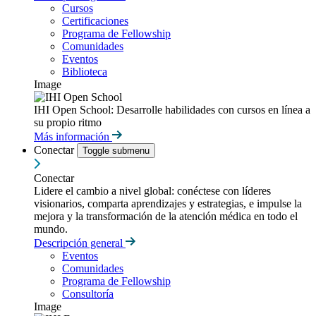
Cursos
Certificaciones
Programa de Fellowship
Comunidades
Eventos
Biblioteca
Image
IHI Open School: Desarrolle habilidades con cursos en línea a
su propio ritmo
Más información
Conectar
Toggle submenu
Conectar
Lidere el cambio a nivel global: conéctese con líderes
visionarios, comparta aprendizajes y estrategias, e impulse la
mejora y la transformación de la atención médica en todo el
mundo.
Descripción general
Eventos
Comunidades
Programa de Fellowship
Consultoría
Image