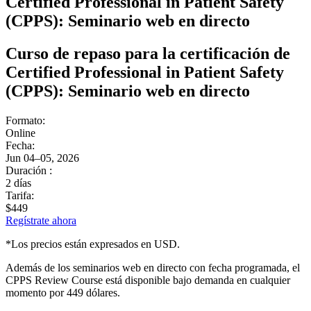
Certified Professional in Patient Safety
(CPPS): Seminario web en directo
Curso de repaso para la certificación de
Certified Professional in Patient Safety
(CPPS): Seminario web en directo
Formato:
Online
Fecha:
Jun 04–05, 2026
Duración :
2 días
Tarifa:
$449
Regístrate ahora
*Los precios están expresados ​​en USD.
Además de los seminarios web en directo con fecha programada, el
CPPS Review Course está disponible bajo demanda en cualquier
momento por 449 dólares.