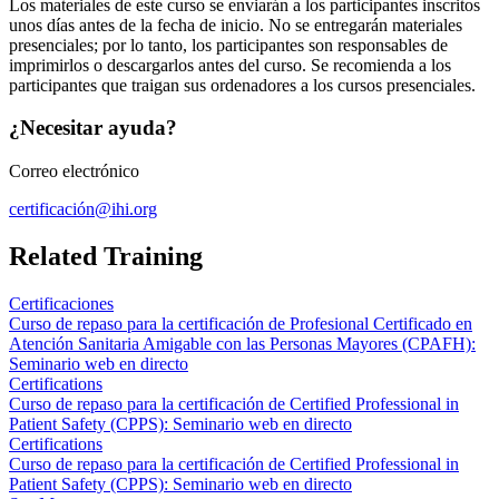
Los materiales de este curso se enviarán a los participantes inscritos
unos días antes de la fecha de inicio. No se entregarán materiales
presenciales; por lo tanto, los participantes son responsables de
imprimirlos o descargarlos antes del curso. Se recomienda a los
participantes que traigan sus ordenadores a los cursos presenciales.
¿Necesitar ayuda?
Correo electrónico
certificación@ihi.org
Related Training
Certificaciones
Curso de repaso para la certificación de Profesional Certificado en
Atención Sanitaria Amigable con las Personas Mayores (CPAFH):
Seminario web en directo
Certifications
Curso de repaso para la certificación de Certified Professional in
Patient Safety (CPPS): Seminario web en directo
Certifications
Curso de repaso para la certificación de Certified Professional in
Patient Safety (CPPS): Seminario web en directo