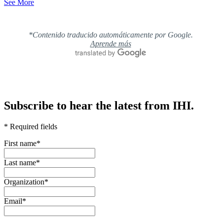
See More
*Contenido traducido automáticamente por Google.
Aprende más
Subscribe to hear the latest from IHI.
* Required fields
First name
*
Last name
*
Organization
*
Email
*