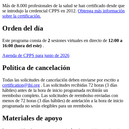
Más de 8.000 profesionales de la salud se han certificado desde que
se introdujo la credencial CPPS en 2012.
Obtenga más información
sobre la certificación.
Orden del día
Este programa consta de
2
sesiones virtuales en directo de
12:00 a
16:00 (hora del este)
.
Agenda de CPPS para junio de 2026
Política de cancelación
Todas las solicitudes de cancelación deben enviarse por escrito a
certification@ihi.org
. Las solicitudes recibidas 72 horas (3 días
hábiles) antes de la hora de inicio programada recibirán un
reembolso completo. Las solicitudes de reembolso enviadas con
menos de 72 horas (3 días hábiles) de antelación a la hora de inicio
programada no serán elegibles para un reembolso.
Materiales de apoyo