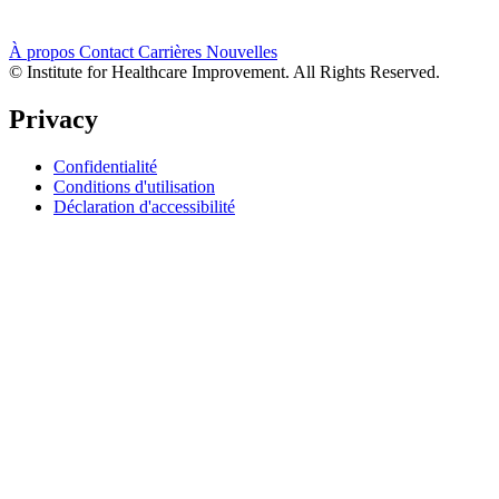
À propos
Contact
Carrières
Nouvelles
© Institute for Healthcare Improvement. All Rights Reserved.
Privacy
Confidentialité
Conditions d'utilisation
Déclaration d'accessibilité