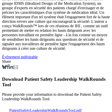
groupe IDMS (Idealized Design of the Medication System), un
groupe d'experts en sécurité des patients chargé d'envisager et de
préciser les caractéristiques d'un système de médication idéal. Un
élément important d'un tel système était l'engagement fort de la haute
direction envers une culture qui encourageait la sécurité. L'auteur a
conçu WalkRounds™ lors de ces réunions de IHI , comme un outil
permettant de mettre en relation les hauts dirigeants avec les
personnes travaillant en première ligne - à la fois comme un moyen
de sensibiliser les hauts dirigeants aux questions de sécurité et de
signaler aux travailleurs de première ligne l'engagement des hauts
dirigeants à créer une culture de sécurité.
Événement indésirable
Share
Download Patient Safety Leadership WalkRounds
Tool
Please provide your information to download the Patient Safety
Leadership WalkRounds Tool.
PatientSafetyLeadershipWalkRoundsTool.pdf