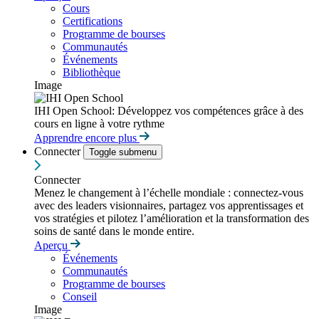
Cours
Certifications
Programme de bourses
Communautés
Événements
Bibliothèque
Image
IHI Open School: Développez vos compétences grâce à des
cours en ligne à votre rythme
Apprendre encore plus
Connecter
Toggle submenu
Connecter
Menez le changement à l’échelle mondiale : connectez-vous
avec des leaders visionnaires, partagez vos apprentissages et
vos stratégies et pilotez l’amélioration et la transformation des
soins de santé dans le monde entire.
Aperçu
Événements
Communautés
Programme de bourses
Conseil
Image