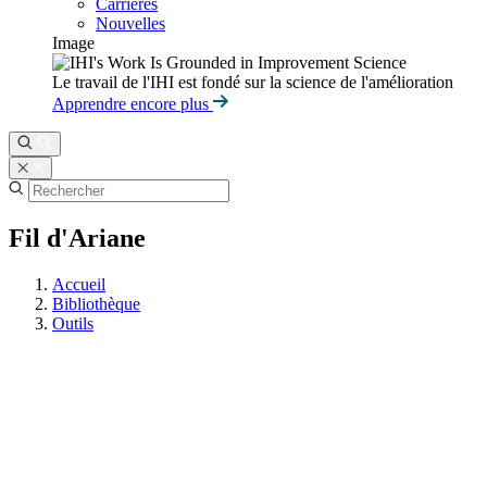
Carrières
Nouvelles
Image
Le travail de l'IHI est fondé sur la science de l'amélioration
Apprendre encore plus
Fil d'Ariane
Accueil
Bibliothèque
Outils