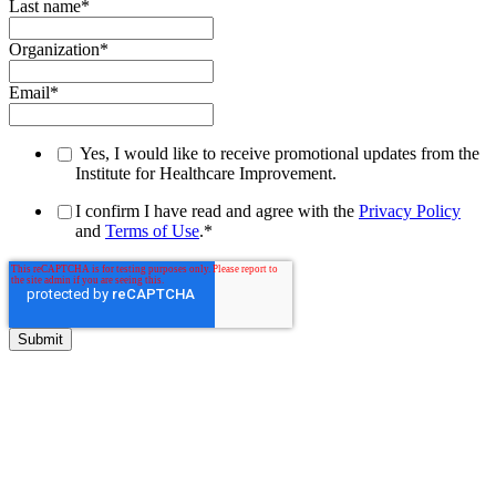
Last name
*
Organization
*
Email
*
Yes, I would like to receive promotional updates from the
Institute for Healthcare Improvement.
I confirm I have read and agree with the
Privacy Policy
and
Terms of Use
.
*