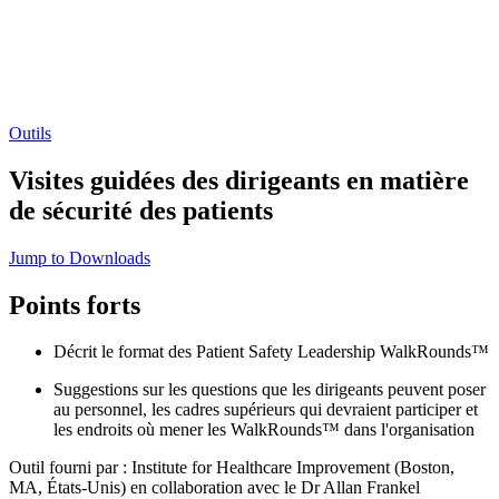
Outils
Visites guidées des dirigeants en matière
de sécurité des patients
Jump to Downloads
Points forts
Décrit le format des Patient Safety Leadership WalkRounds™
Suggestions sur les questions que les dirigeants peuvent poser
au personnel, les cadres supérieurs qui devraient participer et
les endroits où mener les WalkRounds™ dans l'organisation
Outil fourni par : Institute for Healthcare Improvement (Boston,
MA, États-Unis) en collaboration avec le Dr Allan Frankel