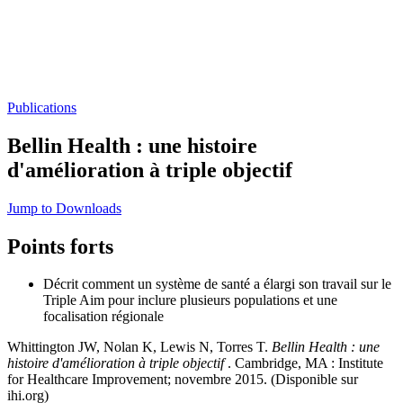
Publications
Bellin Health : une histoire
d'amélioration à triple objectif
Jump to Downloads
Points forts
Décrit comment un système de santé a élargi son travail sur le
Triple Aim pour inclure plusieurs populations et une
focalisation régionale
Whittington JW, Nolan K, Lewis N, Torres T.
Bellin Health : une
histoire d'amélioration à triple objectif
. Cambridge, MA : Institute
for Healthcare Improvement; novembre 2015. (Disponible sur
ihi.org)