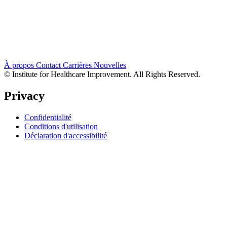
À propos
Contact
Carrières
Nouvelles
© Institute for Healthcare Improvement. All Rights Reserved.
Privacy
Confidentialité
Conditions d'utilisation
Déclaration d'accessibilité