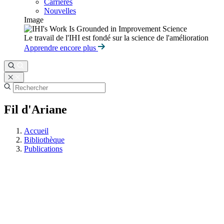
Carrières
Nouvelles
Image
Le travail de l'IHI est fondé sur la science de l'amélioration
Apprendre encore plus
Fil d'Ariane
Accueil
Bibliothèque
Publications