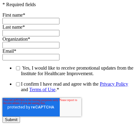
* Required fields
First name
*
Last name
*
Organization
*
Email
*
Yes, I would like to receive promotional updates from the
Institute for Healthcare Improvement.
I confirm I have read and agree with the
Privacy Policy
and
Terms of Use
.
*