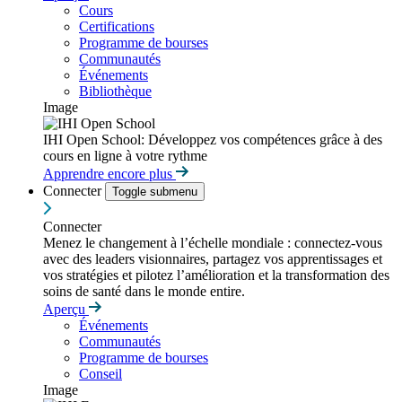
Cours
Certifications
Programme de bourses
Communautés
Événements
Bibliothèque
Image
IHI Open School: Développez vos compétences grâce à des
cours en ligne à votre rythme
Apprendre encore plus
Connecter
Toggle submenu
Connecter
Menez le changement à l’échelle mondiale : connectez-vous
avec des leaders visionnaires, partagez vos apprentissages et
vos stratégies et pilotez l’amélioration et la transformation des
soins de santé dans le monde entire.
Aperçu
Événements
Communautés
Programme de bourses
Conseil
Image