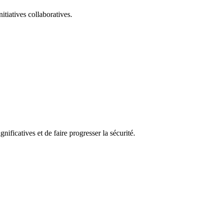
itiatives collaboratives.
nificatives et de faire progresser la sécurité.