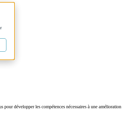
ur
nçus pour développer les compétences nécessaires à une amélioration