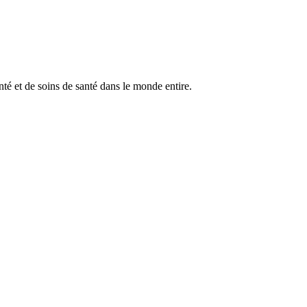
anté et de soins de santé dans le monde entire.