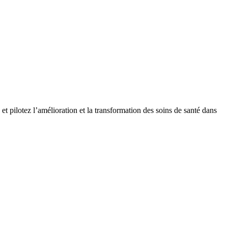
t pilotez l’amélioration et la transformation des soins de santé dans