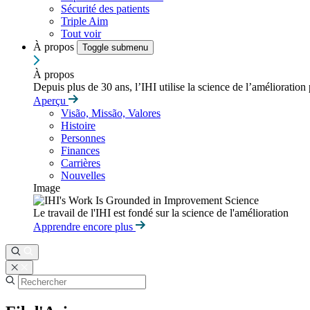
Sécurité des patients
Triple Aim
Tout voir
À propos
Toggle submenu
À propos
Depuis plus de 30 ans, l’IHI utilise la science de l’amélioration
Aperçu
Visão, Missão, Valores
Histoire
Personnes
Finances
Carrières
Nouvelles
Image
Le travail de l'IHI est fondé sur la science de l'amélioration
Apprendre encore plus