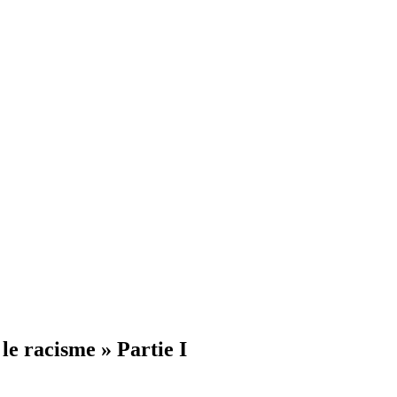
le racisme » Partie I