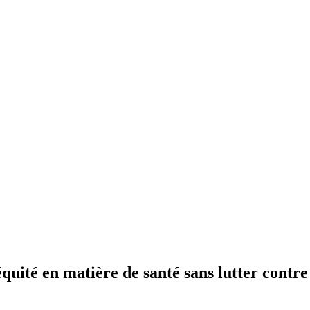
quité en matière de santé sans lutter contre 