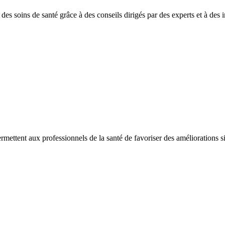
es soins de santé grâce à des conseils dirigés par des experts et à des in
ermettent aux professionnels de la santé de favoriser des améliorations sig