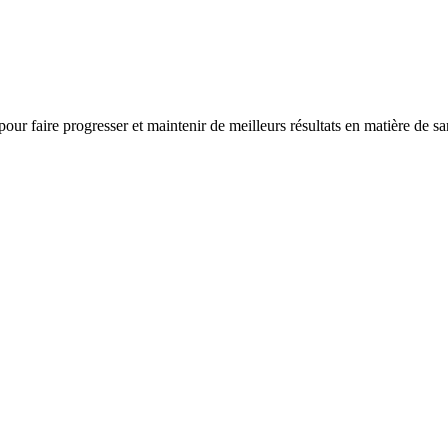
 pour faire progresser et maintenir de meilleurs résultats en matière de s