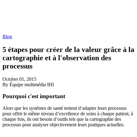
Blog
5 étapes pour créer de la valeur grâce à la
cartographie et à l'observation des
processus
October 01, 2015
By Équipe multimédia IHI
Pourquoi c'est important
Alors que les systèmes de santé tentent d’adapter leurs processus
pour offrir le même niveau d’excellence de soins à chaque patient, à
chaque fois, ils ont besoin d’outils tels que la cartographie des
processus pour analyser objectivement leurs pratiques actuelles.