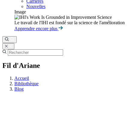
Carrières
Nouvelles
Image
Le travail de l'IHI est fondé sur la science de l'amélioration
Apprendre encore plus
Fil d'Ariane
Accueil
Bibliothèque
Blog