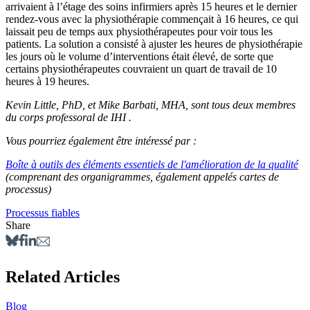
arrivaient à l’étage des soins infirmiers après 15 heures et le dernier
rendez-vous avec la physiothérapie commençait à 16 heures, ce qui
laissait peu de temps aux physiothérapeutes pour voir tous les
patients. La solution a consisté à ajuster les heures de physiothérapie
les jours où le volume d’interventions était élevé, de sorte que
certains physiothérapeutes couvraient un quart de travail de 10
heures à 19 heures.
Kevin Little, PhD, et Mike Barbati, MHA, sont tous deux membres
du corps professoral de IHI .
Vous pourriez également être intéressé par :
Boîte à outils des éléments essentiels de l'amélioration de la qualité
(comprenant des organigrammes, également appelés cartes de
processus)
Processus fiables
Share
Related Articles
Blog