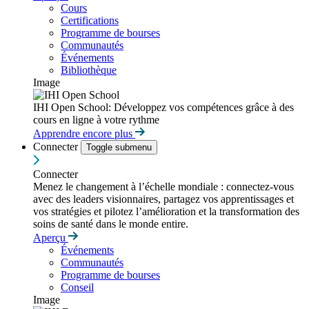
Cours
Certifications
Programme de bourses
Communautés
Événements
Bibliothèque
Image
IHI Open School: Développez vos compétences grâce à des
cours en ligne à votre rythme
Apprendre encore plus
Connecter
Toggle submenu
Connecter
Menez le changement à l’échelle mondiale : connectez-vous
avec des leaders visionnaires, partagez vos apprentissages et
vos stratégies et pilotez l’amélioration et la transformation des
soins de santé dans le monde entire.
Aperçu
Événements
Communautés
Programme de bourses
Conseil
Image