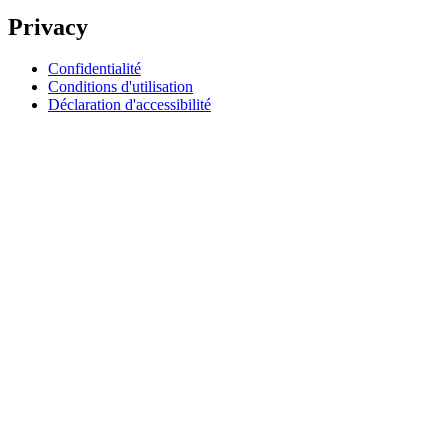
Privacy
Confidentialité
Conditions d'utilisation
Déclaration d'accessibilité