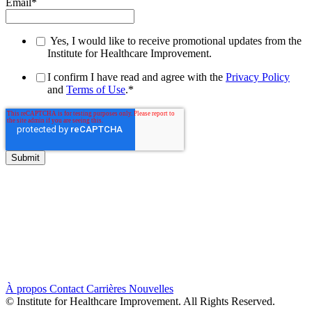
Email
*
Yes, I would like to receive promotional updates from the
Institute for Healthcare Improvement.
I confirm I have read and agree with the
Privacy Policy
and
Terms of Use
.
*
À propos
Contact
Carrières
Nouvelles
© Institute for Healthcare Improvement. All Rights Reserved.