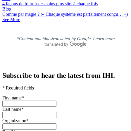
4 façons de fournir des soins plus sûrs à chaque fois
Blog
Comme par magie ? (« Chaque système est parfaitement conçu… »)
See More
*Content machine-translated by Google.
Learn more
Subscribe to hear the latest from IHI.
* Required fields
First name
*
Last name
*
Organization
*