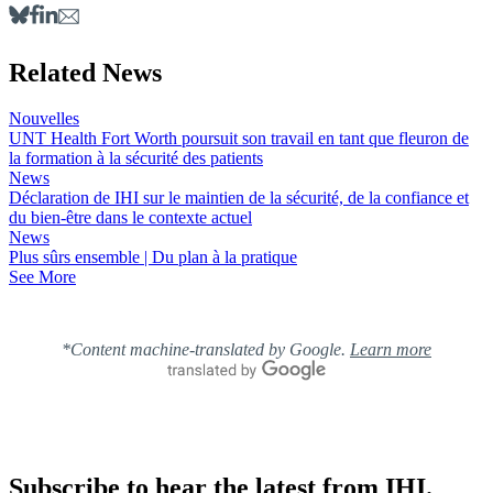
Related News
Nouvelles
UNT Health Fort Worth poursuit son travail en tant que fleuron de
la formation à la sécurité des patients
News
Déclaration de IHI sur le maintien de la sécurité, de la confiance et
du bien-être dans le contexte actuel
News
Plus sûrs ensemble | Du plan à la pratique
See More
*Content machine-translated by Google.
Learn more
Subscribe to hear the latest from IHI.