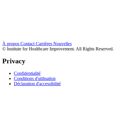
À propos
Contact
Carrières
Nouvelles
© Institute for Healthcare Improvement. All Rights Reserved.
Privacy
Confidentialité
Conditions d'utilisation
Déclaration d'accessibilité