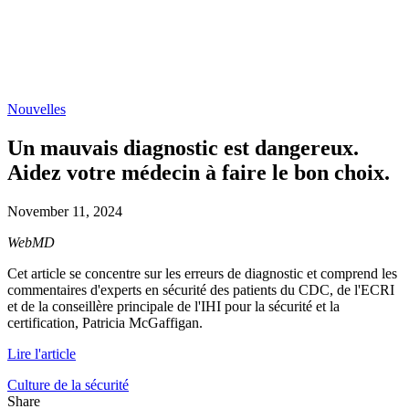
Nouvelles
Un mauvais diagnostic est dangereux.
Aidez votre médecin à faire le bon choix.
November 11, 2024
WebMD
Cet article se concentre sur les erreurs de diagnostic et comprend les
commentaires d'experts en sécurité des patients du CDC, de l'ECRI
et de la conseillère principale de l'IHI pour la sécurité et la
certification, Patricia McGaffigan.
Lire l'article
Culture de la sécurité
Share