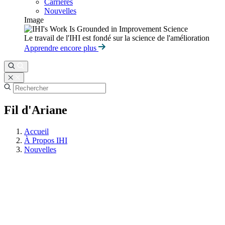
Carrières
Nouvelles
Image
Le travail de l'IHI est fondé sur la science de l'amélioration
Apprendre encore plus
Fil d'Ariane
Accueil
À Propos IHI
Nouvelles