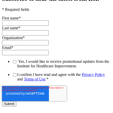
* Required fields
First name
*
Last name
*
Organization
*
Email
*
Yes, I would like to receive promotional updates from the
Institute for Healthcare Improvement.
I confirm I have read and agree with the
Privacy Policy
and
Terms of Use
.
*