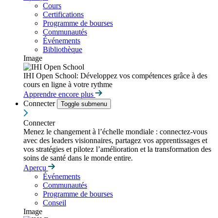
Cours
Certifications
Programme de bourses
Communautés
Événements
Bibliothèque
Image
IHI Open School: Développez vos compétences grâce à des
cours en ligne à votre rythme
Apprendre encore plus
Connecter
Toggle submenu
Connecter
Menez le changement à l’échelle mondiale : connectez-vous
avec des leaders visionnaires, partagez vos apprentissages et
vos stratégies et pilotez l’amélioration et la transformation des
soins de santé dans le monde entire.
Aperçu
Événements
Communautés
Programme de bourses
Conseil
Image