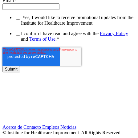
Email
*
Yes, I would like to receive promotional updates from the
Institute for Healthcare Improvement.
I confirm I have read and agree with the
Privacy Policy
and
Terms of Use
.
*
Acerca de
Contacto
Empleos
Noticias
© Institute for Healthcare Improvement. All Rights Reserved.