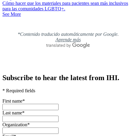
Cómo hacer que los materiales para pacientes sean más inclusivos
para las comunidades LGBTQ+.
See More
*Contenido traducido automáticamente por Google.
Aprende más
Subscribe to hear the latest from IHI.
* Required fields
First name
*
Last name
*
Organization
*