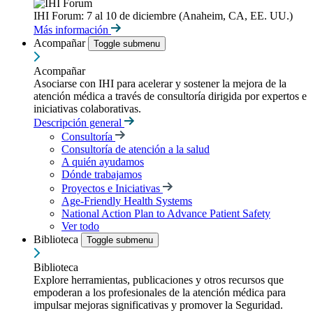
IHI Forum: 7 al 10 de diciembre (Anaheim, CA, EE. UU.)
Más información
Acompañar
Toggle submenu
Acompañar
Asociarse con IHI para acelerar y sostener la mejora de la
atención médica a través de consultoría dirigida por expertos e
iniciativas colaborativas.
Descripción general
Consultoría
Consultoría de atención a la salud
A quién ayudamos
Dónde trabajamos
Proyectos e Iniciativas
Age-Friendly Health Systems
National Action Plan to Advance Patient Safety
Ver todo
Biblioteca
Toggle submenu
Biblioteca
Explore herramientas, publicaciones y otros recursos que
empoderan a los profesionales de la atención médica para
impulsar mejoras significativas y promover la Seguridad.