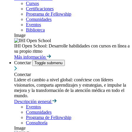
Cursos
Certificaciones
Programa de Fellowship
Comunidades
Eventos
Biblioteca
Image
IHI Open School: Desarrolle habilidades con cursos en línea a
su propio ritmo
Más información
Conectar
Toggle submenu
Conectar
Lidere el cambio a nivel global: conéctese con líderes
visionarios, comparta aprendizajes y estrategias, e impulse la
mejora y la transformación de la atención médica en todo el
mundo.
Descripción general
Eventos
Comunidades
Programa de Fellowship
Consultoría
Image