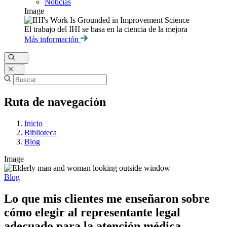
Noticias
Image
El trabajo del IHI se basa en la ciencia de la mejora
Más información
Ruta de navegación
Inicio
Biblioteca
Blog
Image
Blog
Lo que mis clientes me enseñaron sobre
cómo elegir al representante legal
adecuado para la atención médica.