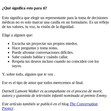
¿Qué significa esto para ti?
Esto significa que elegir un representante para la toma de decisiones
médicas no es solo marcar una casilla en un formulario. Es un reflejo
de tus valores, tu voz, tu visión de la dignidad.
Elige a alguien que:
Escucha sin proyectar sus propios miedos.
Hace preguntas y toma notas.
Puede afrontar conversaciones difíciles.
Sabe cuándo hablar y cuándo callar.
Respeta tus deseos incluso cuando no coinciden con los
suyos.
Y, sobre todo, alguien que
te vea
.
Ese es el tipo de amor que todos merecemos al final.
Darnell Lamont Walker es acompañante en el proceso de morir,
autora y guionista de televisión infantil nominada al premio Emmy.
Este artículo también se publicó en el
blog
The Conversation
Project
.