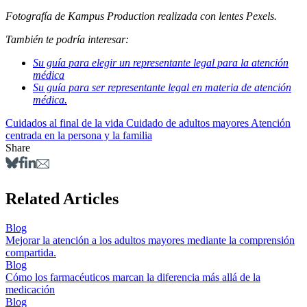
Fotografía de Kampus Production realizada con lentes Pexels.
También te podría interesar:
Su guía para elegir un representante legal para la atención
médica
Su guía para ser representante legal en materia de atención
médica.
Cuidados al final de la vida
Cuidado de adultos mayores
Atención
centrada en la persona y la familia
Share
Related Articles
Blog
Mejorar la atención a los adultos mayores mediante la comprensión
compartida.
Blog
Cómo los farmacéuticos marcan la diferencia más allá de la
medicación
Blog