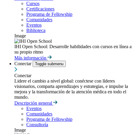
Cursos
Certificaciones
Programa de Fellowship
Comunidades
Eventos
Biblioteca
Image
IHI Open School: Desarrolle habilidades con cursos en línea a
su propio ritmo
Más información
Conectar
Toggle submenu
Conectar
Lidere el cambio a nivel global: conéctese con líderes
visionarios, comparta aprendizajes y estrategias, e impulse la
mejora y la transformación de la atención médica en todo el
mundo.
Descripción general
Eventos
Comunidades
Programa de Fellowship
Consultoría
Image