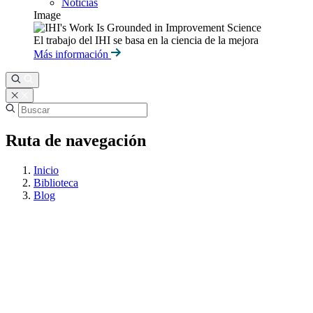
Noticias
Image
El trabajo del IHI se basa en la ciencia de la mejora
Más información
Ruta de navegación
Inicio
Biblioteca
Blog