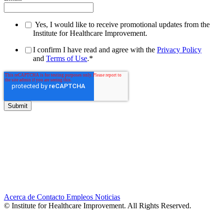
Yes, I would like to receive promotional updates from the
Institute for Healthcare Improvement.
I confirm I have read and agree with the
Privacy Policy
and
Terms of Use
.
*
Acerca de
Contacto
Empleos
Noticias
© Institute for Healthcare Improvement. All Rights Reserved.