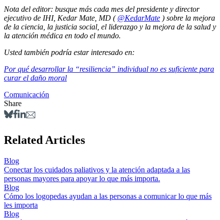
Nota del editor: busque más cada mes del presidente y director
ejecutivo de IHI, Kedar Mate, MD (
@KedarMate
) sobre la mejora
de la ciencia, la justicia social, el liderazgo y la mejora de la salud y
la atención médica en todo el mundo.
Usted también podría estar interesado en:
Por qué desarrollar la “resiliencia” individual no es suficiente para
curar el daño moral
Comunicación
Share
Related Articles
Blog
Conectar los cuidados paliativos y la atención adaptada a las
personas mayores para apoyar lo que más importa.
Blog
Cómo los logopedas ayudan a las personas a comunicar lo que más
les importa
Blog