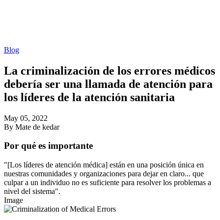
Blog
La criminalización de los errores médicos
debería ser una llamada de atención para
los líderes de la atención sanitaria
May 05, 2022
By Mate de kedar
Por qué es importante
"[Los líderes de atención médica] están en una posición única en
nuestras comunidades y organizaciones para dejar en claro... que
culpar a un individuo no es suficiente para resolver los problemas a
nivel del sistema".
Image