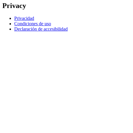
Privacy
Privacidad
Condiciones de uso
Declaración de accesibilidad