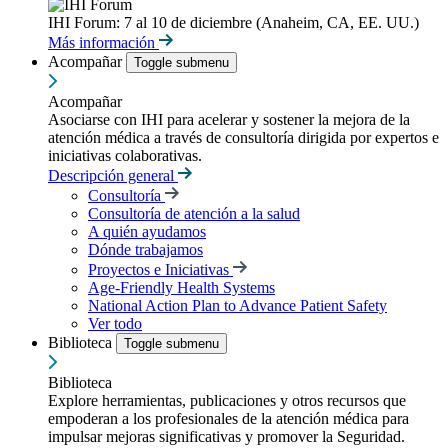
IHI Forum: 7 al 10 de diciembre (Anaheim, CA, EE. UU.)
Más información
Acompañar
Toggle submenu
Acompañar
Asociarse con IHI para acelerar y sostener la mejora de la
atención médica a través de consultoría dirigida por expertos e
iniciativas colaborativas.
Descripción general
Consultoría
Consultoría de atención a la salud
A quién ayudamos
Dónde trabajamos
Proyectos e Iniciativas
Age-Friendly Health Systems
National Action Plan to Advance Patient Safety
Ver todo
Biblioteca
Toggle submenu
Biblioteca
Explore herramientas, publicaciones y otros recursos que
empoderan a los profesionales de la atención médica para
impulsar mejoras significativas y promover la Seguridad.