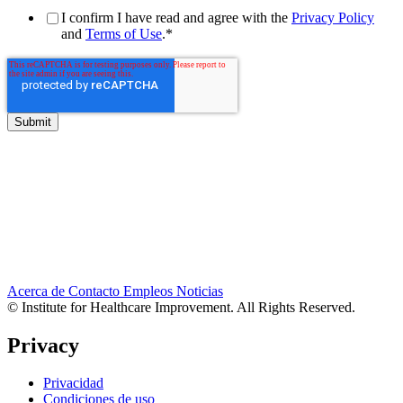
I confirm I have read and agree with the
Privacy Policy
and
Terms of Use
.
*
Acerca de
Contacto
Empleos
Noticias
© Institute for Healthcare Improvement. All Rights Reserved.
Privacy
Privacidad
Condiciones de uso