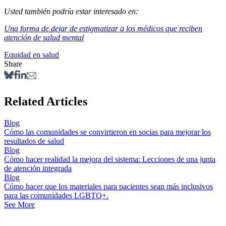
Usted también podría estar interesado en:
Una forma de dejar de estigmatizar a los médicos que reciben
atención de salud mental
Equidad en salud
Share
Related Articles
Blog
Cómo las comunidades se convirtieron en socias para mejorar los
resultados de salud
Blog
Cómo hacer realidad la mejora del sistema: Lecciones de una junta
de atención integrada
Blog
Cómo hacer que los materiales para pacientes sean más inclusivos
para las comunidades LGBTQ+.
See More