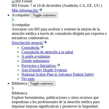
IHI Forum: 7 al 10 de diciembre (Anaheim, CA, EE. UU.)
Más información
Acompañar
Toggle submenu
Acompañar
Asociarse con IHI para acelerar y sostener la mejora de la
atención médica a través de consultoría dirigida por expertos e
iniciativas colaborativas.
Descripción general
Consultoría
Consultoría de atención a la salud
A quién ayudamos
Dónde trabajamos
Proyectos e Iniciativas
Age-Friendly Health Systems
National Action Plan to Advance Patient Safety
Ver todo
Biblioteca
Toggle submenu
Biblioteca
Explore herramientas, publicaciones y otros recursos que
empoderan a los profesionales de la atención médica para
impulsar mejoras significativas y promover la Seguridad.