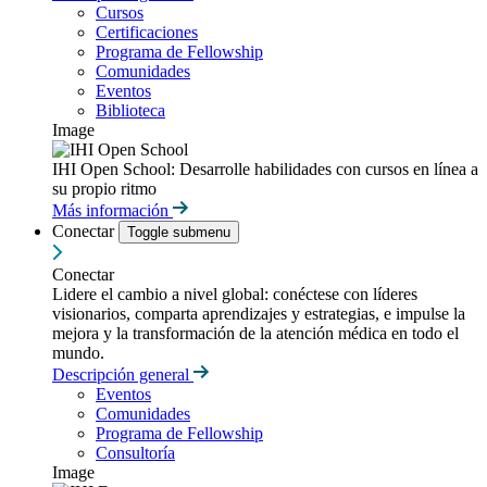
Cursos
Certificaciones
Programa de Fellowship
Comunidades
Eventos
Biblioteca
Image
IHI Open School: Desarrolle habilidades con cursos en línea a
su propio ritmo
Más información
Conectar
Toggle submenu
Conectar
Lidere el cambio a nivel global: conéctese con líderes
visionarios, comparta aprendizajes y estrategias, e impulse la
mejora y la transformación de la atención médica en todo el
mundo.
Descripción general
Eventos
Comunidades
Programa de Fellowship
Consultoría
Image