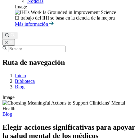
Noticias
Image
El trabajo del IHI se basa en la ciencia de la mejora
Más información
Ruta de navegación
Inicio
Biblioteca
Blog
Image
Blog
Elegir acciones significativas para apoyar
la salud mental de los médicos