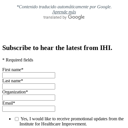
*Contenido traducido automáticamente por Google.
Aprende más
Subscribe to hear the latest from IHI.
* Required fields
First name
*
Last name
*
Organization
*
Email
*
Yes, I would like to receive promotional updates from the
Institute for Healthcare Improvement.