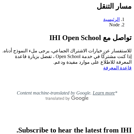
مسار التنقل
الرئيسية
Node
تواصل مع IHI Open School
للاستفسار عن خيارات الاشتراك الجماعي، يرجى ملء النموذج أدناه.
إذا كنت مشتركًا في خدمة Open School ، تفضل بزيارة قاعدة
المعرفة للاطلاع على موارد مفيدة ودعم.
قاعدة المعرفة
Learn more
*Content machine-translated by Google.
Subscribe to hear the latest from IHI.