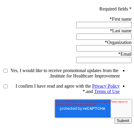
* Required fields
*
First name
*
Last name
*
Organization
*
Email
Yes, I would like to receive promotional updates from the
Institute for Healthcare Improvement.
I confirm I have read and agree with the
Privacy Policy
*
.
and
Terms of Use