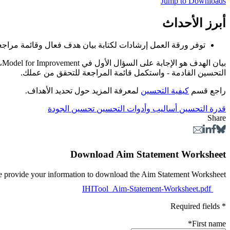
Jump to Downloads
أبرز الأحداث
توفر ورقة العمل إرشادات لكتابة بيان هدف فعال وقائمة مراجع
ب
التحسين القادمة - واستكمل قائمة المراجعة للتحقق من عملك.
راجع قسم
كيفية التحسين
لمعرفة المزيد حول تحديد الأهداف.
قدرة التحسين
أساليب وأدوات التحسين
تحسين الجودة
Share
Download Aim Statement Worksheet
e provide your information to download the Aim Statement Worksheet.
IHITool_Aim-Statement-Worksheet.pdf
* Required fields
*
First name