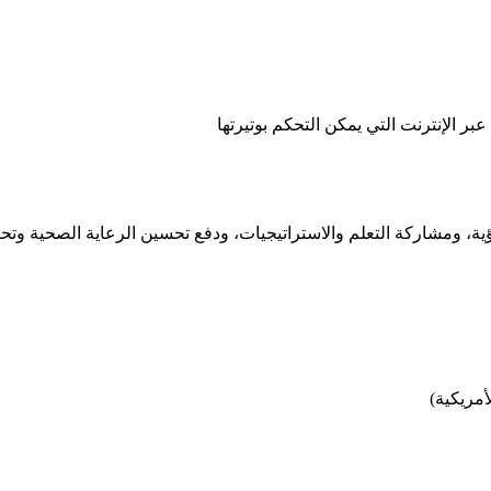
ؤية، ومشاركة التعلم والاستراتيجيات، ودفع تحسين الرعاية الصحية وتحوي