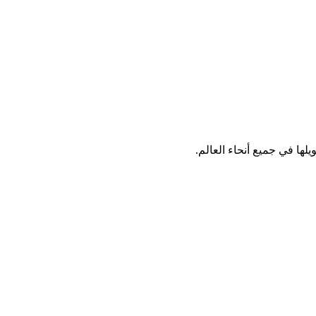
لها في جميع أنحاء العالم.