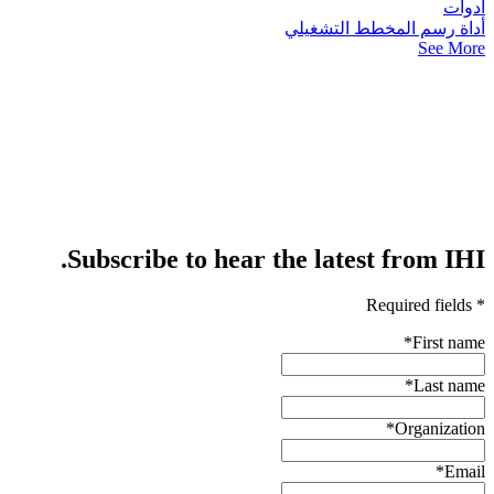
أدوات
أداة رسم المخطط التشغيلي
See More
Subscribe to hear the latest from IHI.
* Required fields
*
First name
*
Last name
*
Organization
*
Email