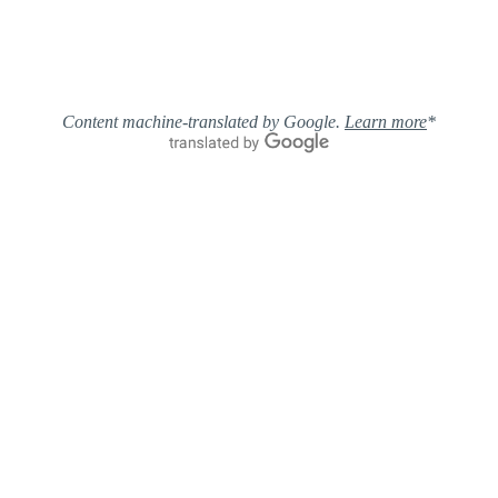
Learn more
*Content machine-translated by Google.