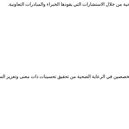
 من خلال الاستشارات التي يقودها الخبراء والمبادرات التعاونية.
تخصصين في الرعاية الصحية من تحقيق تحسينات ذات معنى وتعزيز الس