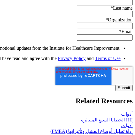
*
Last name
*
Organization
*
Email
Yes, I would like to receive promotional updates from the Institute for Healthcare Improvement.
I have read and agree with the
Privacy Policy
and
Terms of Use
Related Resources
أدوات
IHI الخطايا السبع المتناثرة
أدوات
أداة تحليل أوضاع الفشل وتأثيراتها (FMEA)