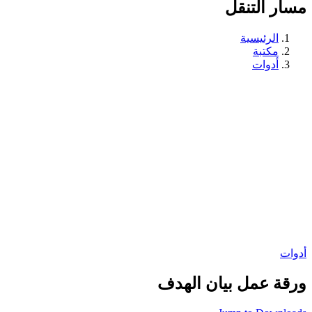
مسار التنقل
الرئيسية
مكتبة
أدوات
أدوات
ورقة عمل بيان الهدف