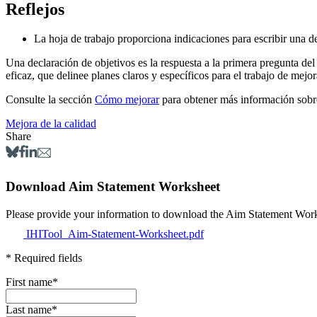
Reflejos
La hoja de trabajo proporciona indicaciones para escribir una dec
Una declaración de objetivos es la respuesta a la primera pregunta de
eficaz, que delinee planes claros y específicos para el trabajo de mejora
Consulte la sección
Cómo mejorar
para obtener más información sobre
Mejora de la calidad
Share
Download Aim Statement Worksheet
Please provide your information to 
IHITool_Aim-Statement-Worksheet.pdf
* Required fields
First name
*
Last name
*