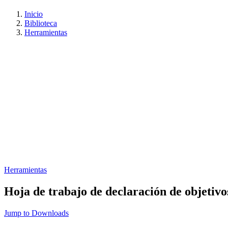
Inicio
Biblioteca
Herramientas
Herramientas
Hoja de trabajo de declaración de objetivo
Jump to Downloads