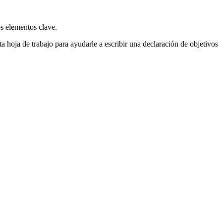
os elementos clave.
 hoja de trabajo para ayudarle a escribir una declaración de objetivos
.