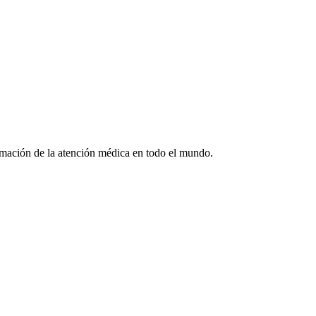
formación de la atención médica en todo el mundo.