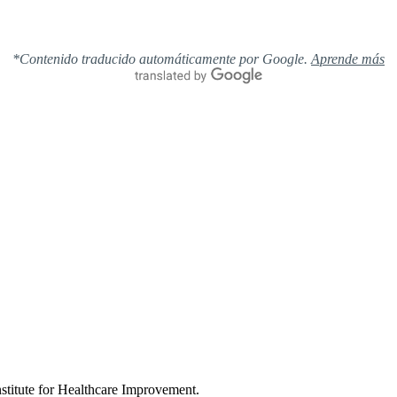
*Contenido traducido automáticamente por Google.
Aprende más
nstitute for Healthcare Improvement.