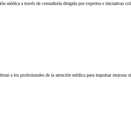
ón médica a través de consultoría dirigida por expertos e iniciativas col
eran a los profesionales de la atención médica para impulsar mejoras s