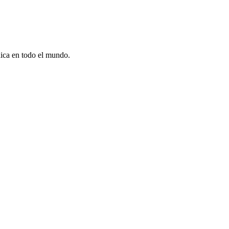
dica en todo el mundo.