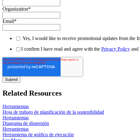
Organization
*
Email
*
Yes, I would like to receive promotional updates from the I
I confirm I have read and agree with the
Privacy Policy
and
Related Resources
Herramientas
Hoja de trabajo de planificación de la sostenibilidad
Herramientas
Diagrama de dispersión
Herramientas
Herramienta de gráfico de ejecución