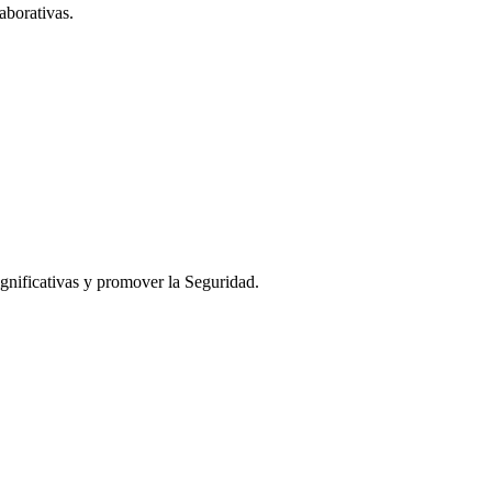
aborativas.
ignificativas y promover la Seguridad.