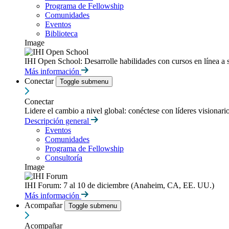
Programa de Fellowship
Comunidades
Eventos
Biblioteca
Image
IHI Open School: Desarrolle habilidades con cursos en línea a 
Más información
Conectar
Toggle submenu
Conectar
Lidere el cambio a nivel global: conéctese con líderes visionari
Descripción general
Eventos
Comunidades
Programa de Fellowship
Consultoría
Image
IHI Forum: 7 al 10 de diciembre (Anaheim, CA, EE. UU.)
Más información
Acompañar
Toggle submenu
Acompañar