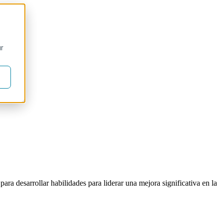
ur
ara desarrollar habilidades para liderar una mejora significativa en la