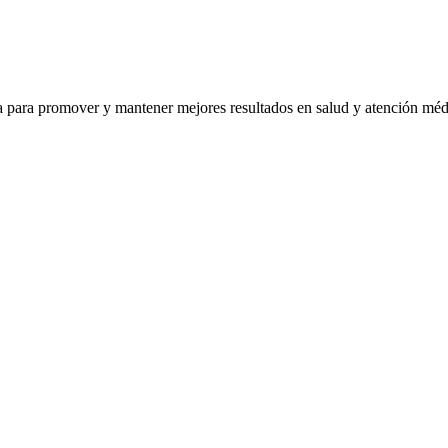
ra para promover y mantener mejores resultados en salud y atención mé