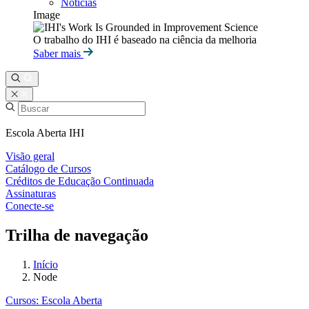
Notícias
Image
O trabalho do IHI é baseado na ciência da melhoria
Saber mais
Escola Aberta IHI
Visão geral
Catálogo de Cursos
Créditos de Educação Continuada
Assinaturas
Conecte-se
Trilha de navegação
Início
Node
Cursos: Escola Aberta