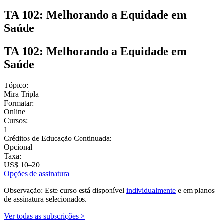
TA 102: Melhorando a Equidade em
Saúde
TA 102: Melhorando a Equidade em
Saúde
Tópico:
Mira Tripla
Formatar:
Online
Cursos:
1
Créditos de Educação Continuada:
Opcional
Taxa:
US$ 10–20
Opções de assinatura
Observação: Este curso está disponível
individualmente
e em planos
de assinatura selecionados.
Ver todas as subscrições >