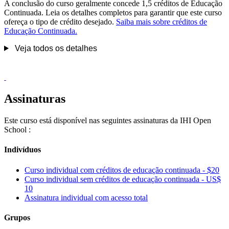
A conclusão do curso geralmente concede 1,5 créditos de Educação
Continuada. Leia os detalhes completos para garantir que este curso
ofereça o tipo de crédito desejado.
Saiba mais sobre créditos de
Educação Continuada.
Veja todos os detalhes
Assinaturas
Este curso está disponível nas seguintes assinaturas da IHI Open
School :
Indivíduos
Curso individual com créditos de educação continuada - $20
Curso individual sem créditos de educação continuada - US$
10
Assinatura individual com acesso total
Grupos