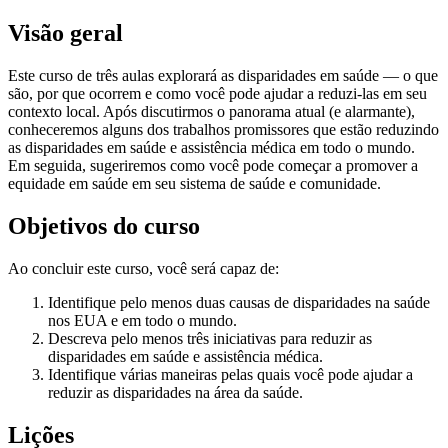
Visão geral
Este curso de três aulas explorará as disparidades em saúde — o que
são, por que ocorrem e como você pode ajudar a reduzi-las em seu
contexto local. Após discutirmos o panorama atual (e alarmante),
conheceremos alguns dos trabalhos promissores que estão reduzindo
as disparidades em saúde e assistência médica em todo o mundo.
Em seguida, sugeriremos como você pode começar a promover a
equidade em saúde em seu sistema de saúde e comunidade.
Objetivos do curso
Ao concluir este curso, você será capaz de:
Identifique pelo menos duas causas de disparidades na saúde
nos EUA e em todo o mundo.
Descreva pelo menos três iniciativas para reduzir as
disparidades em saúde e assistência médica.
Identifique várias maneiras pelas quais você pode ajudar a
reduzir as disparidades na área da saúde.
Lições