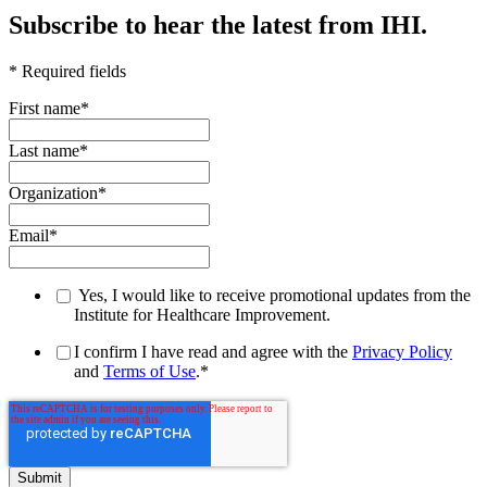
Subscribe to hear the latest from IHI.
* Required fields
First name
*
Last name
*
Organization
*
Email
*
Yes, I would like to receive promotional updates from the
Institute for Healthcare Improvement.
I confirm I have read and agree with the
Privacy Policy
and
Terms of Use
.
*