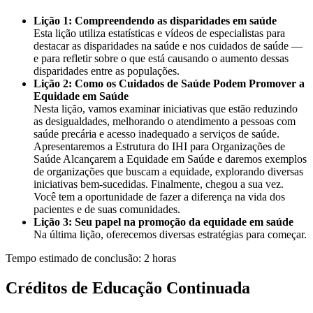
Lição 1: Compreendendo as disparidades em saúde
Esta lição utiliza estatísticas e vídeos de especialistas para
destacar as disparidades na saúde e nos cuidados de saúde —
e para refletir sobre o que está causando o aumento dessas
disparidades entre as populações.
Lição 2: Como os Cuidados de Saúde Podem Promover a
Equidade em Saúde
Nesta lição, vamos examinar iniciativas que estão reduzindo
as desigualdades, melhorando o atendimento a pessoas com
saúde precária e acesso inadequado a serviços de saúde.
Apresentaremos a Estrutura do IHI para Organizações de
Saúde Alcançarem a Equidade em Saúde e daremos exemplos
de organizações que buscam a equidade, explorando diversas
iniciativas bem-sucedidas. Finalmente, chegou a sua vez.
Você tem a oportunidade de fazer a diferença na vida dos
pacientes e de suas comunidades.
Lição 3: Seu papel na promoção da equidade em saúde
Na última lição, oferecemos diversas estratégias para começar.
Tempo estimado de conclusão: 2 horas
Créditos de Educação Continuada