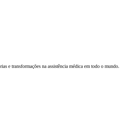
rias e transformações na assistência médica em todo o mundo.