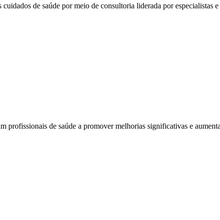
 cuidados de saúde por meio de consultoria liderada por especialistas e 
am profissionais de saúde a promover melhorias significativas e aumenta