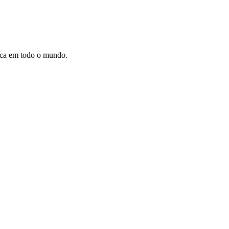
dica em todo o mundo.