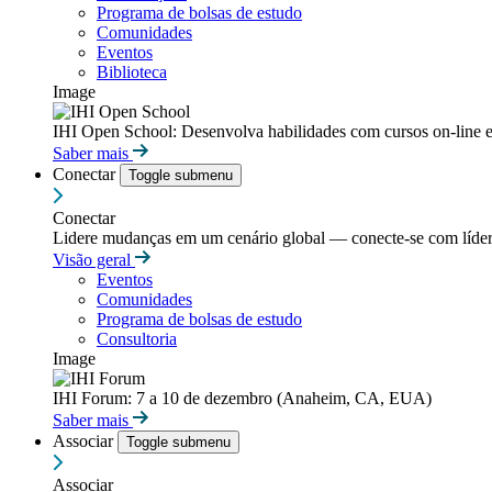
Programa de bolsas de estudo
Comunidades
Eventos
Biblioteca
Image
IHI Open School: Desenvolva habilidades com cursos on-line e
Saber mais
Conectar
Toggle submenu
Conectar
Lidere mudanças em um cenário global — conecte-se com líderes
Visão geral
Eventos
Comunidades
Programa de bolsas de estudo
Consultoria
Image
IHI Forum: 7 a 10 de dezembro (Anaheim, CA, EUA)
Saber mais
Associar
Toggle submenu
Associar