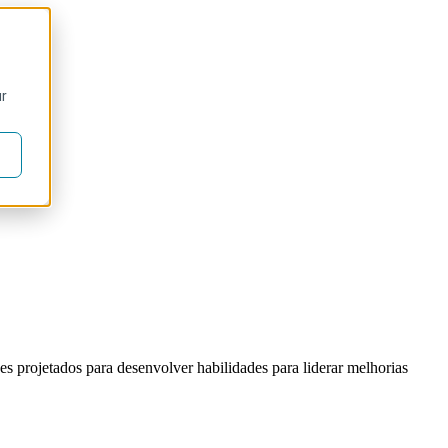
ur
s projetados para desenvolver habilidades para liderar melhorias