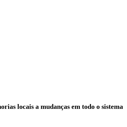
orias locais a mudanças em todo o sistema