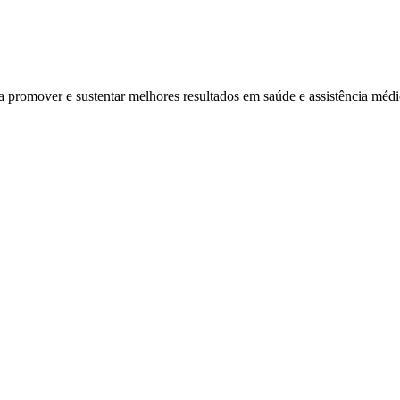
ra promover e sustentar melhores resultados em saúde e assistência mé