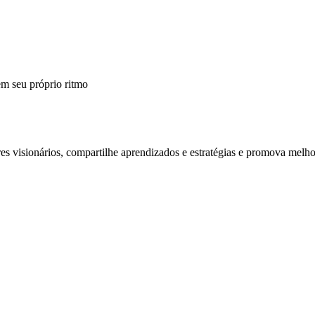
m seu próprio ritmo
 visionários, compartilhe aprendizados e estratégias e promova melho