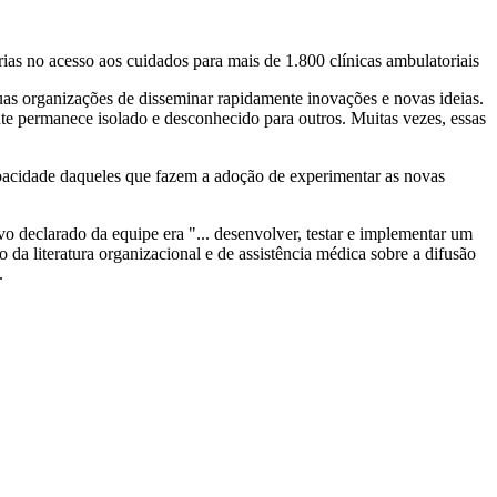
 no acesso aos cuidados para mais de 1.800 clínicas ambulatoriais
uas organizações de disseminar rapidamente inovações e novas ideias.
te permanece isolado e desconhecido para outros. Muitas vezes, essas
capacidade daqueles que fazem a adoção de experimentar as novas
 declarado da equipe era "... desenvolver, testar e implementar um
da literatura organizacional e de assistência médica sobre a difusão
.