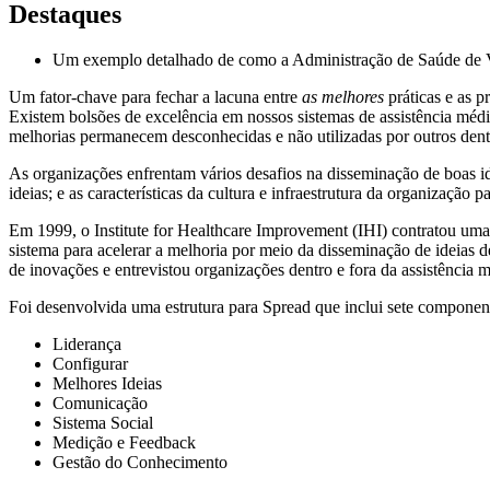
Destaques
Um exemplo detalhado de como a Administração de Saúde de Ve
Um fator-chave para fechar a lacuna entre
as melhores
práticas e as p
Existem bolsões de excelência em nossos sistemas de assistência médi
melhorias permanecem desconhecidas e não utilizadas por outros dent
As organizações enfrentam vários desafios na disseminação de boas id
ideias; e as características da cultura e infraestrutura da organização 
Em 1999, o Institute for Healthcare Improvement (IHI) contratou uma
sistema para acelerar a melhoria por meio da disseminação de ideias d
de inovações e entrevistou organizações dentro e fora da assistência 
Foi desenvolvida uma estrutura para Spread que inclui sete componen
Liderança
Configurar
Melhores Ideias
Comunicação
Sistema Social
Medição e Feedback
Gestão do Conhecimento