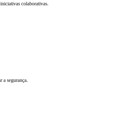
iniciativas colaborativas.
r a segurança.