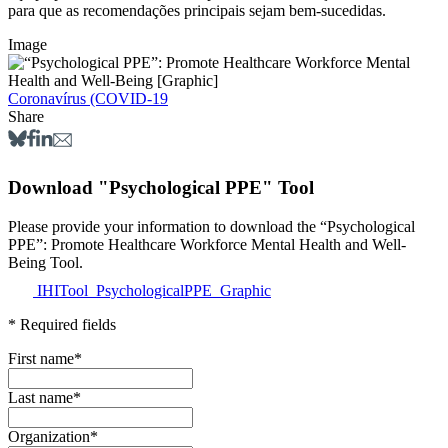
para que as recomendações principais sejam bem-sucedidas.
Image
Coronavírus (COVID-19
Share
Download "Psychological PPE" Tool
Please provide your information to download the “Psychological
PPE”: Promote Healthcare Workforce Mental Health and Well-
Being Tool.
IHITool_PsychologicalPPE_Graphic
* Required fields
First name
*
Last name
*
Organization
*