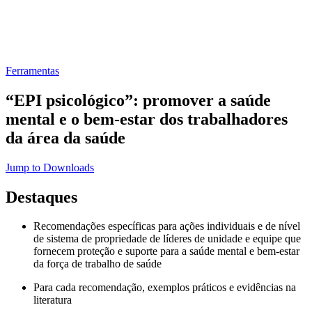
Ferramentas
“EPI psicológico”: promover a saúde
mental e o bem-estar dos trabalhadores
da área da saúde
Jump to Downloads
Destaques
Recomendações específicas para ações individuais e de nível
de sistema de propriedade de líderes de unidade e equipe que
fornecem proteção e suporte para a saúde mental e bem-estar
da força de trabalho de saúde
Para cada recomendação, exemplos práticos e evidências na
literatura