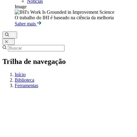
Notícias
Image
O trabalho do IHI é baseado na ciência da melhoria
Saber mais
Trilha de navegação
Início
Biblioteca
Ferramentas