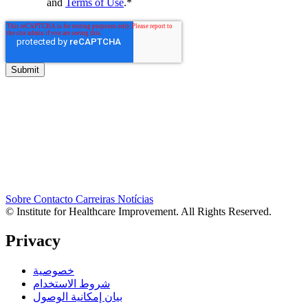
and
Terms of Use
.
*
Sobre
Contacto
Carreiras
Notícias
© Institute for Healthcare Improvement. All Rights Reserved.
Privacy
خصوصية
شروط الاستخدام
بيان إمكانية الوصول