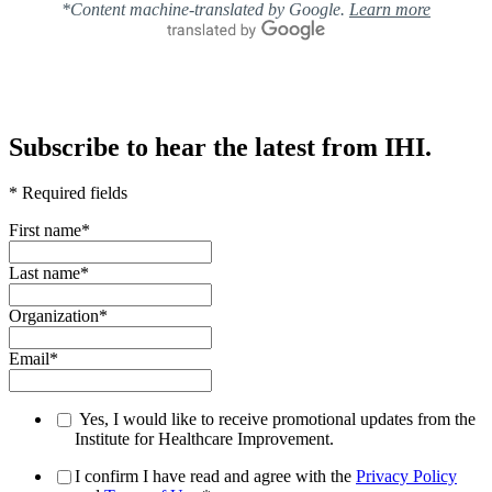
*Content machine-translated by Google.
Learn more
Subscribe to hear the latest from IHI.
* Required fields
First name
*
Last name
*
Organization
*
Email
*
Yes, I would like to receive promotional updates from the
Institute for Healthcare Improvement.
I confirm I have read and agree with the
Privacy Policy