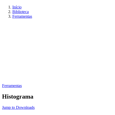
Início
Biblioteca
Ferramentas
Ferramentas
Histograma
Jump to Downloads