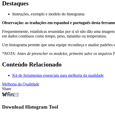
Destaques
Instruções, exemplo e modelo do histograma
Observação: as traduções em espanhol e português desta ferram
Frequentemente, estatísticas resumidas por si só não dão uma imagem
em dados contínuos como tempo, peso, tamanho ou temperatura.
Um histograma permite que uma equipe reconheça e analise padrões 
*NOTA: Antes de preencher os modelos, primeiro salve os arquivos P
Conteúdo Relacionado
Kit de ferramentas essenciais para melhoria da qualidade
Melhoria da Qualidade
Share
Download Histogram Tool