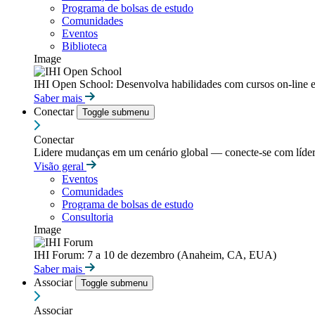
Programa de bolsas de estudo
Comunidades
Eventos
Biblioteca
Image
IHI Open School: Desenvolva habilidades com cursos on-line e
Saber mais
Conectar
Toggle submenu
Conectar
Lidere mudanças em um cenário global — conecte-se com líderes
Visão geral
Eventos
Comunidades
Programa de bolsas de estudo
Consultoria
Image
IHI Forum: 7 a 10 de dezembro (Anaheim, CA, EUA)
Saber mais
Associar
Toggle submenu
Associar