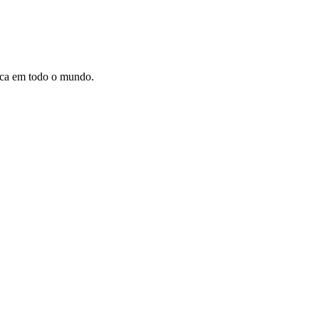
dica em todo o mundo.