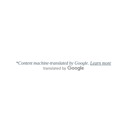
*Content machine-translated by Google.
Learn more