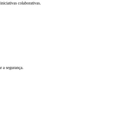
iniciativas colaborativas.
r a segurança.