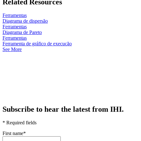
Related Resources
Ferramentas
Diagrama de dispersão
Ferramentas
Diagrama de Pareto
Ferramentas
Ferramenta de gráfico de execução
See More
Subscribe to hear the latest from IHI.
* Required fields
First name
*