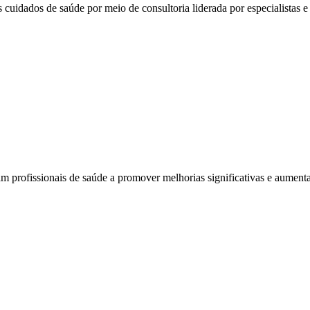
 cuidados de saúde por meio de consultoria liderada por especialistas e 
am profissionais de saúde a promover melhorias significativas e aumenta