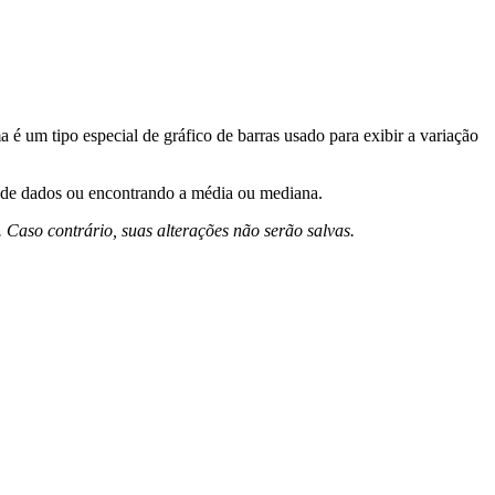
 um tipo especial de gráfico de barras usado para exibir a variação
 de dados ou encontrando a média ou mediana.
Caso contrário, suas alterações não serão salvas.