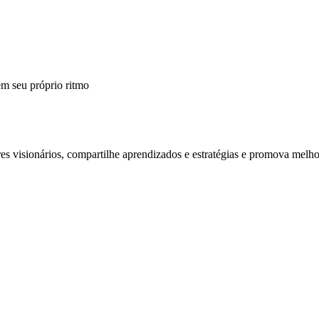
m seu próprio ritmo
 visionários, compartilhe aprendizados e estratégias e promova melho