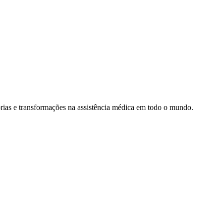
rias e transformações na assistência médica em todo o mundo.