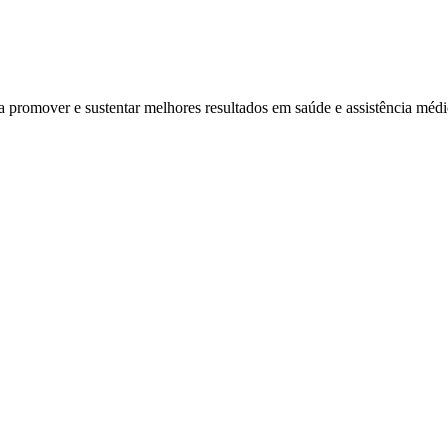
ra promover e sustentar melhores resultados em saúde e assistência mé