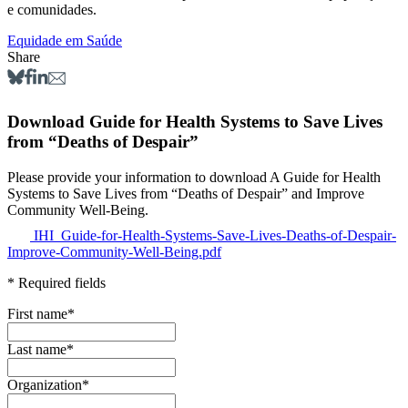
e comunidades.
Equidade em Saúde
Share
Download Guide for Health Systems to Save Lives
from “Deaths of Despair”
Please provide your information to download A Guide for Health
Systems to Save Lives from “Deaths of Despair” and Improve
Community Well-Being.
IHI_Guide-for-Health-Systems-Save-Lives-Deaths-of-Despair-
Improve-Community-Well-Being.pdf
* Required fields
First name
*
Last name
*
Organization
*