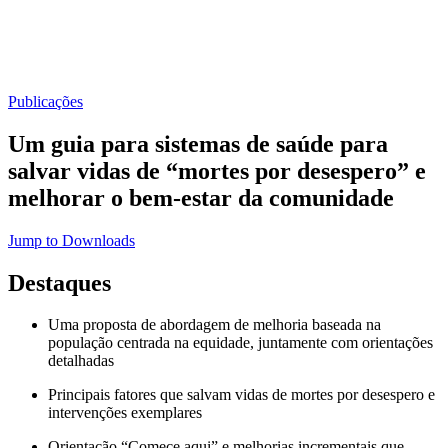
Publicações
Um guia para sistemas de saúde para
salvar vidas de “mortes por desespero” e
melhorar o bem-estar da comunidade
Jump to Downloads
Destaques
Uma proposta de abordagem de melhoria baseada na
população centrada na equidade, juntamente com orientações
detalhadas
Principais fatores que salvam vidas de mortes por desespero e
intervenções exemplares
Orientação “Comece aqui” e melhorias incrementais que