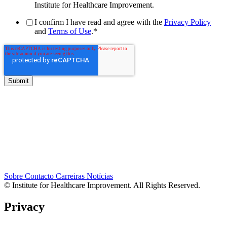
Institute for Healthcare Improvement.
I confirm I have read and agree with the
Privacy Policy
and
Terms of Use
.
*
Sobre
Contacto
Carreiras
Notícias
© Institute for Healthcare Improvement. All Rights Reserved.
Privacy