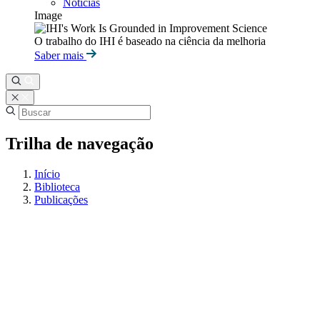
Notícias
Image
O trabalho do IHI é baseado na ciência da melhoria
Saber mais
Trilha de navegação
Início
Biblioteca
Publicações