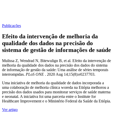
Publicações
Efeito da intervenção de melhoria da
qualidade dos dados na precisão do
sistema de gestão de informações de saúde
Mulissa Z, Wendrad N, Bitewulign B, et al. Efeito da intervenção de
melhoria da qualidade dos dados na precisão dos dados do sistema
de informação de gestão da saúde: Uma análise de séries temporais
interrompidas.
PLoS ONE
. ​​2020 Aug 14;15(8):e0237703.
Uma iniciativa de melhoria da qualidade de dados incorporada a
uma colaboração de melhoria clínica woreda na Etiópia melhorou a
precisão dos dados usados ​​para monitorar serviços de saúde materna
e neonatal. A iniciativa foi uma parceria entre o Institute for
Healthcare Improvement e o Ministério Federal da Saúde da Etiópia.
Ver artigo