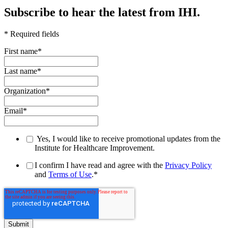
Subscribe to hear the latest from IHI.
* Required fields
First name
*
Last name
*
Organization
*
Email
*
Yes, I would like to receive promotional updates from the
Institute for Healthcare Improvement.
I confirm I have read and agree with the
Privacy Policy
and
Terms of Use
.
*