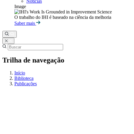
Notícias
Image
O trabalho do IHI é baseado na ciência da melhoria
Saber mais
Trilha de navegação
Início
Biblioteca
Publicações