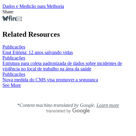
Dados e Medição para Melhoria
Share
Related Resources
Publicações
Enat Etiópia: 12 anos salvando vidas
Publicações
Estrutura para coleta padronizada de dados sobre incidentes de
violência no local de trabalho na área da saúde
Publicações
Nova medida do CMS visa promover a segurança
See More
*Content machine-translated by Google.
Learn more