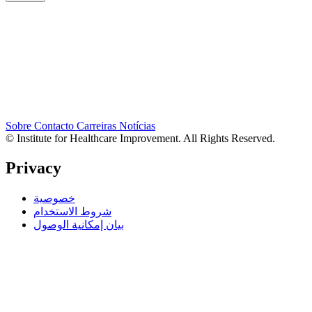
Sobre
Contacto
Carreiras
Notícias
© Institute for Healthcare Improvement. All Rights Reserved.
Privacy
خصوصية
شروط الاستخدام
بيان إمكانية الوصول