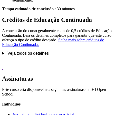
atendimento.
Tempo estimado de conclusão
: 30 minutos
Créditos de Educação Continuada
A conclusão do curso geralmente concede 0,5 créditos de Educação
Continuada. Leia os detalhes completos para garantir que este curso
ofereça o tipo de crédito desejado.
Saiba mais sobre créditos de
Educação Continuada.
Veja todos os detalhes
Assinaturas
Este curso está disponível nas seguintes assinaturas da IHI Open
School :
Indivíduos
Assinatura individual com acesso total