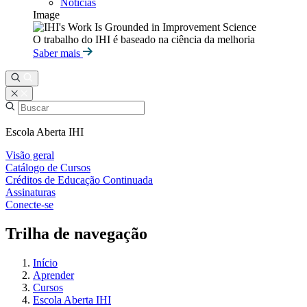
Notícias
Image
O trabalho do IHI é baseado na ciência da melhoria
Saber mais
Escola Aberta IHI
Visão geral
Catálogo de Cursos
Créditos de Educação Continuada
Assinaturas
Conecte-se
Trilha de navegação
Início
Aprender
Cursos
Escola Aberta IHI