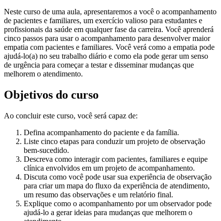
Neste curso de uma aula, apresentaremos a você o acompanhamento
de pacientes e familiares, um exercício valioso para estudantes e
profissionais da saúde em qualquer fase da carreira. Você aprenderá
cinco passos para usar o acompanhamento para desenvolver maior
empatia com pacientes e familiares. Você verá como a empatia pode
ajudá-lo(a) no seu trabalho diário e como ela pode gerar um senso
de urgência para começar a testar e disseminar mudanças que
melhorem o atendimento.
Objetivos do curso
Ao concluir este curso, você será capaz de:
Defina acompanhamento do paciente e da família.
Liste cinco etapas para conduzir um projeto de observação
bem-sucedido.
Descreva como interagir com pacientes, familiares e equipe
clínica envolvidos em um projeto de acompanhamento.
Discuta como você pode usar sua experiência de observação
para criar um mapa do fluxo da experiência de atendimento,
um resumo das observações e um relatório final.
Explique como o acompanhamento por um observador pode
ajudá-lo a gerar ideias para mudanças que melhorem o