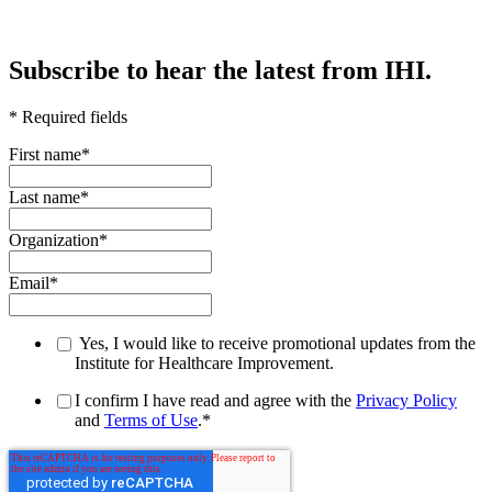
Subscribe to hear the latest from IHI.
* Required fields
First name
*
Last name
*
Organization
*
Email
*
Yes, I would like to receive promotional updates from the
Institute for Healthcare Improvement.
I confirm I have read and agree with the
Privacy Policy
and
Terms of Use
.
*