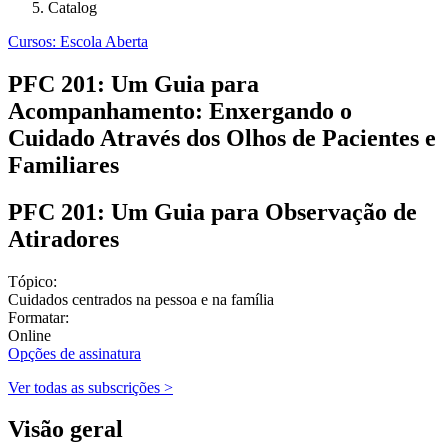
Catalog
Cursos: Escola Aberta
PFC 201: Um Guia para
Acompanhamento: Enxergando o
Cuidado Através dos Olhos de Pacientes e
Familiares
PFC 201: Um Guia para Observação de
Atiradores
Tópico:
Cuidados centrados na pessoa e na família
Formatar:
Online
Opções de assinatura
Ver todas as subscrições >
Visão geral