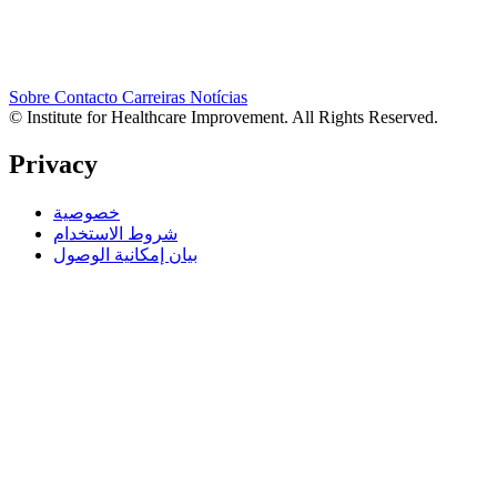
Sobre
Contacto
Carreiras
Notícias
© Institute for Healthcare Improvement. All Rights Reserved.
Privacy
خصوصية
شروط الاستخدام
بيان إمكانية الوصول