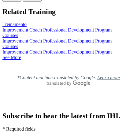
Related Training
Treinamento
Improvement Coach Professional Development Program
Courses
Improvement Coach Professional Development Program
Courses
Improvement Coach Professional Development Program
See More
*Content machine-translated by Google.
Learn more
Subscribe to hear the latest from IHI.
* Required fields