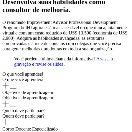
Desenvolva suas habilidades como
consultor de melhoria.
O renomado Improvement Advisor Professional Development
Program do IHI agora está mais acessível do que nunca, totalmente
virtual e com um custo reduzido de US$ 13.500 (economia de US$
2.900). Adquira as habilidades avançadas, as estruturas
comprovadas e a rede de contatos com colegas que você precisa
para gerar melhorias duradouras em toda a sua organização.
Você perdeu a última chamada informativa?
Assista à
gravação
e
revise os slides
.
O que você aprenderá
O que você aprenderá
Objetivos de aprendizagem
Objetivos de aprendizagem
Quem deve participar?
Quem deve participar?
Corpo Docente Especializado