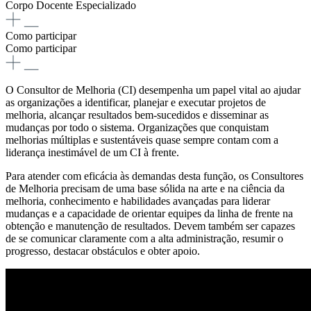
Corpo Docente Especializado
Como participar
Como participar
O Consultor de Melhoria (CI) desempenha um papel vital ao ajudar
as organizações a identificar, planejar e executar projetos de
melhoria, alcançar resultados bem-sucedidos e disseminar as
mudanças por todo o sistema. Organizações que conquistam
melhorias múltiplas e sustentáveis ​​quase sempre contam com a
liderança inestimável de um CI à frente.
Para atender com eficácia às demandas desta função, os Consultores
de Melhoria precisam de uma base sólida na arte e na ciência da
melhoria, conhecimento e habilidades avançadas para liderar
mudanças e a capacidade de orientar equipes da linha de frente na
obtenção e manutenção de resultados. Devem também ser capazes
de se comunicar claramente com a alta administração, resumir o
progresso, destacar obstáculos e obter apoio.