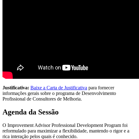
Justificativa:
Baixe a Carta de Justificativa
para fornecer
informações gerais sobre o programa de Desenvolvimento
Profissional de Consultores de Melhoria.
Agenda da Sessão
O Improvement Advisor Professional Development Program foi
reformulado para maximizar a flexibilidade, mantendo o rigor e a
rica interação pelos quais é conhecido.