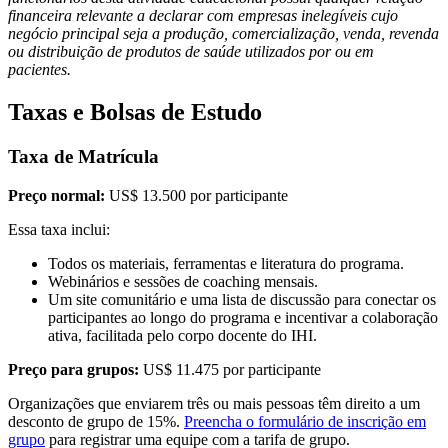
financeira relevante a declarar com empresas inelegíveis cujo
negócio principal seja a produção, comercialização, venda, revenda
ou distribuição de produtos de saúde utilizados por ou em
pacientes.
Taxas e Bolsas de Estudo
Taxa de Matrícula
Preço normal:
US$ 13.500 por participante
Essa taxa inclui:
Todos os materiais, ferramentas e literatura do programa.
Webinários e sessões de coaching mensais.
Um site comunitário e uma lista de discussão para conectar os
participantes ao longo do programa e incentivar a colaboração
ativa, facilitada pelo corpo docente do IHI.
Preço para grupos:
US$ 11.475 por participante
Organizações que enviarem três ou mais pessoas têm direito a um
desconto de grupo de 15%.
Preencha o formulário de inscrição em
grupo
para registrar uma equipe com a tarifa de grupo.