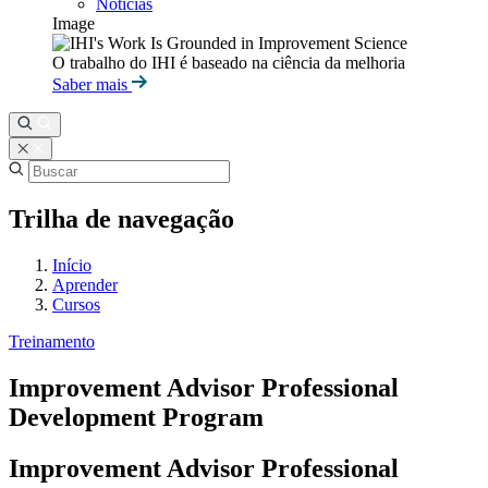
Notícias
Image
O trabalho do IHI é baseado na ciência da melhoria
Saber mais
Trilha de navegação
Início
Aprender
Cursos
Treinamento
Improvement Advisor Professional
Development Program
Improvement Advisor Professional