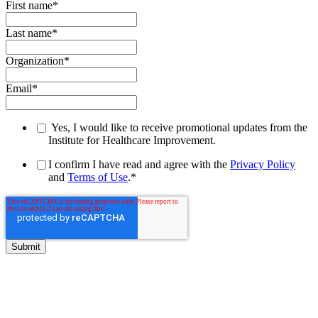
First name
*
Last name
*
Organization
*
Email
*
Yes, I would like to receive promotional updates from the
Institute for Healthcare Improvement.
I confirm I have read and agree with the
Privacy Policy
and
Terms of Use
.
*