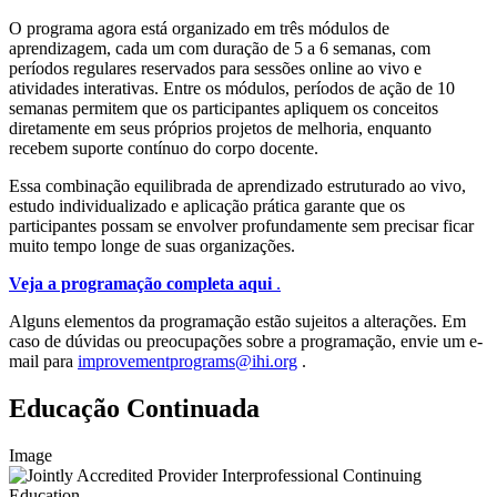
O programa agora está organizado em três módulos de
aprendizagem, cada um com duração de 5 a 6 semanas, com
períodos regulares reservados para sessões online ao vivo e
atividades interativas. Entre os módulos, períodos de ação de 10
semanas permitem que os participantes apliquem os conceitos
diretamente em seus próprios projetos de melhoria, enquanto
recebem suporte contínuo do corpo docente.
Essa combinação equilibrada de aprendizado estruturado ao vivo,
estudo individualizado e aplicação prática garante que os
participantes possam se envolver profundamente sem precisar ficar
muito tempo longe de suas organizações.
Veja a programação completa aqui
.
Alguns elementos da programação estão sujeitos a alterações. Em
caso de dúvidas ou preocupações sobre a programação, envie um e-
mail para
improvementprograms@ihi.org
.
Educação Continuada
Image