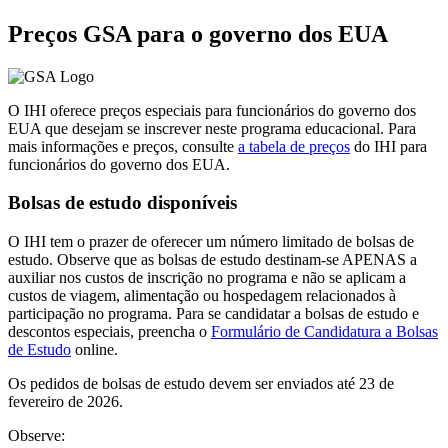
Preços GSA para o governo dos EUA
O IHI oferece preços especiais para funcionários do governo dos
EUA que desejam se inscrever neste programa educacional. Para
mais informações e preços, consulte
a tabela de preços
do IHI para
funcionários do governo dos EUA.
Bolsas de estudo disponíveis
O IHI tem o prazer de oferecer um número limitado de bolsas de
estudo. Observe que as bolsas de estudo destinam-se APENAS a
auxiliar nos custos de inscrição no programa e não se aplicam a
custos de viagem, alimentação ou hospedagem relacionados à
participação no programa. Para se candidatar a bolsas de estudo e
descontos especiais, preencha o
Formulário de Candidatura a Bolsas
de Estudo
online.
Os pedidos de bolsas de estudo devem ser enviados até 23 de
fevereiro de 2026.
Observe: