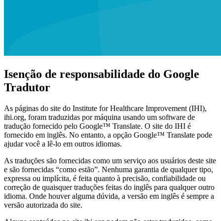
Isenção de responsabilidade do Google
Tradutor
As páginas do site do Institute for Healthcare Improvement (IHI),
ihi.org, foram traduzidas por máquina usando um software de
tradução fornecido pelo Google™ Translate. O site do IHI é
fornecido em inglês. No entanto, a opção Google™ Translate pode
ajudar você a lê-lo em outros idiomas.
As traduções são fornecidas como um serviço aos usuários deste site
e são fornecidas “como estão”. Nenhuma garantia de qualquer tipo,
expressa ou implícita, é feita quanto à precisão, confiabilidade ou
correção de quaisquer traduções feitas do inglês para qualquer outro
idioma. Onde houver alguma dúvida, a versão em inglês é sempre a
versão autorizada do site.