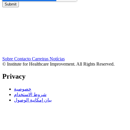
Sobre
Contacto
Carreiras
Notícias
© Institute for Healthcare Improvement. All Rights Reserved.
Privacy
خصوصية
شروط الاستخدام
بيان إمكانية الوصول