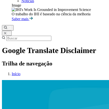
Notícias
Image
O trabalho do IHI é baseado na ciência da melhoria
Saber mais
Google Translate Disclaimer
Trilha de navegação
Início