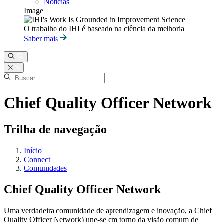
Notícias
Image
O trabalho do IHI é baseado na ciência da melhoria
Saber mais
Chief Quality Officer Network
Trilha de navegação
Início
Connect
Comunidades
Chief Quality Officer Network
Uma verdadeira comunidade de aprendizagem e inovação, a Chief
Quality Officer Network) une-se em torno da visão comum de