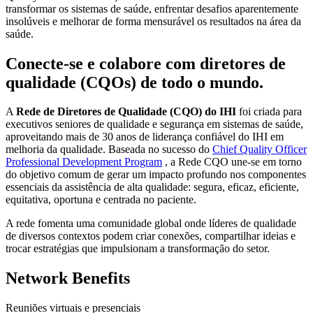
transformar os sistemas de saúde, enfrentar desafios aparentemente
insolúveis e melhorar de forma mensurável os resultados na área da
saúde.
Conecte-se e colabore com diretores de
qualidade (CQOs) de todo o mundo.
A
Rede de Diretores de Qualidade (CQO) do IHI
foi criada para
executivos seniores de qualidade e segurança em sistemas de saúde,
aproveitando mais de 30 anos de liderança confiável do IHI em
melhoria da qualidade. Baseada no sucesso do
Chief Quality Officer
Professional Development Program
, a Rede CQO une-se em torno
do objetivo comum de gerar um impacto profundo nos componentes
essenciais da assistência de alta qualidade: segura, eficaz, eficiente,
equitativa, oportuna e centrada no paciente.
A rede fomenta uma comunidade global onde líderes de qualidade
de diversos contextos podem criar conexões, compartilhar ideias e
trocar estratégias que impulsionam a transformação do setor.
Network Benefits
Reuniões virtuais e presenciais