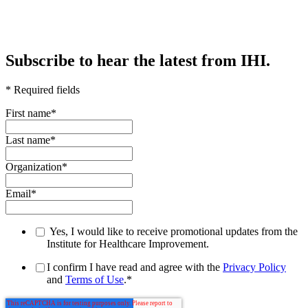
Subscribe to hear the latest from IHI.
* Required fields
First name
*
Last name
*
Organization
*
Email
*
Yes, I would like to receive promotional updates from the
Institute for Healthcare Improvement.
I confirm I have read and agree with the
Privacy Policy
and
Terms of Use
.
*