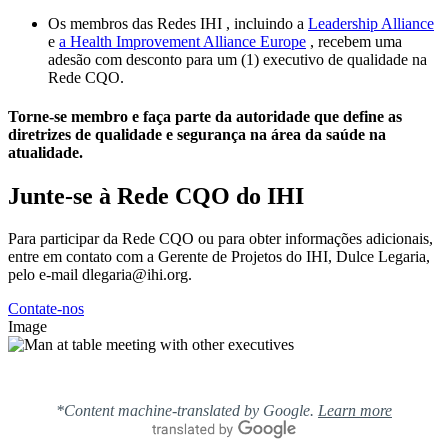
Os membros das Redes IHI , incluindo a
Leadership Alliance
e
a Health Improvement Alliance Europe
, recebem uma
adesão com desconto para um (1) executivo de qualidade na
Rede CQO.
Torne-se membro e faça parte da autoridade que define as
diretrizes de qualidade e segurança na área da saúde na
atualidade.
Junte-se à Rede CQO do IHI
Para participar da Rede CQO ou para obter informações adicionais,
entre em contato com a Gerente de Projetos do IHI, Dulce Legaria,
pelo e-mail dlegaria@ihi.org.
Contate-nos
Image
*Content machine-translated by Google.
Learn more