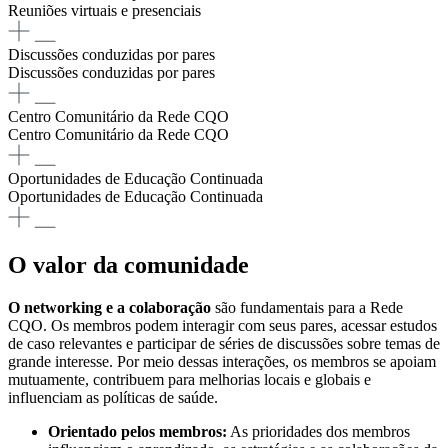
Reuniões virtuais e presenciais
Discussões conduzidas por pares
Discussões conduzidas por pares
Centro Comunitário da Rede CQO
Centro Comunitário da Rede CQO
Oportunidades de Educação Continuada
Oportunidades de Educação Continuada
O valor da comunidade
O networking e a colaboração
são fundamentais para a Rede
CQO. Os membros podem interagir com seus pares, acessar estudos
de caso relevantes e participar de séries de discussões sobre temas de
grande interesse. Por meio dessas interações, os membros se apoiam
mutuamente, contribuem para melhorias locais e globais e
influenciam as políticas de saúde.
Orientado pelos membros:
As prioridades dos membros