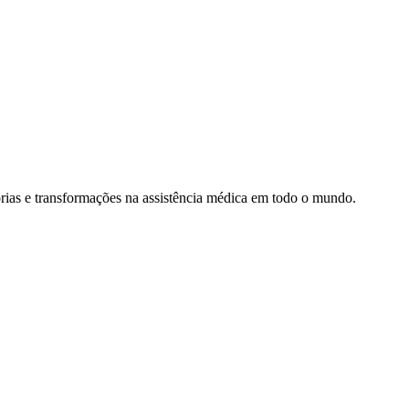
rias e transformações na assistência médica em todo o mundo.