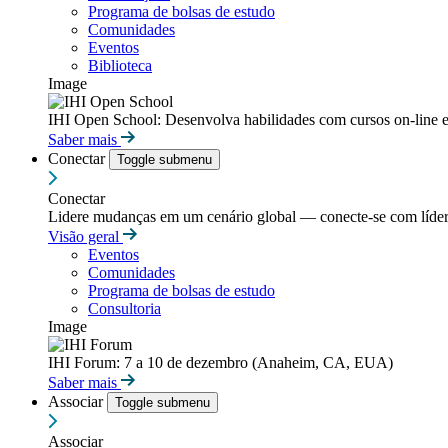
Programa de bolsas de estudo
Comunidades
Eventos
Biblioteca
Image
IHI Open School: Desenvolva habilidades com cursos on-line e
Saber mais
Conectar
Toggle submenu
Conectar
Lidere mudanças em um cenário global — conecte-se com líderes
Visão geral
Eventos
Comunidades
Programa de bolsas de estudo
Consultoria
Image
IHI Forum: 7 a 10 de dezembro (Anaheim, CA, EUA)
Saber mais
Associar
Toggle submenu
Associar