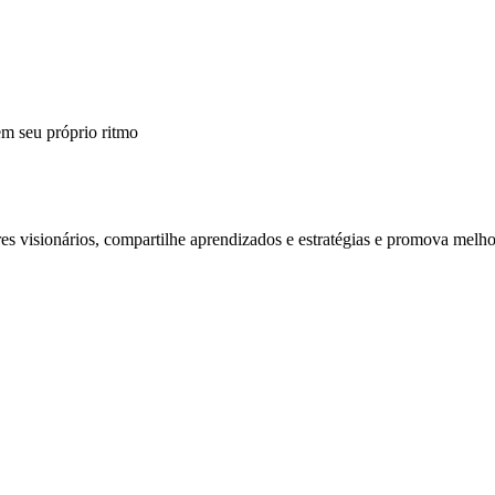
m seu próprio ritmo
 visionários, compartilhe aprendizados e estratégias e promova melho