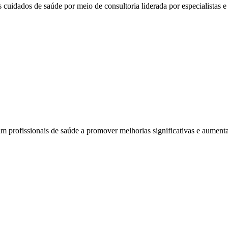
 cuidados de saúde por meio de consultoria liderada por especialistas e 
am profissionais de saúde a promover melhorias significativas e aumenta