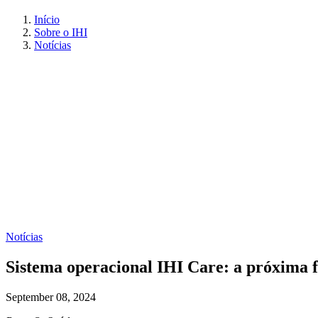
Início
Sobre o IHI
Notícias
Notícias
Sistema operacional IHI Care: a próxima 
September 08, 2024