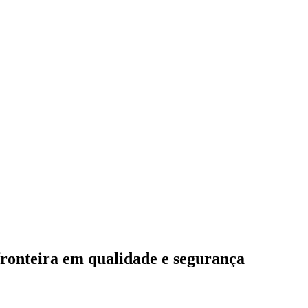
fronteira em qualidade e segurança