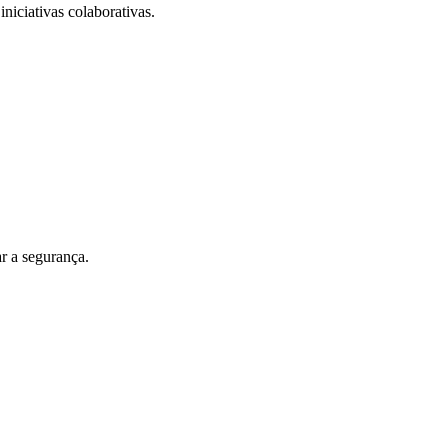
iniciativas colaborativas.
r a segurança.