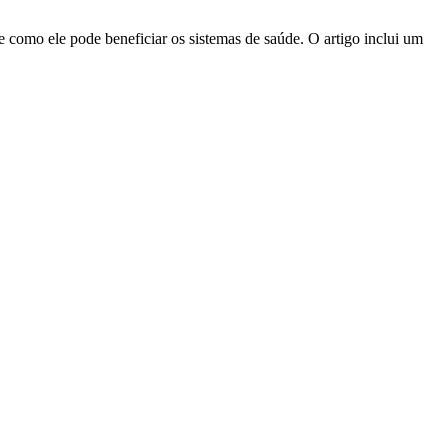
 como ele pode beneficiar os sistemas de saúde. O artigo inclui um