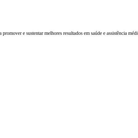
ra promover e sustentar melhores resultados em saúde e assistência mé