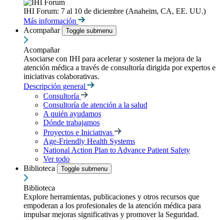
IHI Forum: 7 al 10 de diciembre (Anaheim, CA, EE. UU.)
Más información
Acompañar
Toggle submenu
Acompañar
Asociarse con IHI para acelerar y sostener la mejora de la
atención médica a través de consultoría dirigida por expertos e
iniciativas colaborativas.
Descripción general
Consultoría
Consultoría de atención a la salud
A quién ayudamos
Dónde trabajamos
Proyectos e Iniciativas
Age-Friendly Health Systems
National Action Plan to Advance Patient Safety
Ver todo
Biblioteca
Toggle submenu
Biblioteca
Explore herramientas, publicaciones y otros recursos que
empoderan a los profesionales de la atención médica para
impulsar mejoras significativas y promover la Seguridad.