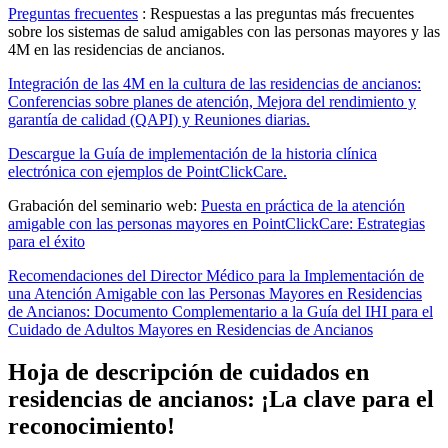
Preguntas frecuentes
: Respuestas a las preguntas más frecuentes
sobre los sistemas de salud amigables con las personas mayores y las
4M en las residencias de ancianos.
Integración de las 4M en la cultura de las residencias de ancianos:
Conferencias sobre planes de atención, Mejora del rendimiento y
garantía de calidad (QAPI) y Reuniones diarias.
Descargue la Guía de implementación de la historia clínica
electrónica con ejemplos de PointClickCare.
Grabación del seminario web:
Puesta en práctica de la atención
amigable con las personas mayores en PointClickCare: Estrategias
para el éxito
Recomendaciones del Director Médico para la Implementación de
una Atención Amigable con las Personas Mayores en Residencias
de Ancianos: Documento Complementario a la Guía del IHI para el
Cuidado de Adultos Mayores en Residencias de Ancianos
Hoja de descripción de cuidados en
residencias de ancianos: ¡La clave para el
reconocimiento!