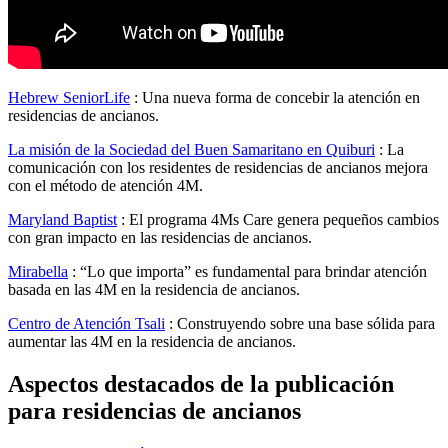
Hebrew SeniorLife
: Una nueva forma de concebir la atención en
residencias de ancianos.
La misión de la Sociedad del Buen Samaritano en Quiburi
: La
comunicación con los residentes de residencias de ancianos mejora
con el método de atención 4M.
Maryland Baptist
: El programa 4Ms Care genera pequeños cambios
con gran impacto en las residencias de ancianos.
Mirabella
: “Lo que importa” es fundamental para brindar atención
basada en las 4M en la residencia de ancianos.
Centro de Atención Tsali
: Construyendo sobre una base sólida para
aumentar las 4M en la residencia de ancianos.
Aspectos destacados de la publicación
para residencias de ancianos