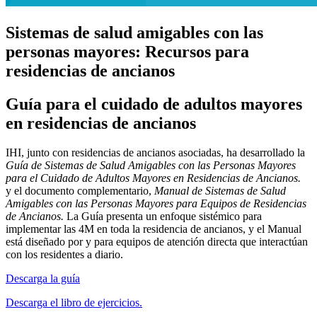
Sistemas de salud amigables con las
personas mayores: Recursos para
residencias de ancianos
Guía para el cuidado de adultos mayores
en residencias de ancianos
IHI, junto con residencias de ancianos asociadas, ha desarrollado la
Guía de Sistemas de Salud Amigables con las Personas Mayores
para el Cuidado de Adultos Mayores en Residencias de Ancianos.
y el documento complementario,
Manual de Sistemas de Salud
Amigables con las Personas Mayores para Equipos de Residencias
de Ancianos.
La Guía presenta un enfoque sistémico para
implementar las 4M en toda la residencia de ancianos, y el Manual
está diseñado por y para equipos de atención directa que interactúan
con los residentes a diario.
Descarga la guía
Descarga el libro de ejercicios.