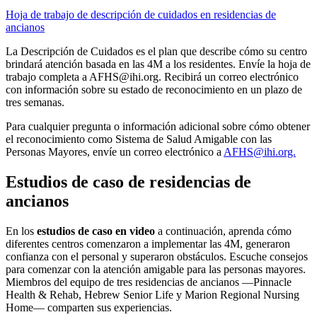
Hoja de trabajo de descripción de cuidados en residencias de
ancianos
La Descripción de Cuidados es el plan que describe cómo su centro
brindará atención basada en las 4M a los residentes. Envíe la hoja de
trabajo completa a AFHS@ihi.org. Recibirá un correo electrónico
con información sobre su estado de reconocimiento en un plazo de
tres semanas.
Para cualquier pregunta o información adicional sobre cómo obtener
el reconocimiento como Sistema de Salud Amigable con las
Personas Mayores, envíe un correo electrónico a
AFHS@ihi.org.
Estudios de caso de residencias de
ancianos
En los
estudios de caso en video
a continuación, aprenda cómo
diferentes centros comenzaron a implementar las 4M, generaron
confianza con el personal y superaron obstáculos. Escuche consejos
para comenzar con la atención amigable para las personas mayores.
Miembros del equipo de tres residencias de ancianos —Pinnacle
Health & Rehab, Hebrew Senior Life y Marion Regional Nursing
Home— comparten sus experiencias.