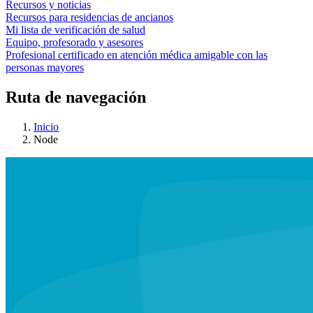
Recursos y noticias
Recursos para residencias de ancianos
Mi lista de verificación de salud
Equipo, profesorado y asesores
Profesional certificado en atención médica amigable con las
personas mayores
Ruta de navegación
Inicio
Node