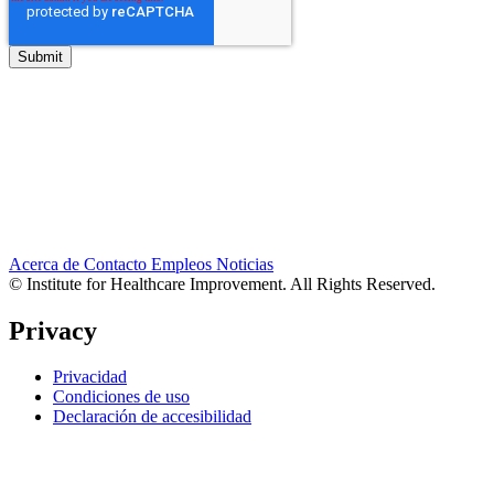
Acerca de
Contacto
Empleos
Noticias
© Institute for Healthcare Improvement. All Rights Reserved.
Privacy
Privacidad
Condiciones de uso
Declaración de accesibilidad