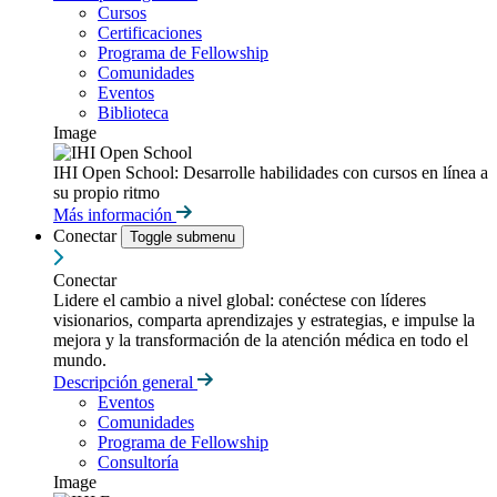
Cursos
Certificaciones
Programa de Fellowship
Comunidades
Eventos
Biblioteca
Image
IHI Open School: Desarrolle habilidades con cursos en línea a
su propio ritmo
Más información
Conectar
Toggle submenu
Conectar
Lidere el cambio a nivel global: conéctese con líderes
visionarios, comparta aprendizajes y estrategias, e impulse la
mejora y la transformación de la atención médica en todo el
mundo.
Descripción general
Eventos
Comunidades
Programa de Fellowship
Consultoría
Image