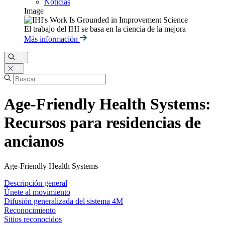
Noticias
Image
El trabajo del IHI se basa en la ciencia de la mejora
Más información
Age-Friendly Health Systems:
Recursos para residencias de
ancianos
Age-Friendly Health Systems
Descripción general
Únete al movimiento
Difusión generalizada del sistema 4M
Reconocimiento
Sitios reconocidos