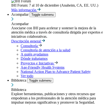
IHI Forum: 7 al 10 de diciembre (Anaheim, CA, EE. UU.)
Más información
Acompañar
Toggle submenu
Acompañar
Asociarse con IHI para acelerar y sostener la mejora de la
atención médica a través de consultoría dirigida por expertos e
iniciativas colaborativas.
Descripción general
Consultoría
Consultoría de atención a la salud
A quién ayudamos
Dónde trabajamos
Proyectos e Iniciativas
Age-Friendly Health Systems
National Action Plan to Advance Patient Safety
Ver todo
Biblioteca
Toggle submenu
Biblioteca
Explore herramientas, publicaciones y otros recursos que
empoderan a los profesionales de la atención médica para
impulsar mejoras significativas y promover la Seguridad.