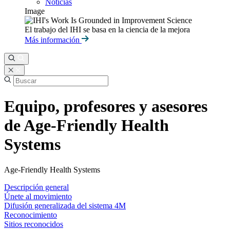
Noticias
Image
El trabajo del IHI se basa en la ciencia de la mejora
Más información
Equipo, profesores y asesores
de Age-Friendly Health
Systems
Age-Friendly Health Systems
Descripción general
Únete al movimiento
Difusión generalizada del sistema 4M
Reconocimiento
Sitios reconocidos