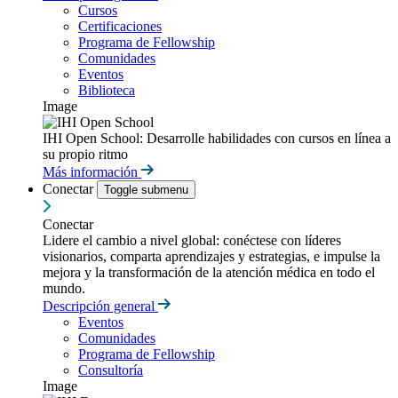
Cursos
Certificaciones
Programa de Fellowship
Comunidades
Eventos
Biblioteca
Image
IHI Open School: Desarrolle habilidades con cursos en línea a
su propio ritmo
Más información
Conectar
Toggle submenu
Conectar
Lidere el cambio a nivel global: conéctese con líderes
visionarios, comparta aprendizajes y estrategias, e impulse la
mejora y la transformación de la atención médica en todo el
mundo.
Descripción general
Eventos
Comunidades
Programa de Fellowship
Consultoría
Image