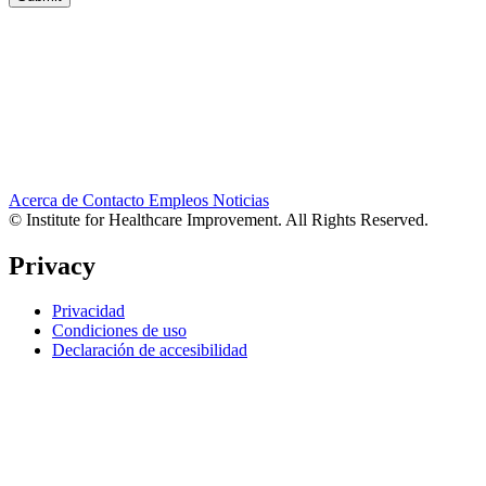
Acerca de
Contacto
Empleos
Noticias
© Institute for Healthcare Improvement. All Rights Reserved.
Privacy
Privacidad
Condiciones de uso
Declaración de accesibilidad