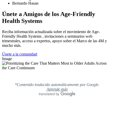
Bernardo Hasan
Únete a Amigos de los Age-Friendly
Health Systems
Reciba información actualizada sobre el movimiento de Age-
Friendly Health Systems , invitaciones a seminarios web
trimestrales, acceso a expertos, apoyo sobre el Marco de las 4M y
mucho más.
Únete a la comunidad
Image
*Contenido traducido automáticamente por Google.
Aprende más