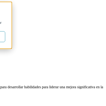
ur
ara desarrollar habilidades para liderar una mejora significativa en la