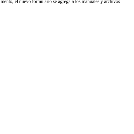
tamento, el nuevo formulario se agrega a los manuales y archivos