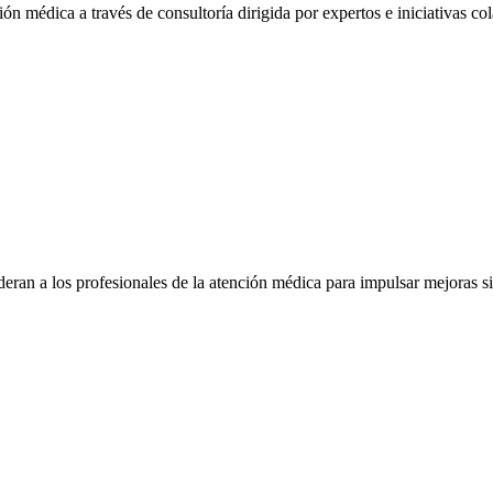
ón médica a través de consultoría dirigida por expertos e iniciativas col
eran a los profesionales de la atención médica para impulsar mejoras s