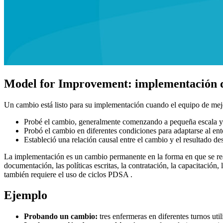
Model for Improvement: implementación 
Un cambio está listo para su implementación cuando el equipo de mej
Probé el cambio, generalmente comenzando a pequeña escala y 
Probó el cambio en diferentes condiciones para adaptarse al ent
Estableció una relación causal entre el cambio y el resultado de
La implementación es un cambio permanente en la forma en que se realiz
documentación, las políticas escritas, la contratación, la capacitació
también requiere el uso de ciclos PDSA .
Ejemplo
Probando un cambio:
tres enfermeras en diferentes turnos ut