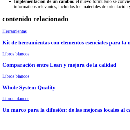
Implementación de un cambio:
el nuevo formulario se convier
informáticos relevantes, incluidos los materiales de orientación
contenido relacionado
Herramientas
Kit de herramientas con elementos esenciales para la 
Libros blancos
Comparación entre Lean y mejora de la calidad
Libros blancos
Whole System Quality
Libros blancos
Un marco para la difusión: de las mejoras locales al 