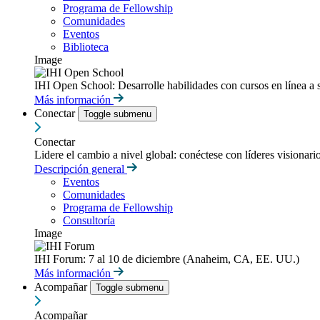
Programa de Fellowship
Comunidades
Eventos
Biblioteca
Image
IHI Open School: Desarrolle habilidades con cursos en línea a 
Más información
Conectar
Toggle submenu
Conectar
Lidere el cambio a nivel global: conéctese con líderes visionari
Descripción general
Eventos
Comunidades
Programa de Fellowship
Consultoría
Image
IHI Forum: 7 al 10 de diciembre (Anaheim, CA, EE. UU.)
Más información
Acompañar
Toggle submenu
Acompañar