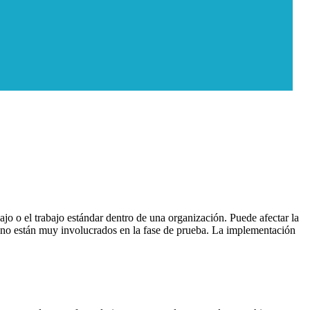
ajo o el trabajo estándar dentro de una organización. Puede afectar la
que no están muy involucrados en la fase de prueba. La implementación