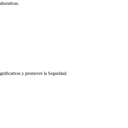
aborativas.
ignificativas y promover la Seguridad.