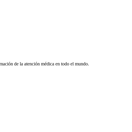
formación de la atención médica en todo el mundo.