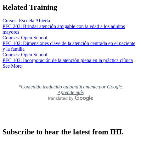
Related Training
Cursos: Escuela Abierta
PFC 203: Brindar atención amigable con la edad a los adultos
mayores
Courses: Open School
PFC 102: Dimensiones clave de la atención centrada en el paciente
y la familia
Courses: Open School
PFC 103: Incorporación de la atención plena en la práctica clínica
See More
*Contenido traducido automáticamente por Google.
Aprende más
Subscribe to hear the latest from IHI.