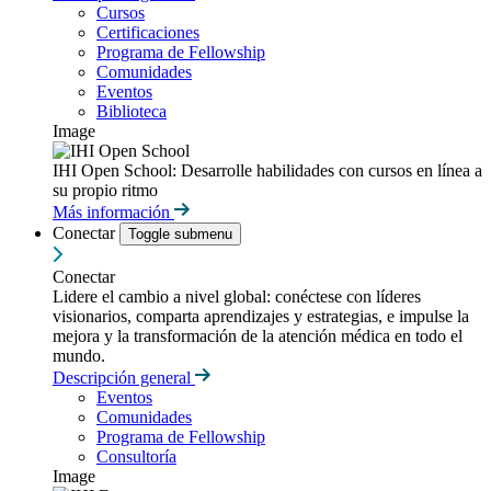
Cursos
Certificaciones
Programa de Fellowship
Comunidades
Eventos
Biblioteca
Image
IHI Open School: Desarrolle habilidades con cursos en línea a
su propio ritmo
Más información
Conectar
Toggle submenu
Conectar
Lidere el cambio a nivel global: conéctese con líderes
visionarios, comparta aprendizajes y estrategias, e impulse la
mejora y la transformación de la atención médica en todo el
mundo.
Descripción general
Eventos
Comunidades
Programa de Fellowship
Consultoría
Image