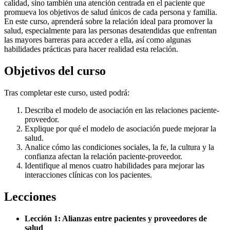
calidad, sino también una atención centrada en el paciente que
promueva los objetivos de salud únicos de cada persona y familia.
En este curso, aprenderá sobre la relación ideal para promover la
salud, especialmente para las personas desatendidas que enfrentan
las mayores barreras para acceder a ella, así como algunas
habilidades prácticas para hacer realidad esta relación.
Objetivos del curso
Tras completar este curso, usted podrá:
Describa el modelo de asociación en las relaciones paciente-
proveedor.
Explique por qué el modelo de asociación puede mejorar la
salud.
Analice cómo las condiciones sociales, la fe, la cultura y la
confianza afectan la relación paciente-proveedor.
Identifique al menos cuatro habilidades para mejorar las
interacciones clínicas con los pacientes.
Lecciones
Lección 1: Alianzas entre pacientes y proveedores de
salud