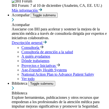
IHI Forum: 7 al 10 de diciembre (Anaheim, CA, EE. UU.)
Más información
Acompañar
Toggle submenu
Acompañar
Asociarse con IHI para acelerar y sostener la mejora de la
atención médica a través de consultoría dirigida por expertos e
iniciativas colaborativas.
Descripción general
Consultoría
Consultoría de atención a la salud
A quién ayudamos
Dónde trabajamos
Proyectos e Iniciativas
Age-Friendly Health Systems
National Action Plan to Advance Patient Safety
Ver todo
Biblioteca
Toggle submenu
Biblioteca
Explore herramientas, publicaciones y otros recursos que
empoderan a los profesionales de la atención médica para
impulsar mejoras significativas y promover la Seguridad.