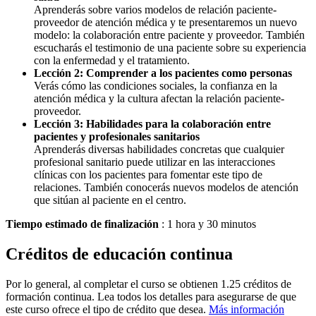
Aprenderás sobre varios modelos de relación paciente-
proveedor de atención médica y te presentaremos un nuevo
modelo: la colaboración entre paciente y proveedor. También
escucharás el testimonio de una paciente sobre su experiencia
con la enfermedad y el tratamiento.
Lección 2: Comprender a los pacientes como personas
Verás cómo las condiciones sociales, la confianza en la
atención médica y la cultura afectan la relación paciente-
proveedor.
Lección 3: Habilidades para la colaboración entre
pacientes y profesionales sanitarios
Aprenderás diversas habilidades concretas que cualquier
profesional sanitario puede utilizar en las interacciones
clínicas con los pacientes para fomentar este tipo de
relaciones. También conocerás nuevos modelos de atención
que sitúan al paciente en el centro.
Tiempo estimado de finalización
: 1 hora y 30 minutos
Créditos de educación continua
Por lo general, al completar el curso se obtienen 1.25 créditos de
formación continua. Lea todos los detalles para asegurarse de que
este curso ofrece el tipo de crédito que desea.
Más información