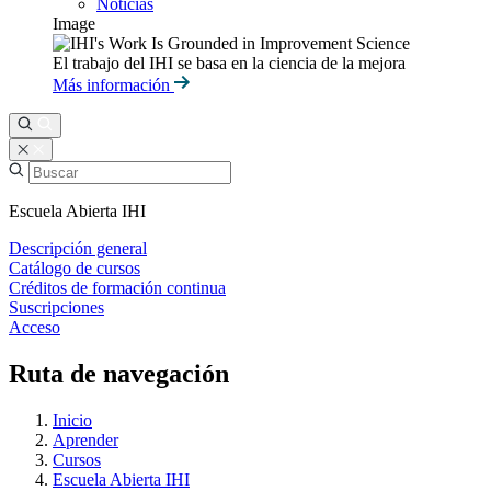
Noticias
Image
El trabajo del IHI se basa en la ciencia de la mejora
Más información
Escuela Abierta IHI
Descripción general
Catálogo de cursos
Créditos de formación continua
Suscripciones
Acceso
Ruta de navegación
Inicio
Aprender
Cursos
Escuela Abierta IHI