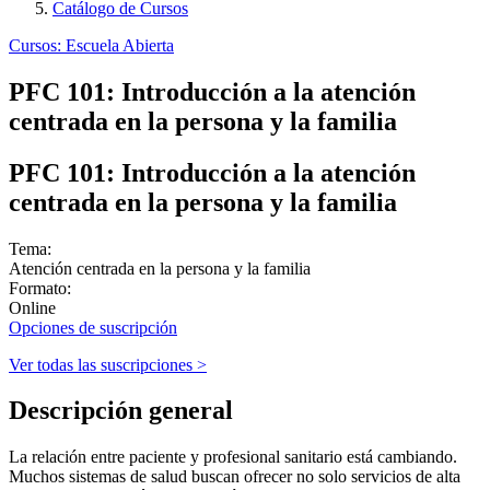
Catálogo de Cursos
Cursos: Escuela Abierta
PFC 101: Introducción a la atención
centrada en la persona y la familia
PFC 101: Introducción a la atención
centrada en la persona y la familia
Tema:
Atención centrada en la persona y la familia
Formato:
Online
Opciones de suscripción
Ver todas las suscripciones >
Descripción general
La relación entre paciente y profesional sanitario está cambiando.
Muchos sistemas de salud buscan ofrecer no solo servicios de alta