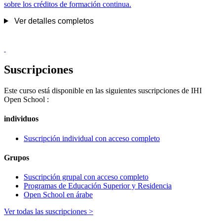
sobre los créditos de formación continua.
Ver detalles completos
Suscripciones
Este curso está disponible en las siguientes suscripciones de IHI
Open School :
individuos
Suscripción individual con acceso completo
Grupos
Suscripción grupal con acceso completo
Programas de Educación Superior y Residencia
Open School en árabe
Ver todas las suscripciones >