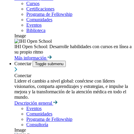
Cursos
Certificaciones
Programa de Fellowship
Comunidades
Eventos
Biblioteca
Image
IHI Open School: Desarrolle habilidades con cursos en línea a
su propio ritmo
Más información
Conectar
Toggle submenu
Conectar
Lidere el cambio a nivel global: conéctese con líderes
visionarios, comparta aprendizajes y estrategias, e impulse la
mejora y la transformación de la atención médica en todo el
mundo.
Descripción general
Eventos
Comunidades
Programa de Fellowship
Consultoría
Image