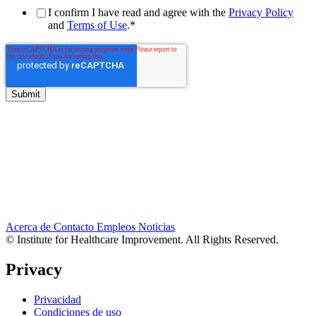
I confirm I have read and agree with the
Privacy Policy
and
Terms of Use
.
*
Acerca de
Contacto
Empleos
Noticias
© Institute for Healthcare Improvement. All Rights Reserved.
Privacy
Privacidad
Condiciones de uso