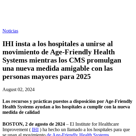
Noticias
IHI insta a los hospitales a unirse al
movimiento de Age-Friendly Health
Systems mientras los CMS promulgan
una nueva medida amigable con las
personas mayores para 2025
August 02, 2024
Los recursos y prácticas puestos a disposición por Age-Friendly
Health Systems ayudan a los hospitales a cumplir con la nueva
medida de calidad
BOSTON, 2 de agosto de 2024
– El Institute for Healthcare
Improvement (
IHI
) ha hecho un llamado a los hospitales para que
se unan al movimiento
de Age-Friendly Health Systems,