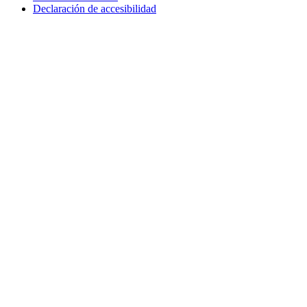
Declaración de accesibilidad