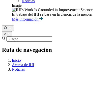
Noticias
Image
El trabajo del IHI se basa en la ciencia de la mejora
Más información
Ruta de navegación
Inicio
Acerca de IHI
Noticias