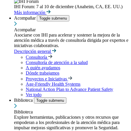
IHI Forum: 7 al 10 de diciembre (Anaheim, CA, EE. UU.)
Más información
Acompañar
Toggle submenu
Acompañar
Asociarse con IHI para acelerar y sostener la mejora de la
atención médica a través de consultoría dirigida por expertos e
iniciativas colaborativas.
Descripción general
Consultoría
Consultoría de atención a la salud
A quién ayudamos
Dónde trabajamos
Proyectos e Iniciativas
Age-Friendly Health Systems
National Action Plan to Advance Patient Safety
Ver todo
Biblioteca
Toggle submenu
Biblioteca
Explore herramientas, publicaciones y otros recursos que
empoderan a los profesionales de la atención médica para
impulsar mejoras significativas y promover la Seguridad.