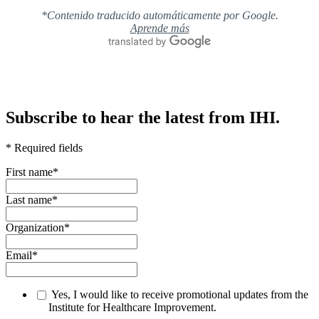
*Contenido traducido automáticamente por Google.
Aprende más
Subscribe to hear the latest from IHI.
* Required fields
First name
*
Last name
*
Organization
*
Email
*
Yes, I would like to receive promotional updates from the
Institute for Healthcare Improvement.