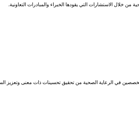
 من خلال الاستشارات التي يقودها الخبراء والمبادرات التعاونية.
تخصصين في الرعاية الصحية من تحقيق تحسينات ذات معنى وتعزيز الس