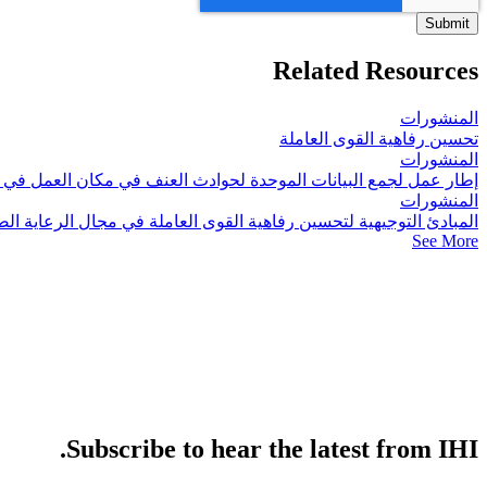
Related Resources
المنشورات
تحسين رفاهية القوى العاملة
المنشورات
إطار عمل لجمع البيانات الموحدة لحوادث العنف في مكان العمل في 
المنشورات
المبادئ التوجيهية لتحسين رفاهية القوى العاملة في مجال الرعاية ال
See More
Subscribe to hear the latest from IHI.