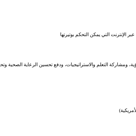
ؤية، ومشاركة التعلم والاستراتيجيات، ودفع تحسين الرعاية الصحية وتحوي