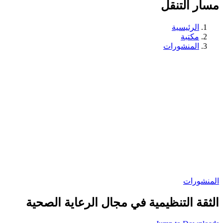
مسار التنقل
الرئيسية
مكتبة
المنشورات
المنشورات
الثقة التنظيمية في مجال الرعاية الصحية