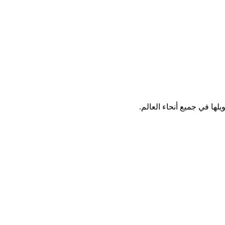
لها في جميع أنحاء العالم.