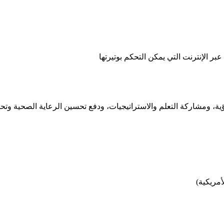
ؤية، ومشاركة التعلم والاستراتيجيات، ودفع تحسين الرعاية الصحية وتحوي