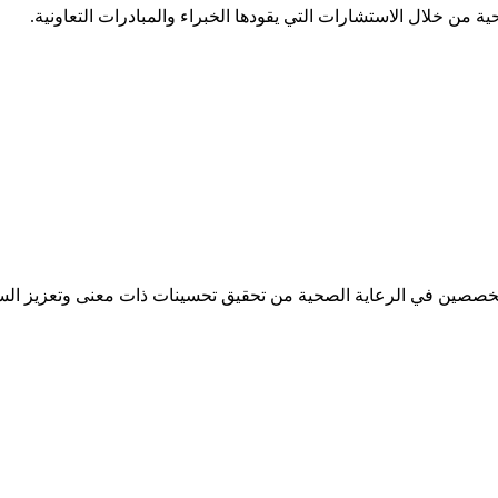
 من خلال الاستشارات التي يقودها الخبراء والمبادرات التعاونية.
تخصصين في الرعاية الصحية من تحقيق تحسينات ذات معنى وتعزيز الس