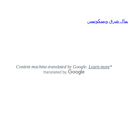
Learn more
*Content machine-translated by Google.