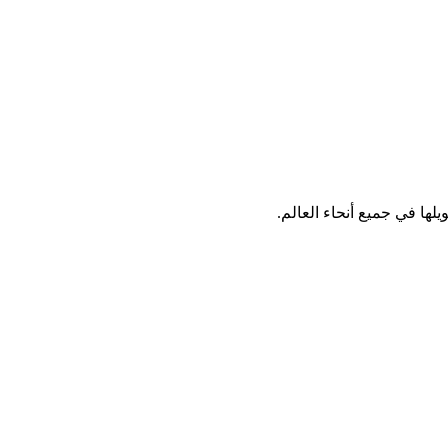
لها في جميع أنحاء العالم.