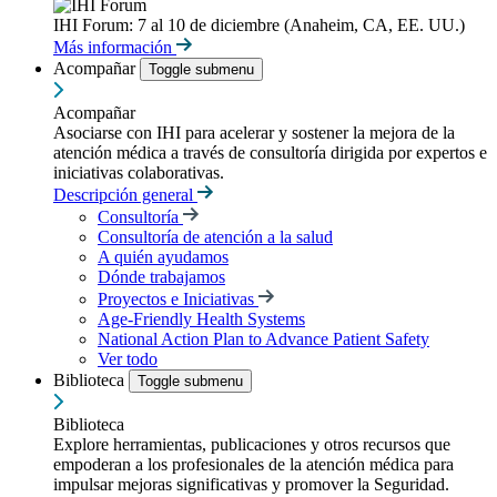
IHI Forum: 7 al 10 de diciembre (Anaheim, CA, EE. UU.)
Más información
Acompañar
Toggle submenu
Acompañar
Asociarse con IHI para acelerar y sostener la mejora de la
atención médica a través de consultoría dirigida por expertos e
iniciativas colaborativas.
Descripción general
Consultoría
Consultoría de atención a la salud
A quién ayudamos
Dónde trabajamos
Proyectos e Iniciativas
Age-Friendly Health Systems
National Action Plan to Advance Patient Safety
Ver todo
Biblioteca
Toggle submenu
Biblioteca
Explore herramientas, publicaciones y otros recursos que
empoderan a los profesionales de la atención médica para
impulsar mejoras significativas y promover la Seguridad.