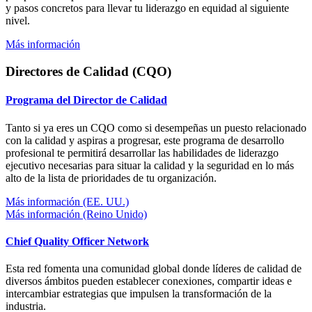
y pasos concretos para llevar tu liderazgo en equidad al siguiente
nivel.
Más información
Directores de Calidad (CQO)
Programa del Director de Calidad
Tanto si ya eres un CQO como si desempeñas un puesto relacionado
con la calidad y aspiras a progresar, este programa de desarrollo
profesional te permitirá desarrollar las habilidades de liderazgo
ejecutivo necesarias para situar la calidad y la seguridad en lo más
alto de la lista de prioridades de tu organización.
Más información (EE. UU.)
Más información (Reino Unido)
Chief Quality Officer Network
Esta red fomenta una comunidad global donde líderes de calidad de
diversos ámbitos pueden establecer conexiones, compartir ideas e
intercambiar estrategias que impulsen la transformación de la
industria.