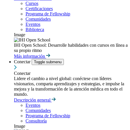
Cursos
Certificaciones
Programa de Fellowship
Comunidades
Eventos
Biblioteca
Image
IHI Open School: Desarrolle habilidades con cursos en línea a
su propio ritmo
Más información
Conectar
Toggle submenu
Conectar
Lidere el cambio a nivel global: conéctese con líderes
visionarios, comparta aprendizajes y estrategias, e impulse la
mejora y la transformación de la atención médica en todo el
mundo.
Descripción general
Eventos
Comunidades
Programa de Fellowship
Consultoría
Image