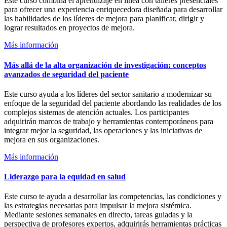
Este curso combina el aprendizaje en línea con talleres presenciales
para ofrecer una experiencia enriquecedora diseñada para desarrollar
las habilidades de los líderes de mejora para planificar, dirigir y
lograr resultados en proyectos de mejora.
Más información
Más allá de la alta organización de investigación: conceptos
avanzados de seguridad del paciente
Este curso ayuda a los líderes del sector sanitario a modernizar su
enfoque de la seguridad del paciente abordando las realidades de los
complejos sistemas de atención actuales. Los participantes
adquirirán marcos de trabajo y herramientas contemporáneos para
integrar mejor la seguridad, las operaciones y las iniciativas de
mejora en sus organizaciones.
Más información
Liderazgo para la equidad en salud
Este curso te ayuda a desarrollar las competencias, las condiciones y
las estrategias necesarias para impulsar la mejora sistémica.
Mediante sesiones semanales en directo, tareas guiadas y la
perspectiva de profesores expertos, adquirirás herramientas prácticas