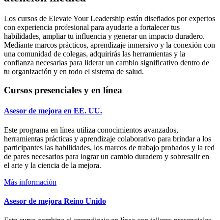
Los cursos de Elevate Your Leadership están diseñados por expertos
con experiencia profesional para ayudarte a fortalecer tus
habilidades, ampliar tu influencia y generar un impacto duradero.
Mediante marcos prácticos, aprendizaje inmersivo y la conexión con
una comunidad de colegas, adquirirás las herramientas y la
confianza necesarias para liderar un cambio significativo dentro de
tu organización y en todo el sistema de salud.
Cursos presenciales y en línea
Asesor de mejora en EE. UU.
Este programa en línea utiliza conocimientos avanzados,
herramientas prácticas y aprendizaje colaborativo para brindar a los
participantes las habilidades, los marcos de trabajo probados y la red
de pares necesarios para lograr un cambio duradero y sobresalir en
el arte y la ciencia de la mejora.
Más información
Asesor de mejora Reino Unido