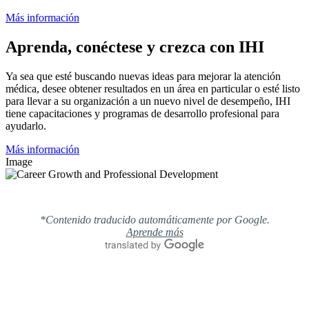
Más información
Aprenda, conéctese y crezca con IHI
Ya sea que esté buscando nuevas ideas para mejorar la atención
médica, desee obtener resultados en un área en particular o esté listo
para llevar a su organización a un nuevo nivel de desempeño, IHI
tiene capacitaciones y programas de desarrollo profesional para
ayudarlo.
Más información
Image
*Contenido traducido automáticamente por Google.
Aprende más