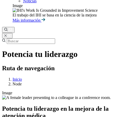
Noticias
Image
El trabajo del IHI se basa en la ciencia de la mejora
Más información
Potencia tu liderazgo
Ruta de navegación
Inicio
Node
Image
Potencia tu liderazgo en la mejora de la
atención médica