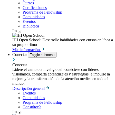
Cursos
Certificaciones
Programa de Fellowship
Comunidades
Eventos
Biblioteca
Image
IHI Open School: Desarrolle habilidades con cursos en línea a
su propio ritmo
Más información
Conectar
Toggle submenu
Conectar
Lidere el cambio a nivel global: conéctese con líderes
visionarios, comparta aprendizajes y estrategias, e impulse la
mejora y la transformación de la atención médica en todo el
mundo.
Descripción general
Eventos
Comunidades
Programa de Fellowship
Consultoría
Image