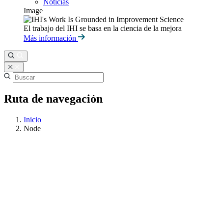
Noticias
Image
El trabajo del IHI se basa en la ciencia de la mejora
Más información
Ruta de navegación
Inicio
Node