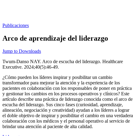
Publicaciones
Arco de aprendizaje del liderazgo
Jump to Downloads
Twum-Danso NAY. Arco de escucha del liderazgo. Healthcare
Executive. 2024;40(5):46-49.
¿Cómo pueden los líderes inspirar y posibilitar un cambio
transformador para mejorar la atención y la experiencia de los
pacientes en colaboración con los responsables de poner en práctica
y gestionar los cambios en los procesos operativos y clínicos? Este
artículo describe una práctica de liderazgo conocida como el arco de
escucha del liderazgo. Sus cinco fases (curiosidad, aprendizaje,
alineación, negociación y creatividad) ayudan a los líderes a lograr
el doble objetivo de inspirar y posibilitar el cambio en una verdadera
colaboración con los médicos y el personal operativo al servicio de
brindar una atención al paciente de alta calidad.