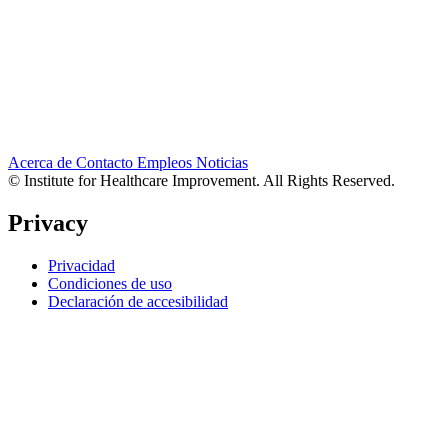
Acerca de
Contacto
Empleos
Noticias
© Institute for Healthcare Improvement. All Rights Reserved.
Privacy
Privacidad
Condiciones de uso
Declaración de accesibilidad