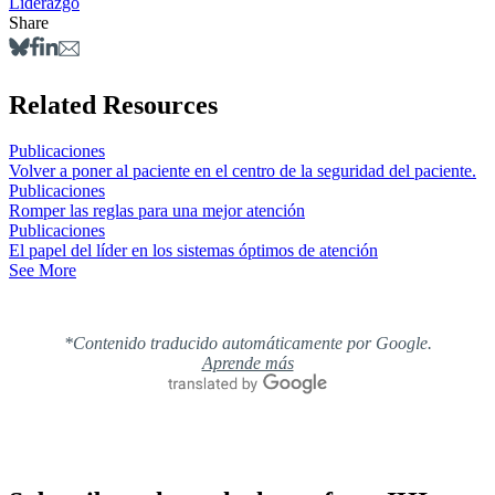
Liderazgo
Share
Related Resources
Publicaciones
Volver a poner al paciente en el centro de la seguridad del paciente.
Publicaciones
Romper las reglas para una mejor atención
Publicaciones
El papel del líder en los sistemas óptimos de atención
See More
*Contenido traducido automáticamente por Google.
Aprende más