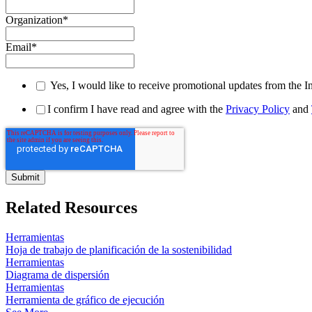
Organization
*
Email
*
Yes, I would like to receive promotional updates from the I
I confirm I have read and agree with the
Privacy Policy
and
Related Resources
Herramientas
Hoja de trabajo de planificación de la sostenibilidad
Herramientas
Diagrama de dispersión
Herramientas
Herramienta de gráfico de ejecución