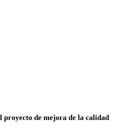
l proyecto de mejora de la calidad