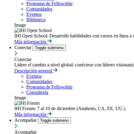
Programa de Fellowship
Comunidades
Eventos
Biblioteca
Image
IHI Open School: Desarrolle habilidades con cursos en línea a 
Más información
Conectar
Toggle submenu
Conectar
Lidere el cambio a nivel global: conéctese con líderes visionari
Descripción general
Eventos
Comunidades
Programa de Fellowship
Consultoría
Image
IHI Forum: 7 al 10 de diciembre (Anaheim, CA, EE. UU.)
Más información
Acompañar
Toggle submenu
Acompañar