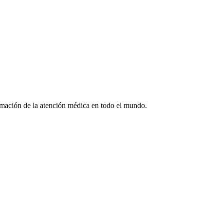
formación de la atención médica en todo el mundo.