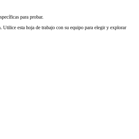
specíficas para probar.
Utilice esta hoja de trabajo con su equipo para elegir y explorar
Worksheet.