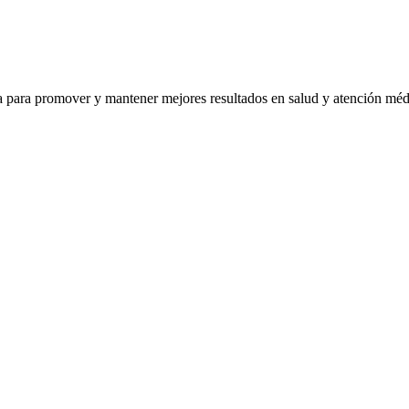
ra para promover y mantener mejores resultados en salud y atención mé