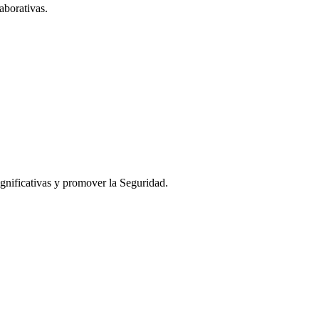
aborativas.
ignificativas y promover la Seguridad.