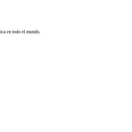
dica en todo el mundo.