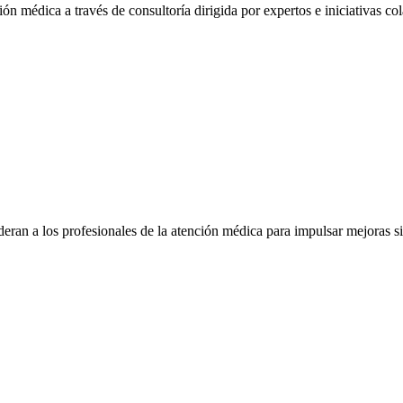
ón médica a través de consultoría dirigida por expertos e iniciativas col
eran a los profesionales de la atención médica para impulsar mejoras s