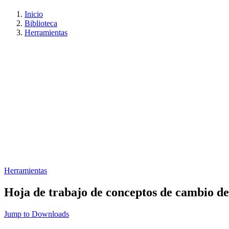
Inicio
Biblioteca
Herramientas
Herramientas
Hoja de trabajo de conceptos de cambio de
Jump to Downloads