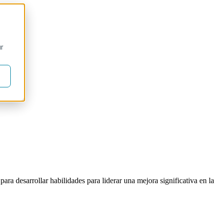
ur
ara desarrollar habilidades para liderar una mejora significativa en la