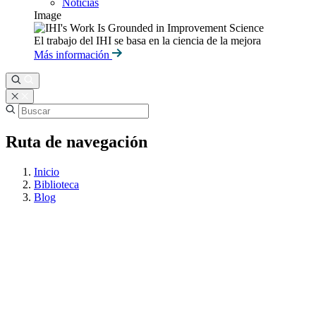
Noticias
Image
El trabajo del IHI se basa en la ciencia de la mejora
Más información
Ruta de navegación
Inicio
Biblioteca
Blog