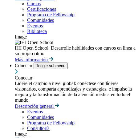
Cursos
Certificaciones
Programa de Fellowship
Comunidades
Eventos
Biblioteca
Image
IHI Open School: Desarrolle habilidades con cursos en línea a
su propio ritmo
Más información
Conectar
Toggle submenu
Conectar
Lidere el cambio a nivel global: conéctese con líderes
visionarios, comparta aprendizajes y estrategias, e impulse la
mejora y la transformación de la atención médica en todo el
mundo.
Descripción general
Eventos
Comunidades
Programa de Fellowship
Consultoría
Image