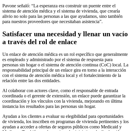
Pavone señaló: “La esperanza era construir un puente entre el
sistema de atención médica y el sistema de vivienda, que crearía
alivio no solo para las personas a las que ayudamos, sino también
para nuestros proveedores que necesitaban asistencia”.
Satisfacer una necesidad y llenar un vacío
a través del rol de enlace
Un enlace de atención médica es un rol específico que generalmente
es empleado y administrado por el sistema de respuesta para
personas sin hogar o el sistema de atención continua (CoC) local. La
responsabilidad principal de un enlace gira en torno a la interacción
con el sistema de atención médica local y el fortalecimiento de la
relación entre las dos entidades.
Al colaborar con actores clave, como el responsable de entrada
coordinada o el gerente de extensión, un enlace puede garantizar la
coordinación y los vínculos con la vivienda, mejorando en última
instancia los resultados para las personas sin hogar.
Ayudan a los clientes a evaluar su elegibilidad para oportunidades
de vivienda, los inscriben en programas de vivienda pertinentes y los
ayudan a acceder a ofertas de seguros públicos como Medicaid y