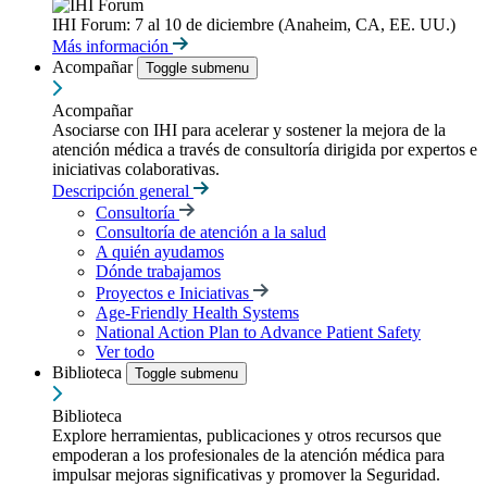
IHI Forum: 7 al 10 de diciembre (Anaheim, CA, EE. UU.)
Más información
Acompañar
Toggle submenu
Acompañar
Asociarse con IHI para acelerar y sostener la mejora de la
atención médica a través de consultoría dirigida por expertos e
iniciativas colaborativas.
Descripción general
Consultoría
Consultoría de atención a la salud
A quién ayudamos
Dónde trabajamos
Proyectos e Iniciativas
Age-Friendly Health Systems
National Action Plan to Advance Patient Safety
Ver todo
Biblioteca
Toggle submenu
Biblioteca
Explore herramientas, publicaciones y otros recursos que
empoderan a los profesionales de la atención médica para
impulsar mejoras significativas y promover la Seguridad.