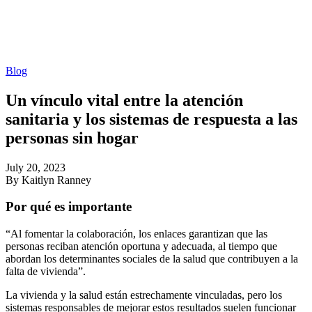
Blog
Un vínculo vital entre la atención
sanitaria y los sistemas de respuesta a las
personas sin hogar
July 20, 2023
By Kaitlyn Ranney
Por qué es importante
“Al fomentar la colaboración, los enlaces garantizan que las
personas reciban atención oportuna y adecuada, al tiempo que
abordan los determinantes sociales de la salud que contribuyen a la
falta de vivienda”.
La vivienda y la salud están estrechamente vinculadas, pero los
sistemas responsables de mejorar estos resultados suelen funcionar