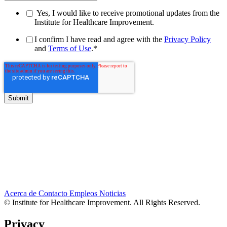
Yes, I would like to receive promotional updates from the
Institute for Healthcare Improvement.
I confirm I have read and agree with the
Privacy Policy
and
Terms of Use
.
*
Acerca de
Contacto
Empleos
Noticias
© Institute for Healthcare Improvement. All Rights Reserved.
Privacy