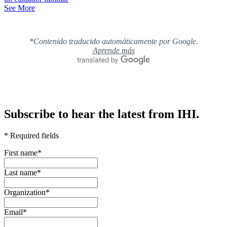
See More
*Contenido traducido automáticamente por Google.
Aprende más
Subscribe to hear the latest from IHI.
* Required fields
First name
*
Last name
*
Organization
*
Email
*