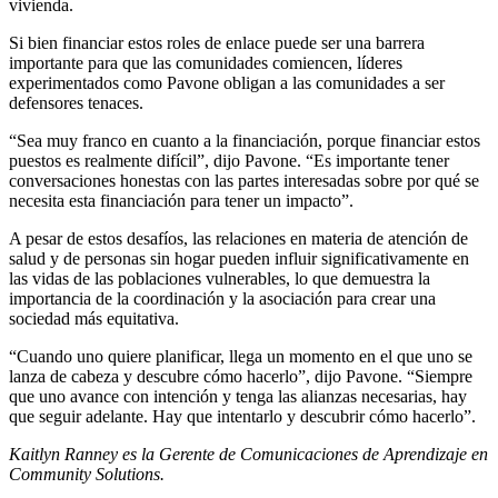
vivienda.
Si bien financiar estos roles de enlace puede ser una barrera
importante para que las comunidades comiencen, líderes
experimentados como Pavone obligan a las comunidades a ser
defensores tenaces.
“Sea muy franco en cuanto a la financiación, porque financiar estos
puestos es realmente difícil”, dijo Pavone. “Es importante tener
conversaciones honestas con las partes interesadas sobre por qué se
necesita esta financiación para tener un impacto”.
A pesar de estos desafíos, las relaciones en materia de atención de
salud y de personas sin hogar pueden influir significativamente en
las vidas de las poblaciones vulnerables, lo que demuestra la
importancia de la coordinación y la asociación para crear una
sociedad más equitativa.
“Cuando uno quiere planificar, llega un momento en el que uno se
lanza de cabeza y descubre cómo hacerlo”, dijo Pavone. “Siempre
que uno avance con intención y tenga las alianzas necesarias, hay
que seguir adelante. Hay que intentarlo y descubrir cómo hacerlo”.
Kaitlyn Ranney es la Gerente de Comunicaciones de Aprendizaje en
Community Solutions.