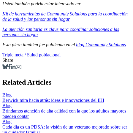
Usted también podría estar interesado en:
Kit de herramientas de Community Solutions para la coordinación
de la salud y las personas sin hogar
La atención sanitaria es clave para coordinar soluciones a las
personas sin hogar
Esta pieza también fue publicada en el
blog Community Solutions
.
Triple meta / Salud poblacional
Share
Related Articles
Blog
Berwick mira hacia atrás: ideas e innovaciones del IHI
Blog
Brindamos atención de alta calidad con la que los adultos mayores
pueden contar
Blog
Cada día es un PDSA: la visión de un veterano mejorado sobre ser
un cuidador familiar