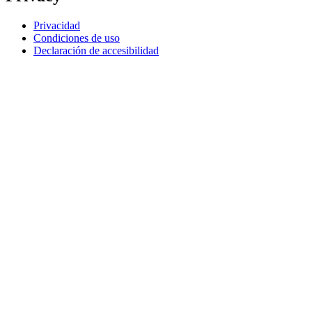
Privacidad
Condiciones de uso
Declaración de accesibilidad