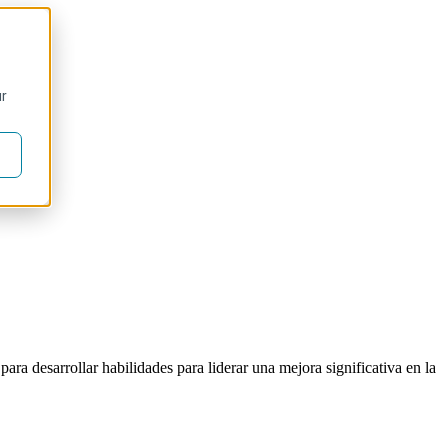
ur
ara desarrollar habilidades para liderar una mejora significativa en la