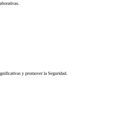
aborativas.
ignificativas y promover la Seguridad.