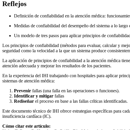
Reflejos
Definición de confiabilidad en la atención médica: funcionamient
Medidas de confiabilidad del desempeño del sistema a lo largo 
Un modelo de tres pasos para aplicar principios de confiabilidad 
Los principios de confiabilidad (métodos para evaluar, calcular y mejo
seguridad como la velocidad a la que un sistema produce consistentem
La aplicación de principios de confiabilidad a la atención médica tiene
atención adecuada y mejorar los resultados de los pacientes.
En la experiencia del IHI trabajando con hospitales para aplicar princi
sistemas de atención médica:
Prevenir
fallas (una falla en las operaciones o funciones).
Identificar y mitigar
fallas
Rediseñar
el proceso en base a las fallas críticas identificadas.
Este documento técnico de IHI ofrece estrategias específicas para cad
insuficiencia cardíaca (IC).
Cómo citar este artículo: