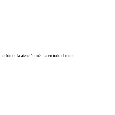
formación de la atención médica en todo el mundo.