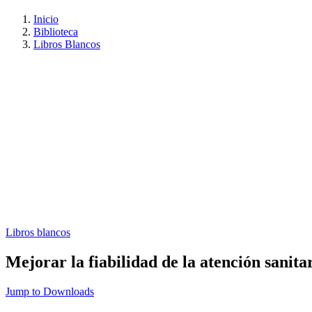
Inicio
Biblioteca
Libros Blancos
Libros blancos
Mejorar la fiabilidad de la atención sanita
Jump to Downloads