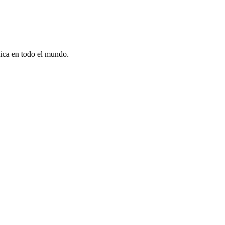
dica en todo el mundo.