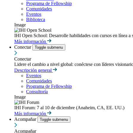
Programa de Fellowship
Comunidades
Eventos
Biblioteca
Image
IHI Open School: Desarrolle habilidades con cursos en línea a 
Más información
Conectar
Toggle submenu
Conectar
Lidere el cambio a nivel global: conéctese con líderes visionari
Descripción general
Eventos
Comunidades
Programa de Fellowship
Consultoría
Image
IHI Forum: 7 al 10 de diciembre (Anaheim, CA, EE. UU.)
Más información
Acompañar
Toggle submenu
Acompañar