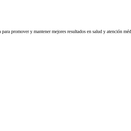
ra para promover y mantener mejores resultados en salud y atención mé