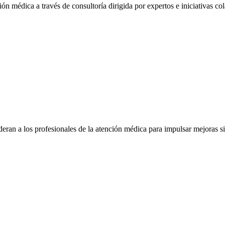
ón médica a través de consultoría dirigida por expertos e iniciativas col
eran a los profesionales de la atención médica para impulsar mejoras s