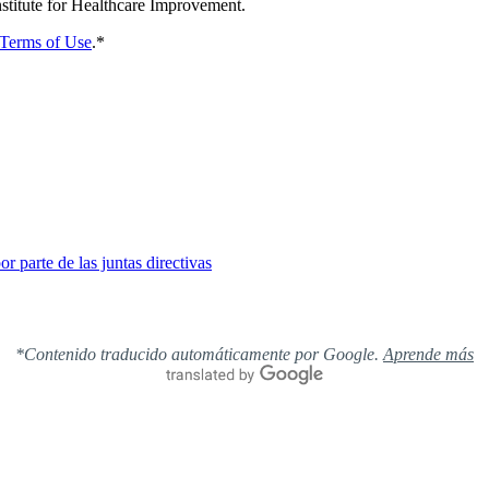
nstitute for Healthcare Improvement.
Terms of Use
.
*
r parte de las juntas directivas
*Contenido traducido automáticamente por Google.
Aprende más