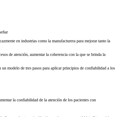
señar
ficazmente en industrias como la manufacturera para mejorar tanto la
ocesos de atención, aumentar la coherencia con la que se brinda la
n un modelo de tres pasos para aplicar principios de confiabilidad a los
mentar la confiabilidad de la atención de los pacientes con