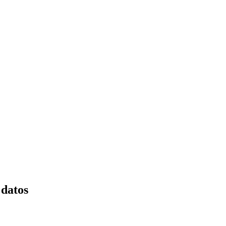
 datos