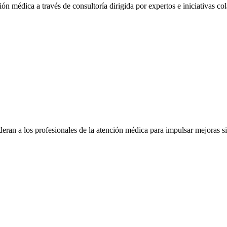
ón médica a través de consultoría dirigida por expertos e iniciativas col
eran a los profesionales de la atención médica para impulsar mejoras s