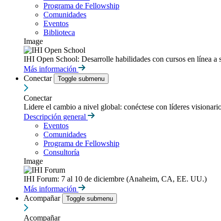
Programa de Fellowship
Comunidades
Eventos
Biblioteca
Image
IHI Open School: Desarrolle habilidades con cursos en línea a 
Más información
Conectar
Toggle submenu
Conectar
Lidere el cambio a nivel global: conéctese con líderes visionari
Descripción general
Eventos
Comunidades
Programa de Fellowship
Consultoría
Image
IHI Forum: 7 al 10 de diciembre (Anaheim, CA, EE. UU.)
Más información
Acompañar
Toggle submenu
Acompañar