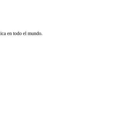
dica en todo el mundo.