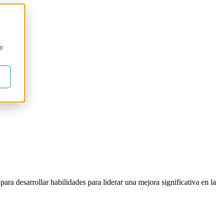
ur
ara desarrollar habilidades para liderar una mejora significativa en la