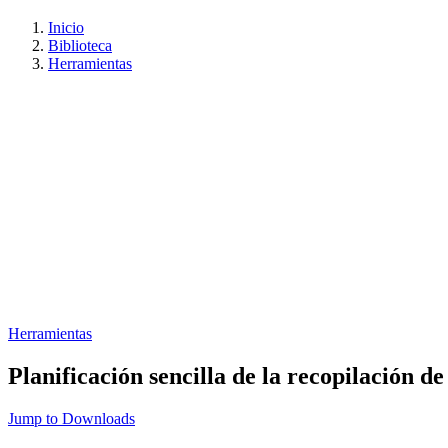
Inicio
Biblioteca
Herramientas
Herramientas
Planificación sencilla de la recopilación de
Jump to Downloads