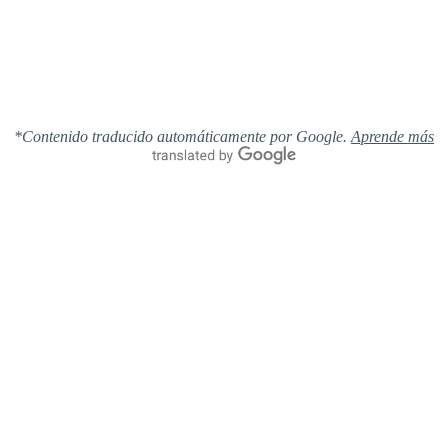
*Contenido traducido automáticamente por Google.
Aprende más