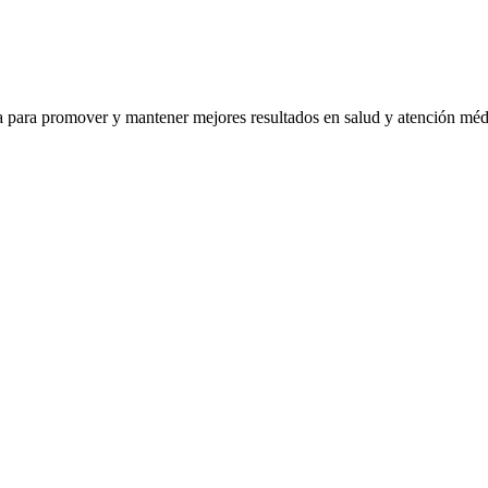
ra para promover y mantener mejores resultados en salud y atención mé