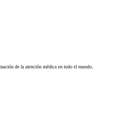
formación de la atención médica en todo el mundo.