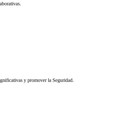
aborativas.
ignificativas y promover la Seguridad.