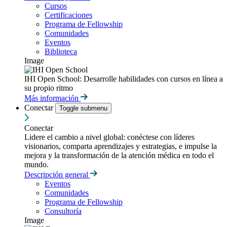
Cursos
Certificaciones
Programa de Fellowship
Comunidades
Eventos
Biblioteca
Image
IHI Open School: Desarrolle habilidades con cursos en línea a
su propio ritmo
Más información
Conectar
Toggle submenu
Conectar
Lidere el cambio a nivel global: conéctese con líderes
visionarios, comparta aprendizajes y estrategias, e impulse la
mejora y la transformación de la atención médica en todo el
mundo.
Descripción general
Eventos
Comunidades
Programa de Fellowship
Consultoría
Image