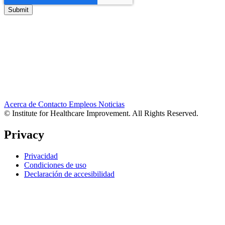
Acerca de
Contacto
Empleos
Noticias
© Institute for Healthcare Improvement. All Rights Reserved.
Privacy
Privacidad
Condiciones de uso
Declaración de accesibilidad