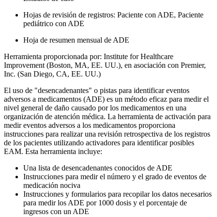
Hojas de revisión de registros: Paciente con ADE, Paciente
pediátrico con ADE
Hoja de resumen mensual de ADE
Herramienta proporcionada por: Institute for Healthcare
Improvement (Boston, MA, EE. UU.), en asociación con Premier,
Inc. (San Diego, CA, EE. UU.)
El uso de "desencadenantes" o pistas para identificar eventos
adversos a medicamentos (ADE) es un método eficaz para medir el
nivel general de daño causado por los medicamentos en una
organización de atención médica. La herramienta de activación para
medir eventos adversos a los medicamentos proporciona
instrucciones para realizar una revisión retrospectiva de los registros
de los pacientes utilizando activadores para identificar posibles
EAM. Esta herramienta incluye:
Una lista de desencadenantes conocidos de ADE
Instrucciones para medir el número y el grado de eventos de
medicación nociva
Instrucciones y formularios para recopilar los datos necesarios
para medir los ADE por 1000 dosis y el porcentaje de
ingresos con un ADE