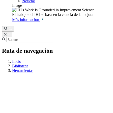
Noticias
Image
El trabajo del IHI se basa en la ciencia de la mejora
Más información
Ruta de navegación
Inicio
Biblioteca
Herramientas