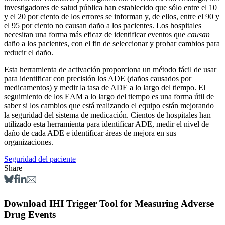
investigadores de salud pública han establecido que sólo entre el 10
y el 20 por ciento de los errores se informan y, de ellos, entre el 90 y
el 95 por ciento no causan daño a los pacientes. Los hospitales
necesitan una forma más eficaz de identificar eventos que
causan
daño a los pacientes, con el fin de seleccionar y probar cambios para
reducir el daño.
Esta herramienta de activación proporciona un método fácil de usar
para identificar con precisión los ADE (daños causados ​​por
medicamentos) y medir la tasa de ADE a lo largo del tiempo. El
seguimiento de los EAM a lo largo del tiempo es una forma útil de
saber si los cambios que está realizando el equipo están mejorando
la seguridad del sistema de medicación. Cientos de hospitales han
utilizado esta herramienta para identificar ADE, medir el nivel de
daño de cada ADE e identificar áreas de mejora en sus
organizaciones.
Seguridad del paciente
Share
Download IHI Trigger Tool for Measuring Adverse
Drug Events