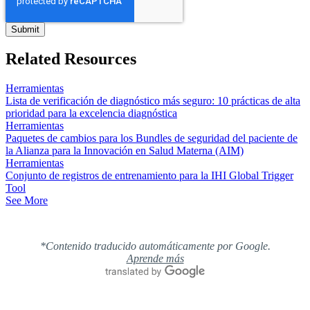
Related Resources
Herramientas
Lista de verificación de diagnóstico más seguro: 10 prácticas de alta
prioridad para la excelencia diagnóstica
Herramientas
Paquetes de cambios para los Bundles de seguridad del paciente de
la Alianza para la Innovación en Salud Materna (AIM)
Herramientas
Conjunto de registros de entrenamiento para la IHI Global Trigger
Tool
See More
*Contenido traducido automáticamente por Google.
Aprende más