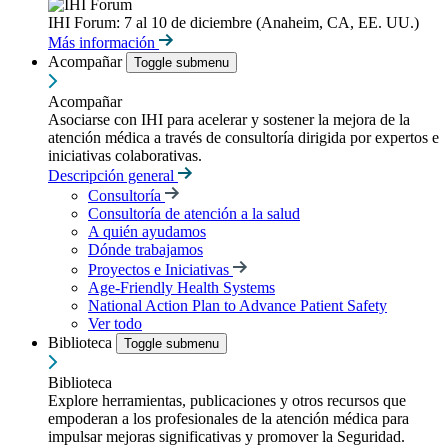
IHI Forum: 7 al 10 de diciembre (Anaheim, CA, EE. UU.)
Más información
Acompañar
Toggle submenu
Acompañar
Asociarse con IHI para acelerar y sostener la mejora de la
atención médica a través de consultoría dirigida por expertos e
iniciativas colaborativas.
Descripción general
Consultoría
Consultoría de atención a la salud
A quién ayudamos
Dónde trabajamos
Proyectos e Iniciativas
Age-Friendly Health Systems
National Action Plan to Advance Patient Safety
Ver todo
Biblioteca
Toggle submenu
Biblioteca
Explore herramientas, publicaciones y otros recursos que
empoderan a los profesionales de la atención médica para
impulsar mejoras significativas y promover la Seguridad.