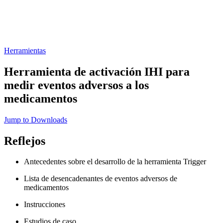
Herramientas
Herramienta de activación IHI para
medir eventos adversos a los
medicamentos
Jump to Downloads
Reflejos
Antecedentes sobre el desarrollo de la herramienta Trigger
Lista de desencadenantes de eventos adversos de
medicamentos
Instrucciones
Estudios de caso