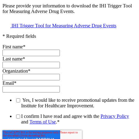
Please provide your information to download the IHI Trigger Tool
for Measuring Adverse Drug Events.
IHI Trigger Tool for Measuring Adverse Drug Events
* Required fields
First name
*
Last name
*
Organization
*
Email
*
Yes, I would like to receive promotional updates from the
Institute for Healthcare Improvement.
I confirm I have read and agree with the
Privacy Policy
and
Terms of Use
.
*