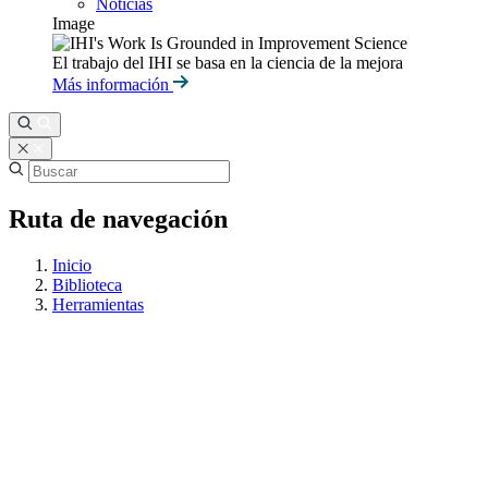
Noticias
Image
El trabajo del IHI se basa en la ciencia de la mejora
Más información
Ruta de navegación
Inicio
Biblioteca
Herramientas