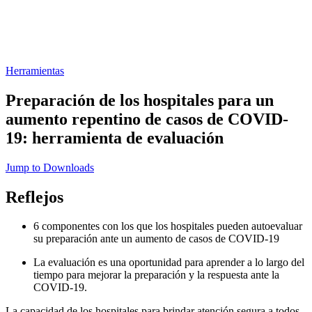
Herramientas
Preparación de los hospitales para un
aumento repentino de casos de COVID-
19: herramienta de evaluación
Jump to Downloads
Reflejos
6 componentes con los que los hospitales pueden autoevaluar
su preparación ante un aumento de casos de COVID-19
La evaluación es una oportunidad para aprender a lo largo del
tiempo para mejorar la preparación y la respuesta ante la
COVID-19.
La capacidad de los hospitales para brindar atención segura a todos