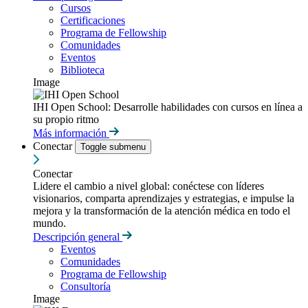
Cursos
Certificaciones
Programa de Fellowship
Comunidades
Eventos
Biblioteca
Image
IHI Open School: Desarrolle habilidades con cursos en línea a
su propio ritmo
Más información
Conectar
Toggle submenu
Conectar
Lidere el cambio a nivel global: conéctese con líderes
visionarios, comparta aprendizajes y estrategias, e impulse la
mejora y la transformación de la atención médica en todo el
mundo.
Descripción general
Eventos
Comunidades
Programa de Fellowship
Consultoría
Image