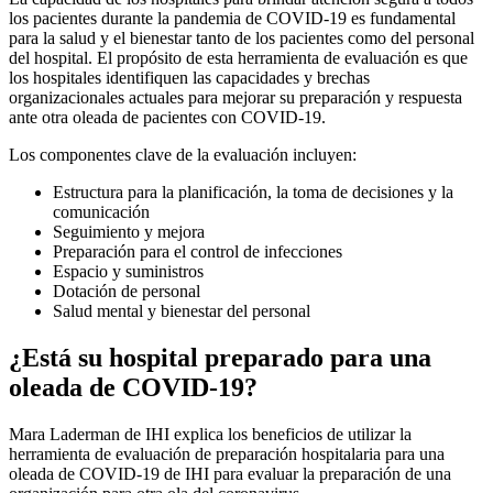
los pacientes durante la pandemia de COVID-19 es fundamental
para la salud y el bienestar tanto de los pacientes como del personal
del hospital. El propósito de esta herramienta de evaluación es que
los hospitales identifiquen las capacidades y brechas
organizacionales actuales para mejorar su preparación y respuesta
ante otra oleada de pacientes con COVID-19.
Los componentes clave de la evaluación incluyen:
Estructura para la planificación, la toma de decisiones y la
comunicación
Seguimiento y mejora
Preparación para el control de infecciones
Espacio y suministros
Dotación de personal
Salud mental y bienestar del personal
¿Está su hospital preparado para una
oleada de COVID-19?
Mara Laderman de IHI explica los beneficios de utilizar la
herramienta de evaluación de preparación hospitalaria para una
oleada de COVID-19 de IHI para evaluar la preparación de una