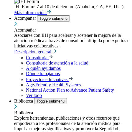
IHI Forum: 7 al 10 de diciembre (Anaheim, CA, EE. UU.)
Más información
Acompañar
Toggle submenu
Acompañar
Asociarse con IHI para acelerar y sostener la mejora de la
atención médica a través de consultoría dirigida por expertos e
iniciativas colaborativas.
Descripción general
Consultoría
Consultoría de atención a la salud
A quién ayudamos
Dónde trabajamos
Proyectos e Iniciativas
Age-Friendly Health Systems
National Action Plan to Advance Patient Safety
Ver todo
Biblioteca
Toggle submenu
Biblioteca
Explore herramientas, publicaciones y otros recursos que
empoderan a los profesionales de la atención médica para
impulsar mejoras significativas y promover la Seguridad.