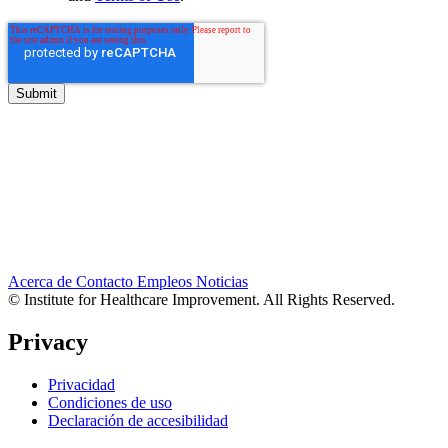
Acerca de
Contacto
Empleos
Noticias
© Institute for Healthcare Improvement. All Rights Reserved.
Privacy
Privacidad
Condiciones de uso
Declaración de accesibilidad