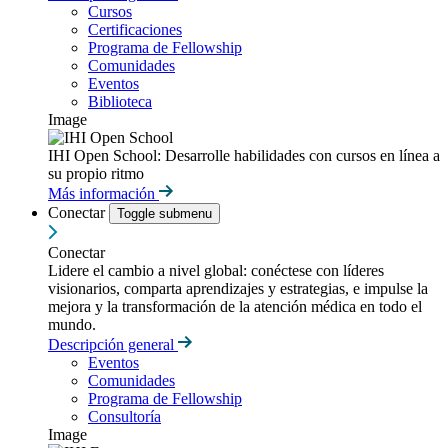
Cursos
Certificaciones
Programa de Fellowship
Comunidades
Eventos
Biblioteca
Image
IHI Open School: Desarrolle habilidades con cursos en línea a
su propio ritmo
Más información
Conectar
Toggle submenu
Conectar
Lidere el cambio a nivel global: conéctese con líderes
visionarios, comparta aprendizajes y estrategias, e impulse la
mejora y la transformación de la atención médica en todo el
mundo.
Descripción general
Eventos
Comunidades
Programa de Fellowship
Consultoría
Image