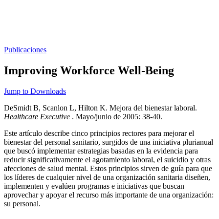
Publicaciones
Improving Workforce Well-Being
Jump to Downloads
DeSmidt B, Scanlon L, Hilton K. Mejora del bienestar laboral.
Healthcare Executive
. Mayo/junio de 2005: 38-40.
Este artículo describe cinco principios rectores para mejorar el
bienestar del personal sanitario, surgidos de una iniciativa plurianual
que buscó implementar estrategias basadas en la evidencia para
reducir significativamente el agotamiento laboral, el suicidio y otras
afecciones de salud mental. Estos principios sirven de guía para que
los líderes de cualquier nivel de una organización sanitaria diseñen,
implementen y evalúen programas e iniciativas que buscan
aprovechar y apoyar el recurso más importante de una organización:
su personal.