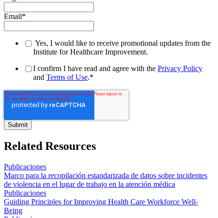
Email
*
Yes, I would like to receive promotional updates from the
Institute for Healthcare Improvement.
I confirm I have read and agree with the
Privacy Policy
and
Terms of Use
.
*
Related Resources
Publicaciones
Marco para la recopilación estandarizada de datos sobre incidentes
de violencia en el lugar de trabajo en la atención médica
Publicaciones
Guiding Principles for Improving Health Care Workforce Well-
Being