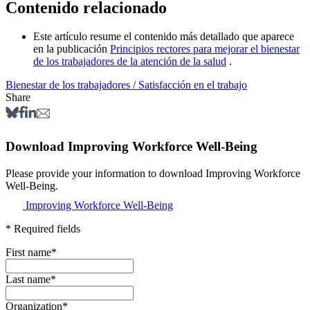
Contenido relacionado
Este artículo resume el contenido más detallado que aparece
en la publicación
Principios rectores para mejorar el bienestar
de los trabajadores de la atención de la salud
.
Bienestar de los trabajadores / Satisfacción en el trabajo
Share
Download Improving Workforce Well-Being
Please provide your information to download Improving Workforce
Well-Being.
Improving Workforce Well-Being
* Required fields
First name
*
Last name
*
Organization
*