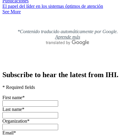
Publicaciones
El papel del líder en los sistemas óptimos de atención
See More
*Contenido traducido automáticamente por Google.
Aprende más
Subscribe to hear the latest from IHI.
* Required fields
First name
*
Last name
*
Organization
*
Email
*