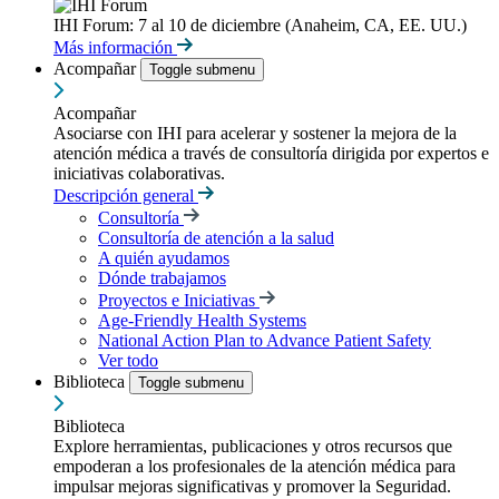
IHI Forum: 7 al 10 de diciembre (Anaheim, CA, EE. UU.)
Más información
Acompañar
Toggle submenu
Acompañar
Asociarse con IHI para acelerar y sostener la mejora de la
atención médica a través de consultoría dirigida por expertos e
iniciativas colaborativas.
Descripción general
Consultoría
Consultoría de atención a la salud
A quién ayudamos
Dónde trabajamos
Proyectos e Iniciativas
Age-Friendly Health Systems
National Action Plan to Advance Patient Safety
Ver todo
Biblioteca
Toggle submenu
Biblioteca
Explore herramientas, publicaciones y otros recursos que
empoderan a los profesionales de la atención médica para
impulsar mejoras significativas y promover la Seguridad.