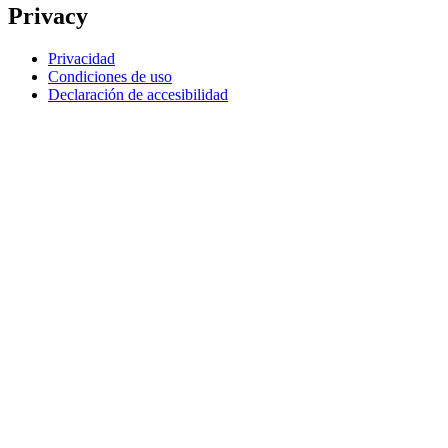
Privacy
Privacidad
Condiciones de uso
Declaración de accesibilidad