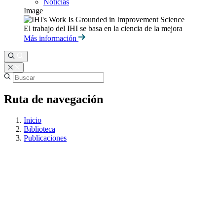
Noticias
Image
El trabajo del IHI se basa en la ciencia de la mejora
Más información
Ruta de navegación
Inicio
Biblioteca
Publicaciones