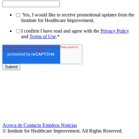
Yes, I would like to receive promotional updates from the
Institute for Healthcare Improvement.
I confirm I have read and agree with the
Privacy Policy
and
Terms of Use
.
*
Acerca de
Contacto
Empleos
Noticias
© Institute for Healthcare Improvement. All Rights Reserved.