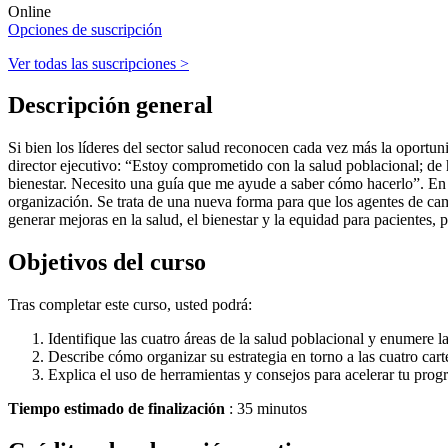
Online
Opciones de suscripción
Ver todas las suscripciones >
Descripción general
Si bien los líderes del sector salud reconocen cada vez más la oportun
director ejecutivo: “Estoy comprometido con la salud poblacional; de 
bienestar. Necesito una guía que me ayude a saber cómo hacerlo”. En e
organización. Se trata de una nueva forma para que los agentes de camb
generar mejoras en la salud, el bienestar y la equidad para pacientes
Objetivos del curso
Tras completar este curso, usted podrá:
Identifique las cuatro áreas de la salud poblacional y enumere l
Describe cómo organizar su estrategia en torno a las cuatro carte
Explica el uso de herramientas y consejos para acelerar tu progr
Tiempo estimado de finalización
: 35 minutos