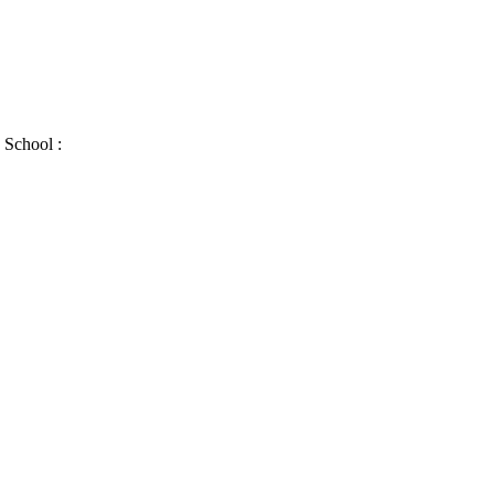
 School :