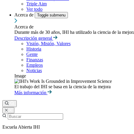
Triple Aim
Ver todo
Acerca de
Toggle submenu
Acerca de
Durante más de 30 años, IHI ha utilizado la ciencia de la mejo
Descripción general
Visión, Misión, Valores
Historia
Gente
Finanzas
Empleos
Noticias
Image
El trabajo del IHI se basa en la ciencia de la mejora
Más información
Escuela Abierta IHI