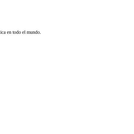
dica en todo el mundo.