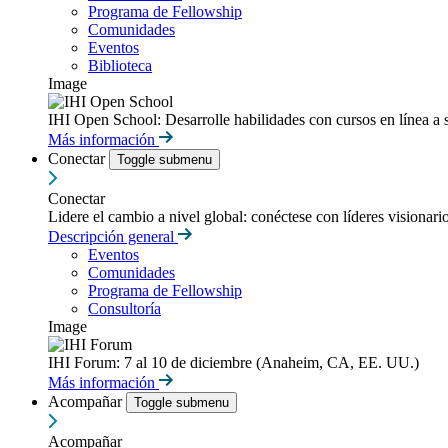
Programa de Fellowship
Comunidades
Eventos
Biblioteca
Image
IHI Open School: Desarrolle habilidades con cursos en línea a 
Más información
Conectar
Toggle submenu
Conectar
Lidere el cambio a nivel global: conéctese con líderes visionari
Descripción general
Eventos
Comunidades
Programa de Fellowship
Consultoría
Image
IHI Forum: 7 al 10 de diciembre (Anaheim, CA, EE. UU.)
Más información
Acompañar
Toggle submenu
Acompañar