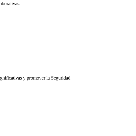
aborativas.
ignificativas y promover la Seguridad.