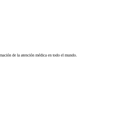
formación de la atención médica en todo el mundo.