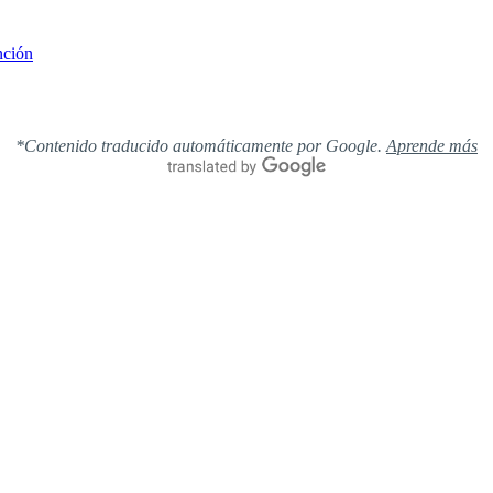
nción
*Contenido traducido automáticamente por Google.
Aprende más