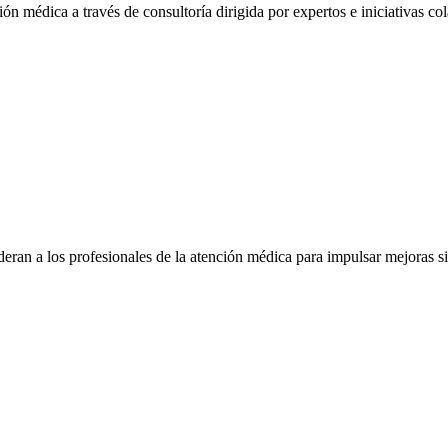
ón médica a través de consultoría dirigida por expertos e iniciativas col
eran a los profesionales de la atención médica para impulsar mejoras s