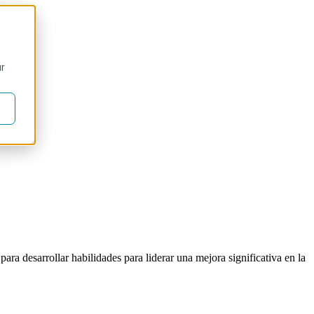
ur
ara desarrollar habilidades para liderar una mejora significativa en la