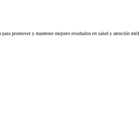
ra para promover y mantener mejores resultados en salud y atención mé